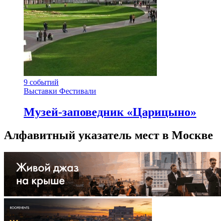
9
событий
Выставки
Фестивали
Музей-заповедник «Царицыно»
Алфавитный указатель мест в Москве