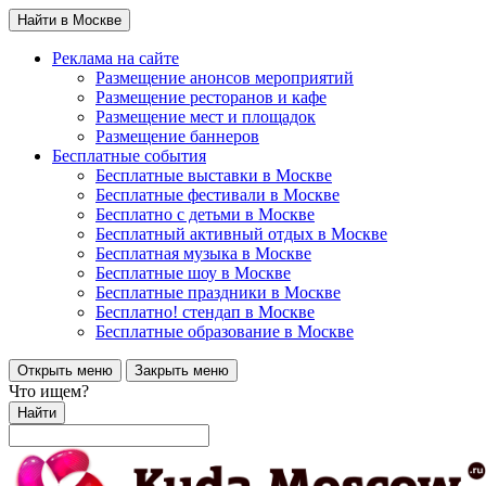
Найти в Москве
Реклама на сайте
Размещение анонсов мероприятий
Размещение ресторанов и кафе
Размещение мест и площадок
Размещение баннеров
Бесплатные события
Бесплатные выставки в Москве
Бесплатные фестивали в Москве
Бесплатно с детьми в Москве
Бесплатный активный отдых в Москве
Бесплатная музыка в Москве
Бесплатные шоу в Москве
Бесплатные праздники в Москве
Бесплатно! стендап в Москве
Бесплатные образование в Москве
Открыть меню
Закрыть меню
Что ищем?
Найти