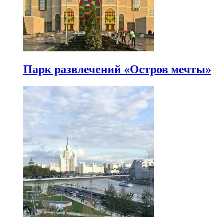
Парк развлечений «Остров мечты»