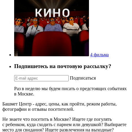
4 фильма
Подпишетесь на почтовую рассылку?
Подписаться
Раз в неделю мы будем писать о предстоящих событиях
в Москве.
Башмет Центр - адрес, цены, как пройти, режим работы,
фотографии и отзывы посетителей.
Не знаете что посетить в Москве? Ищете где погулять
с ребенком, куда сходить с парнем или девушкой? Выбираете
место для свидания? Ищете развлечения на выходные?