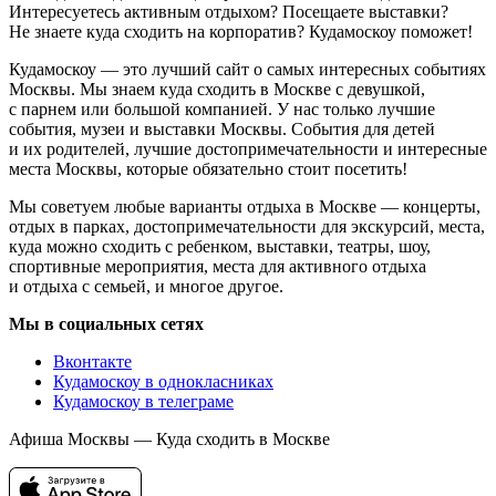
Интересуетесь активным отдыхом? Посещаете выставки?
Не знаете куда сходить на корпоратив? Кудамоскоу поможет!
Кудамоскоу — это лучший сайт о самых интересных событиях
Москвы. Мы знаем куда сходить в Москве с девушкой,
с парнем или большой компанией. У нас только лучшие
события, музеи и выставки Москвы. События для детей
и их родителей, лучшие достопримечательности и интересные
места Москвы, которые обязательно стоит посетить!
Мы советуем любые варианты отдыха в Москве — концерты,
отдых в парках, достопримечательности для экскурсий, места,
куда можно сходить с ребенком, выставки, театры, шоу,
спортивные мероприятия, места для активного отдыха
и отдыха с семьей, и многое другое.
Мы в социальных сетях
Вконтакте
Кудамоскоу в однокласниках
Кудамоскоу в телеграме
Афиша Москвы — Куда сходить в Москве