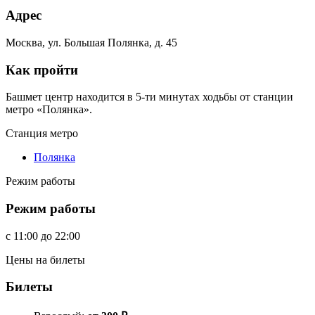
Адрес
Москва, ул. Большая Полянка, д. 45
Как пройти
Башмет центр находится в 5-ти минутах ходьбы от станции
метро «Полянка».
Станция метро
Полянка
Режим работы
Режим работы
c
11:00
до
22:00
Цены на билеты
Билеты