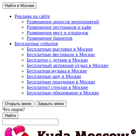
Найти в Москве
Реклама на сайте
Размещение анонсов мероприятий
Размещение ресторанов и кафе
Размещение мест и площадок
Размещение баннеров
Бесплатные события
Бесплатные выставки в Москве
Бесплатные фестивали в Москве
Бесплатно с детьми в Москве
Бесплатный активный отдых в Москве
Бесплатная музыка в Москве
Бесплатные шоу в Москве
Бесплатные праздники в Москве
Бесплатно! стендап в Москве
Бесплатные образование в Москве
Открыть меню
Закрыть меню
Что ищем?
Найти