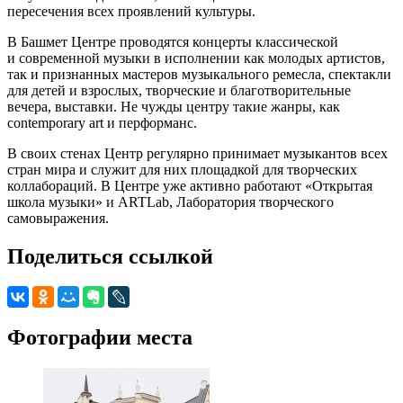
пересечения всех проявлений культуры.
В Башмет Центре проводятся концерты классической
и современной музыки в исполнении как молодых артистов,
так и признанных мастеров музыкального ремесла, спектакли
для детей и взрослых, творческие и благотворительные
вечера, выставки. Не чужды центру такие жанры, как
contemporary art и перформанс.
В своих стенах Центр регулярно принимает музыкантов всех
стран мира и служит для них площадкой для творческих
коллабораций. В Центре уже активно работают «Открытая
школа музыки» и ARTLab, Лаборатория творческого
самовыражения.
Поделиться ссылкой
Фотографии места