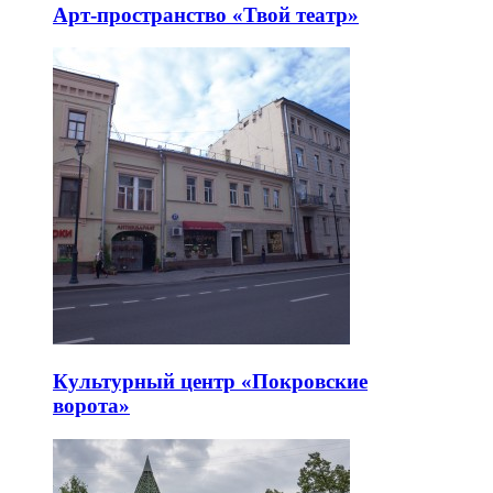
Арт-пространство «Твой театр»
Культурный центр «Покровские
ворота»