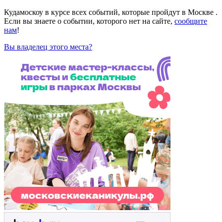
Кудамоскоу в курсе всех событий, которые пройдут в Москве .
Если вы знаете о событии, которого нет на сайте,
сообщите
нам
!
Вы владелец этого места?