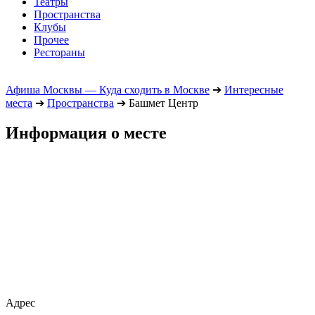
Театры
Пространства
Клубы
Прочее
Рестораны
Афиша Москвы — Куда сходить в Москве
➔
Интересные
места
➔
Пространства
➔
Башмет Центр
Информация о месте
Адрес