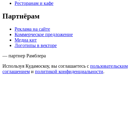
Ресторанам и кафе
Партнёрам
Реклама на сайте
Коммерческое предложение
Медиа кит
Логотипы в векторе
— партнер Рамблера
Используя Кудамоскоу, вы соглашаетесь с
пользовательским
соглашением
и
политикой конфиденциальности
.