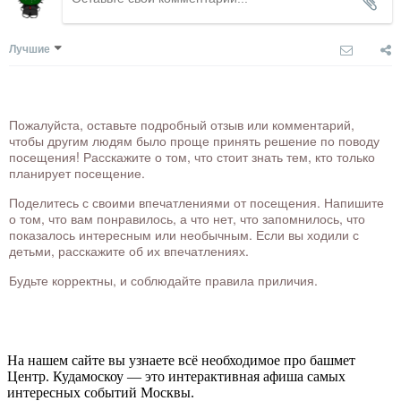
Лучшие
Пожалуйста, оставьте подробный отзыв или комментарий,
чтобы другим людям было проще принять решение по поводу
посещения! Расскажите о том, что стоит знать тем, кто только
планирует посещение.
Поделитесь с своими впечатлениями от посещения. Напишите
о том, что вам понравилось, а что нет, что запомнилось, что
показалось интересным или необычным. Если вы ходили с
детьми, расскажите об их впечатлениях.
Будьте корректны, и соблюдайте правила приличия.
На нашем сайте вы узнаете всё необходимое про башмет
Центр. Кудамоскоу — это интерактивная афиша самых
интересных событий Москвы.