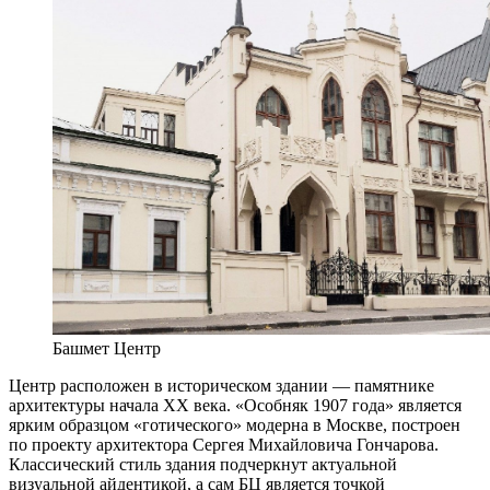
Башмет Центр
Центр расположен в историческом здании — памятнике
архитектуры начала XX века. «Особняк 1907 года» является
ярким образцом «готического» модерна в Москве, построен
по проекту архитектора Сергея Михайловича Гончарова.
Классический стиль здания подчеркнут актуальной
визуальной айдентикой, а сам БЦ является точкой