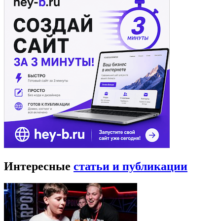
Интересные
статьи и публикации