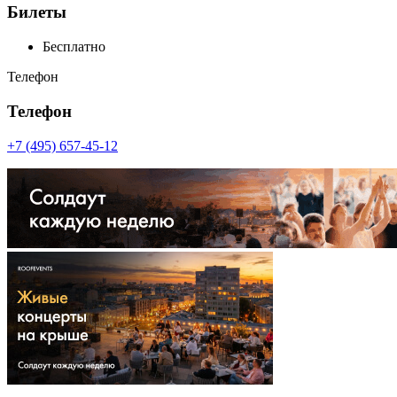
Билеты
Бесплатно
Телефон
Телефон
+7 (495) 657-45-12