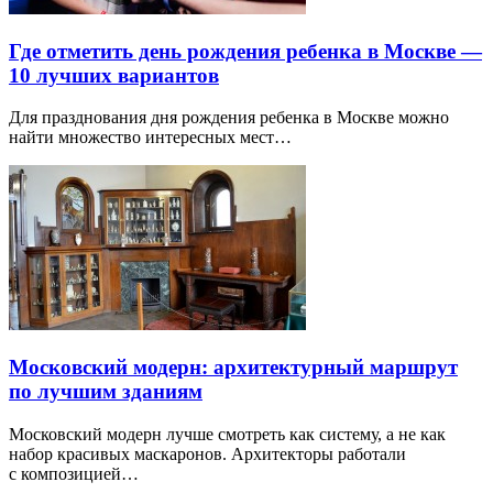
Где отметить день рождения ребенка в Москве —
10 лучших вариантов
Для празднования дня рождения ребенка в Москве можно
найти множество интересных мест…
Московский модерн: архитектурный маршрут
по лучшим зданиям
Московский модерн лучше смотреть как систему, а не как
набор красивых маскаронов. Архитекторы работали
с композицией…