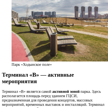
Парк «Ходынское поле»
Терминал «В» — активные
мероприятия
Терминал «В» является самой
активной зоной
парка. Здесь
располагается площадь перед зданием ГЦСИ,
предназначенная для проведения концертов, массовых
мероприятий, временных выставок и инсталляций. Терминал