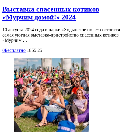
Выставка спасенных котиков
«Мурчим домой!» 2024
10 августа 2024 года в парке «Ходынское поле» состоится
самая уютная выставка-пристройство спасенных котиков
«Мурчим …
0
Бесплатно
1855
25