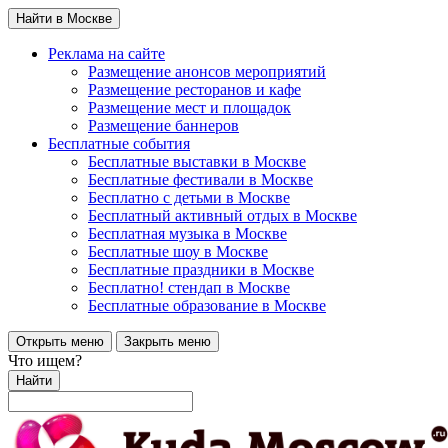
Найти в Москве
Реклама на сайте
Размещение анонсов мероприятий
Размещение ресторанов и кафе
Размещение мест и площадок
Размещение баннеров
Бесплатные события
Бесплатные выставки в Москве
Бесплатные фестивали в Москве
Бесплатно с детьми в Москве
Бесплатный активный отдых в Москве
Бесплатная музыка в Москве
Бесплатные шоу в Москве
Бесплатные праздники в Москве
Бесплатно! стендап в Москве
Бесплатные образование в Москве
Открыть меню
Закрыть меню
Что ищем?
Найти