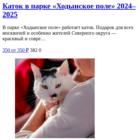
Каток в парке «Ходынское поле» 2024–
2025
В парке «Ходынское поле» работает каток. Подарок для всех
москвичей и особенно жителей Северного округа —
красивый и совре…
350
от 350
₽
382
0