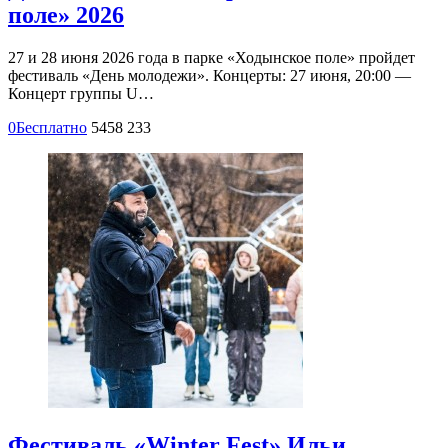
поле» 2026
27 и 28 июня 2026 года в парке «Ходынское поле» пройдет
фестиваль «День молодежи». Концерты: 27 июня, 20:00 —
Концерт группы U…
0
Бесплатно
5458
233
Фестиваль «Winter Fest» Ильи