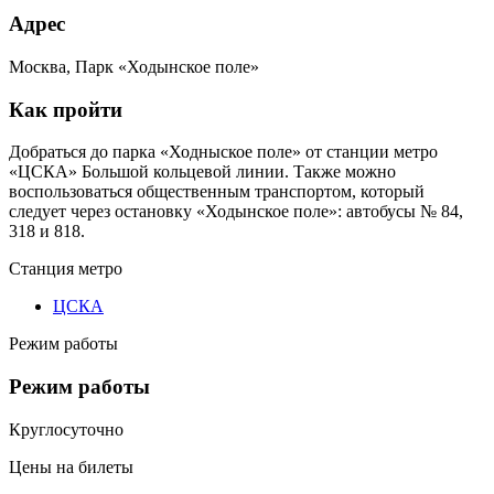
Адрес
Москва, Парк «Ходынское поле»
Как пройти
Добраться до парка «Ходныское поле» от станции метро
«ЦСКА» Большой кольцевой линии. Также можно
воспользоваться общественным транспортом, который
следует через остановку «Ходынское поле»: автобусы № 84,
318 и 818.
Станция метро
ЦСКА
Режим работы
Режим работы
Круглосуточно
Цены на билеты