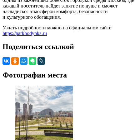
одним из важнейших объектов городской среды Москвы, где
каждый посетитель найдет занятие по душе и сможет
насладиться атмосферой комфорта, безопасности
и культурного обогащения.
Узнать подробности можно на официальном сайте:
https://parkhodynka.ru
Поделиться ссылкой
Фотографии места