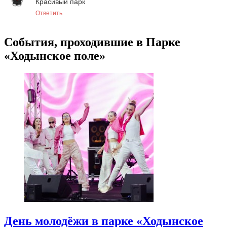
Красивый парк
Ответить
События, проходившие в Парке
«Ходынское поле»
День молодёжи в парке «Ходынское