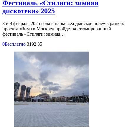
Фестиваль «Стиляги: зимняя
дискотека» 2025
8 и 9 февраля 2025 года в парке «Ходынское поле» в рамках
проекта «Зима в Москве» пройдет костюмированный
фестиваль «Стиляги: зимняя…
0
Бесплатно
3192
35