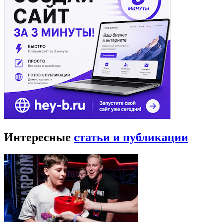
Интересные
статьи и публикации