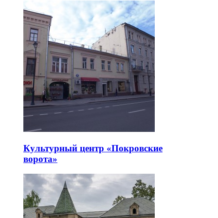
Культурный центр «Покровские
ворота»