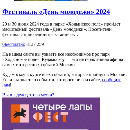
Фестиваль «День молодежи» 2024
29 и 30 июня 2024 года в парке «Ходынское поле» пройдет
масштабный фестиваль «День молодежи». Посетители
фестиваля присоединятся к танцева…
0
Бесплатно
8137
259
На нашем сайте вы узнаете всё необходимое про парк
«Ходынское поле». Кудамоскоу — это интерактивная афиша
самых интересных событий Москвы.
Кудамоскоу в курсе всех событий, которые пройдут в Москве .
Если вы знаете о событии, которого нет на сайте,
сообщите
нам
!
Вы владелец этого места?