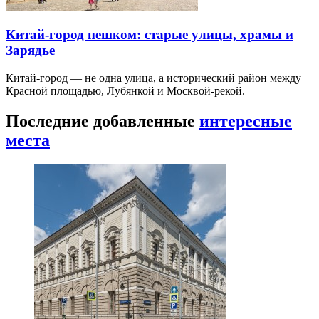
Китай-город пешком: старые улицы, храмы и
Зарядье
Китай-город — не одна улица, а исторический район между
Красной площадью, Лубянкой и Москвой-рекой.
Последние добавленные
интересные
места