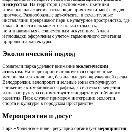
и искусства
. На территории расположены цветники
и зеленые насаждения, создающие приятную атмосферу для
прогулок. Разнообразные арт-объекты и скульптурные
инсталляции превращают парк в культурное пространство, где
каждый посетитель может не только отдыхать,
но и знакомиться с современным искусством. Аллеи
и площадки оформлены с учетом гармоничного сочетания
природы и архитектуры.
Экологический подход
Создатели парка уделяют внимание
экологическим
аспектам
. На территории используются современные
материалы и технологии, безопасные для окружающей среды.
Велодорожки, велопрокат и зеленые зоны стимулируют
снижение автомобильного трафика, а системы освещения
и инфраструктура соответствуют стандартам устойчивого
развития. Парк служит примером интеграции экологии,
спорта и культуры в городском пространстве.
Мероприятия и досуг
Парк «Ходынское поле» регулярно организует
мероприятия