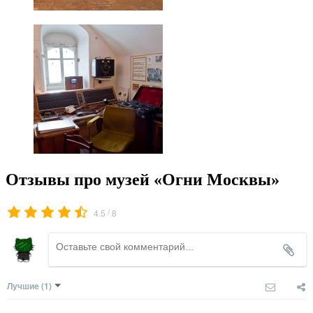
Отзывы про музей «Огни Москвы»
/
4.5
8
Лучшие
(1)