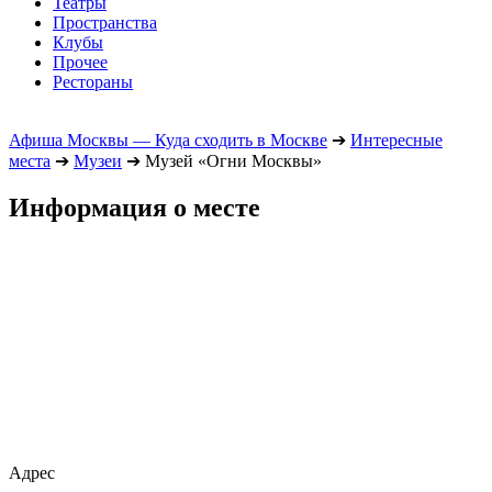
Театры
Пространства
Клубы
Прочее
Рестораны
Афиша Москвы — Куда сходить в Москве
➔
Интересные
места
➔
Музеи
➔
Музей «Огни Москвы»
Информация о месте
Адрес