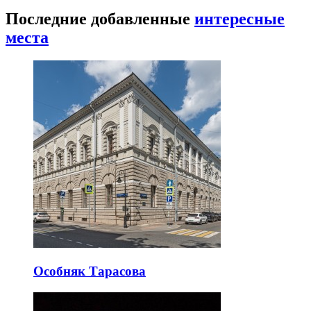
Последние добавленные
интересные
места
Особняк Тарасова