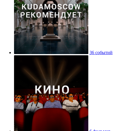
36 событий