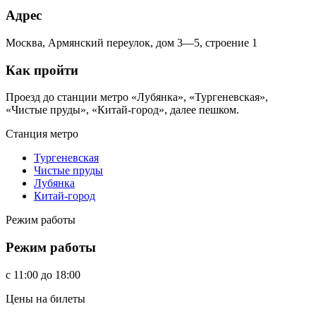
Адрес
Москва, Армянский переулок, дом 3—5, строение 1
Как пройти
Проезд до станции метро «Лубянка», «Тургеневская»,
«Чистые пруды», «Китай-город», далее пешком.
Станция метро
Тургеневская
Чистые пруды
Лубянка
Китай-город
Режим работы
Режим работы
c
11:00
до
18:00
Цены на билеты