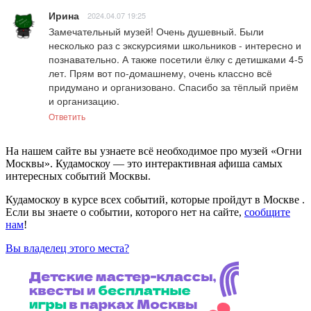
Ирина
2024.04.07 19:25
Замечательный музей! Очень душевный. Были 
несколько раз с экскурсиями школьников - интересно и 
познавательно. А также посетили ёлку с детишками 4-5 
лет. Прям вот по-домашнему, очень классно всё 
придумано и организовано. Спасибо за тёплый приём 
и организацию.
Ответить
На нашем сайте вы узнаете всё необходимое про музей «Огни
Москвы». Кудамоскоу — это интерактивная афиша самых
интересных событий Москвы.
Кудамоскоу в курсе всех событий, которые пройдут в Москве .
Если вы знаете о событии, которого нет на сайте,
сообщите
нам
!
Вы владелец этого места?