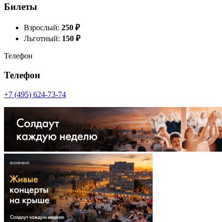
Билеты
Взрослый:
250
₽
Льготный:
150
₽
Телефон
Телефон
+7 (495) 624-73-74