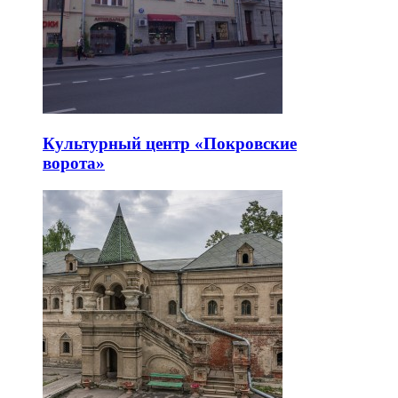
Культурный центр «Покровские
ворота»