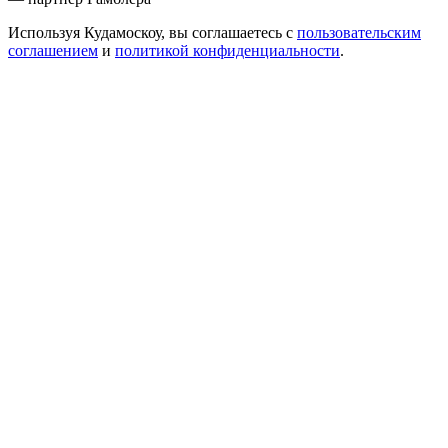
Используя Кудамоскоу, вы соглашаетесь с
пользовательским
соглашением
и
политикой конфиденциальности
.