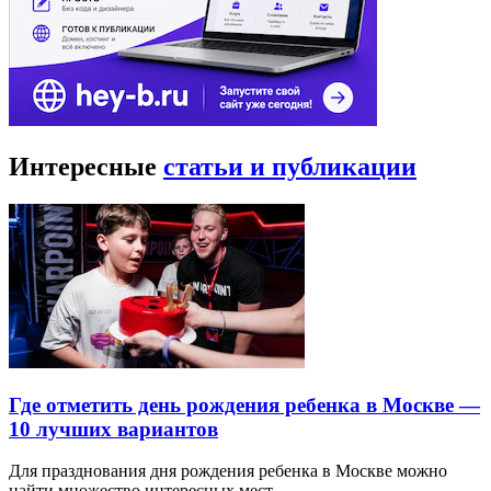
Интересные
статьи и публикации
Где отметить день рождения ребенка в Москве —
10 лучших вариантов
Для празднования дня рождения ребенка в Москве можно
найти множество интересных мест…