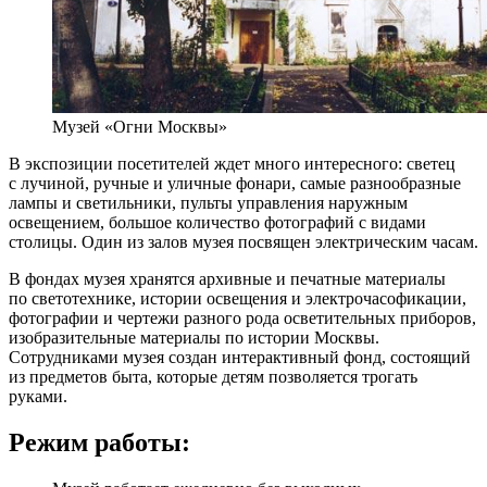
Музей «Огни Москвы»
В экспозиции посетителей ждет много интересного: светец
с лучиной, ручные и уличные фонари, самые разнообразные
лампы и светильники, пульты управления наружным
освещением, большое количество фотографий с видами
столицы. Один из залов музея посвящен электрическим часам.
В фондах музея хранятся архивные и печатные материалы
по светотехнике, истории освещения и электрочасофикации,
фотографии и чертежи разного рода осветительных приборов,
изобразительные материалы по истории Москвы.
Сотрудниками музея создан интерактивный фонд, состоящий
из предметов быта, которые детям позволяется трогать
руками.
Режим работы: