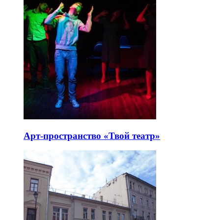
Арт-пространство «Твой театр»