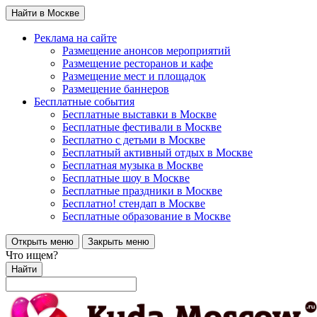
Найти в Москве
Реклама на сайте
Размещение анонсов мероприятий
Размещение ресторанов и кафе
Размещение мест и площадок
Размещение баннеров
Бесплатные события
Бесплатные выставки в Москве
Бесплатные фестивали в Москве
Бесплатно с детьми в Москве
Бесплатный активный отдых в Москве
Бесплатная музыка в Москве
Бесплатные шоу в Москве
Бесплатные праздники в Москве
Бесплатно! стендап в Москве
Бесплатные образование в Москве
Открыть меню
Закрыть меню
Что ищем?
Найти