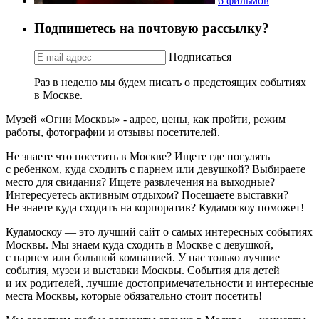
6 фильмов
Подпишетесь на почтовую рассылку?
Подписаться
Раз в неделю мы будем писать о предстоящих событиях
в Москве.
Музей «Огни Москвы» - адрес, цены, как пройти, режим
работы, фотографии и отзывы посетителей.
Не знаете что посетить в Москве? Ищете где погулять
с ребенком, куда сходить с парнем или девушкой? Выбираете
место для свидания? Ищете развлечения на выходные?
Интересуетесь активным отдыхом? Посещаете выставки?
Не знаете куда сходить на корпоратив? Кудамоскоу поможет!
Кудамоскоу — это лучший сайт о самых интересных событиях
Москвы. Мы знаем куда сходить в Москве с девушкой,
с парнем или большой компанией. У нас только лучшие
события, музеи и выставки Москвы. События для детей
и их родителей, лучшие достопримечательности и интересные
места Москвы, которые обязательно стоит посетить!