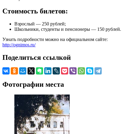
Стоимость билетов:
Взрослый — 250 рублей;
Школьники, студенты и пенсионеры — 150 рублей.
Узнать подробности можно на официальном сайте:
http://ognimos.ru/
Поделиться ссылкой
Фотографии места