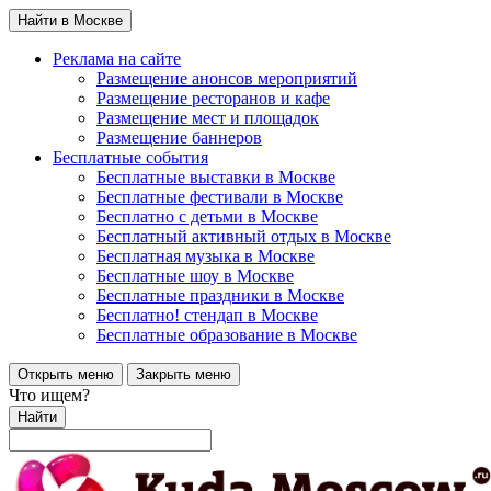
Найти в Москве
Реклама на сайте
Размещение анонсов мероприятий
Размещение ресторанов и кафе
Размещение мест и площадок
Размещение баннеров
Бесплатные события
Бесплатные выставки в Москве
Бесплатные фестивали в Москве
Бесплатно с детьми в Москве
Бесплатный активный отдых в Москве
Бесплатная музыка в Москве
Бесплатные шоу в Москве
Бесплатные праздники в Москве
Бесплатно! стендап в Москве
Бесплатные образование в Москве
Открыть меню
Закрыть меню
Что ищем?
Найти