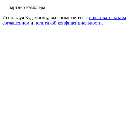
— партнер Рамблера
Используя Кудамоскоу, вы соглашаетесь с
пользовательским
соглашением
и
политикой конфиденциальности
.