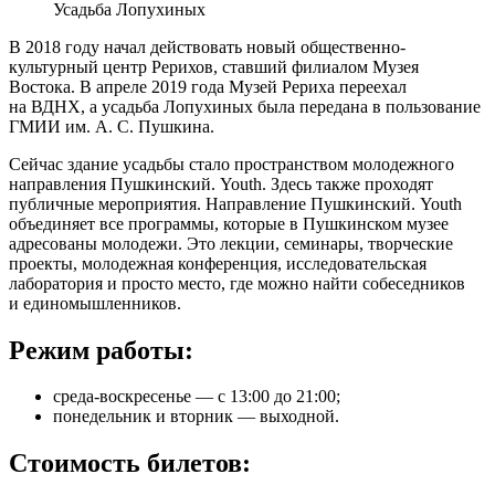
Усадьба Лопухиных
В 2018 году начал действовать новый общественно-
культурный центр Рерихов, ставший филиалом Музея
Востока. В апреле 2019 года Музей Рериха переехал
на ВДНХ, а усадьба Лопухиных была передана в пользование
ГМИИ им. А. С. Пушкина.
Сейчас здание усадьбы стало пространством молодежного
направления Пушкинский. Youth. Здесь также проходят
публичные мероприятия. Направление Пушкинский. Youth
объединяет все программы, которые в Пушкинском музее
адресованы молодежи. Это лекции, семинары, творческие
проекты, молодежная конференция, исследовательская
лаборатория и просто место, где можно найти собеседников
и единомышленников.
Режим работы:
среда-воскресенье — с 13:00 до 21:00;
понедельник и вторник — выходной.
Стоимость билетов: