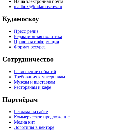
Наша электронная почта
mailbox@kudamoscow.ru
Кудамоскоу
Пресс-релиз
Редакционная политика
Правовая информация
Формат ресурса
Сотрудничество
Размещение событий
Требования к материалам
Музеям и выставкам
Ресторанам и кафе
Партнёрам
Реклама на сайте
Коммерческое предложение
Медиа кит
Логотипы в векторе