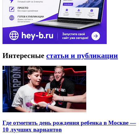
Интересные
статьи и публикации
Где отметить день рождения ребенка в Москве —
10 лучших вариантов