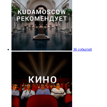
36 событий