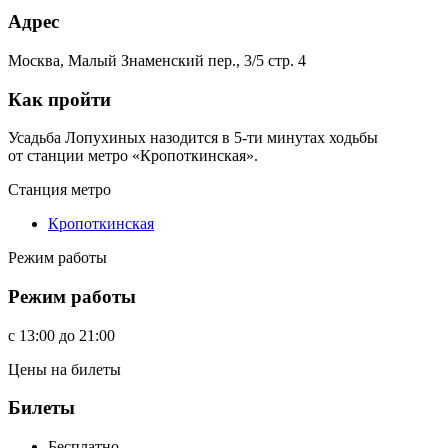
Адрес
Москва, Малый Знаменский пер., 3/5 стр. 4
Как пройти
Усадьба Лопухиных назодится в 5-ти минутах ходьбы
от станции метро «Кропоткинская».
Станция метро
Кропоткинская
Режим работы
Режим работы
c
13:00
до
21:00
Цены на билеты
Билеты
Бесплатно