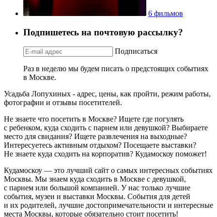
6 фильмов
Подпишетесь на почтовую рассылку?
Подписаться
Раз в неделю мы будем писать о предстоящих событиях
в Москве.
Усадьба Лопухиных - адрес, цены, как пройти, режим работы,
фотографии и отзывы посетителей.
Не знаете что посетить в Москве? Ищете где погулять
с ребенком, куда сходить с парнем или девушкой? Выбираете
место для свидания? Ищете развлечения на выходные?
Интересуетесь активным отдыхом? Посещаете выставки?
Не знаете куда сходить на корпоратив? Кудамоскоу поможет!
Кудамоскоу — это лучший сайт о самых интересных событиях
Москвы. Мы знаем куда сходить в Москве с девушкой,
с парнем или большой компанией. У нас только лучшие
события, музеи и выставки Москвы. События для детей
и их родителей, лучшие достопримечательности и интересные
места Москвы, которые обязательно стоит посетить!