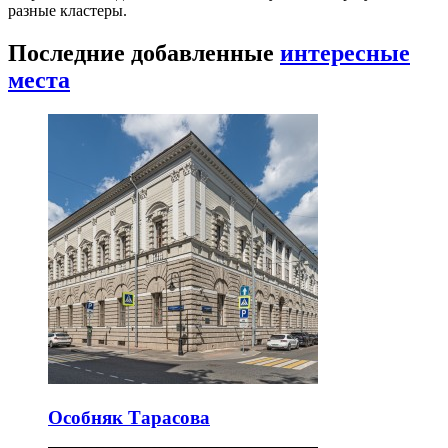
разные кластеры.
Последние добавленные
интересные
места
Особняк Тарасова