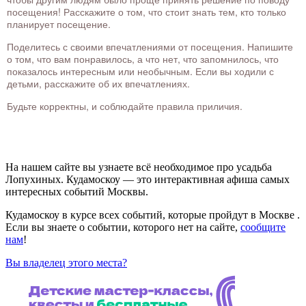
посещения! Расскажите о том, что стоит знать тем, кто только
планирует посещение.
Поделитесь с своими впечатлениями от посещения. Напишите
о том, что вам понравилось, а что нет, что запомнилось, что
показалось интересным или необычным. Если вы ходили с
детьми, расскажите об их впечатлениях.
Будьте корректны, и соблюдайте правила приличия.
На нашем сайте вы узнаете всё необходимое про усадьба
Лопухиных. Кудамоскоу — это интерактивная афиша самых
интересных событий Москвы.
Кудамоскоу в курсе всех событий, которые пройдут в Москве .
Если вы знаете о событии, которого нет на сайте,
сообщите
нам
!
Вы владелец этого места?