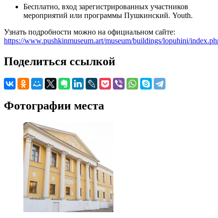
Бесплатно, вход зарегистрированных участников
мероприятий или программы Пушкинский. Youth.
Узнать подробности можно на официальном сайте:
https://www.pushkinmuseum.art/museum/buildings/lopuhini/index.ph
Поделиться ссылкой
Фотографии места