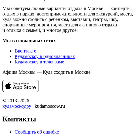
Мы советуем любые варианты отдыха в Москве — концерты,
отдых в парках, достопримечательности для экскурсий, места,
куда можно сходить с ребенком, выставки, театры, шоу,
спортивные мероприятия, места для активного отдыха
и отдыха с семьей, и многое другое.
Мы в социальных сетях
Вконтакте
Кудамоскоу в однокласниках
Кудамоскоу в телеграме
Афиша Москвы — Куда сходить в Москве
© 2013–2026
кудамоскоу.ру
| kudamoscow.ru
Контакты
Сообщить об ошибке