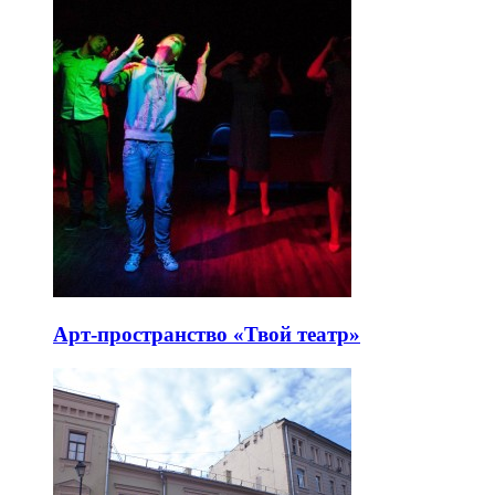
Арт-пространство «Твой театр»