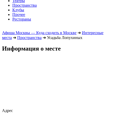
Театры
Пространства
Клубы
Прочее
Рестораны
Афиша Москвы — Куда сходить в Москве
➔
Интересные
места
➔
Пространства
➔
Усадьба Лопухиных
Информация о месте
Адрес