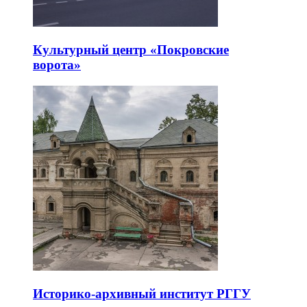
Культурный центр «Покровские
ворота»
Историко-архивный институт РГГУ