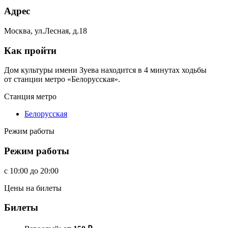
Адрес
Москва, ул.Лесная, д.18
Как пройти
Дом культуры имени Зуева находится в 4 минутах ходьбы
от станции метро «Белорусская».
Станция метро
Белорусская
Режим работы
Режим работы
c
10:00
до
20:00
Цены на билеты
Билеты