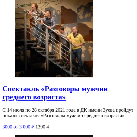
Спектакль «Разговоры мужчин
среднего возраста»
С 14 июля по 28 октября 2021 года в ДК имени Зуева пройдут
показы спектакля «Разговоры мужчин среднего возраста».
3000
от 3 000
₽
1390
4