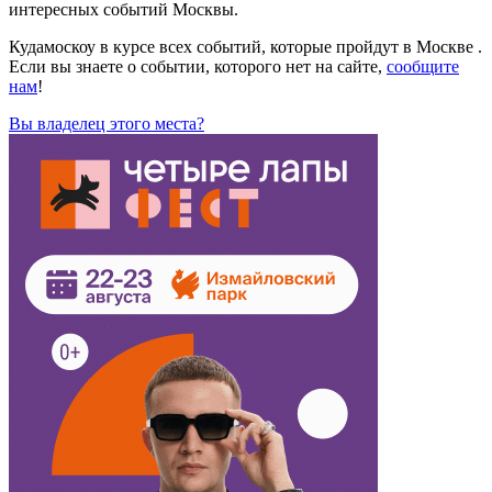
интересных событий Москвы.
Кудамоскоу в курсе всех событий, которые пройдут в Москве .
Если вы знаете о событии, которого нет на сайте,
сообщите
нам
!
Вы владелец этого места?