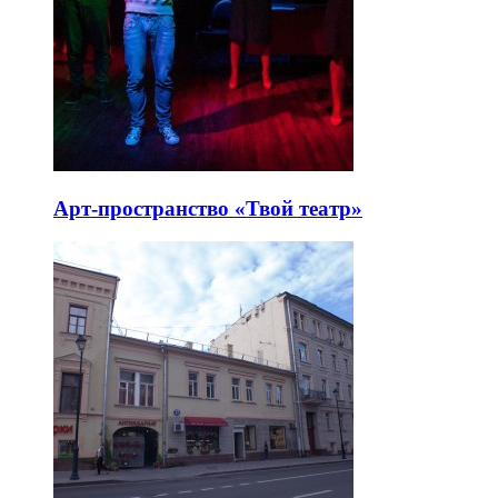
Арт-пространство «Твой театр»