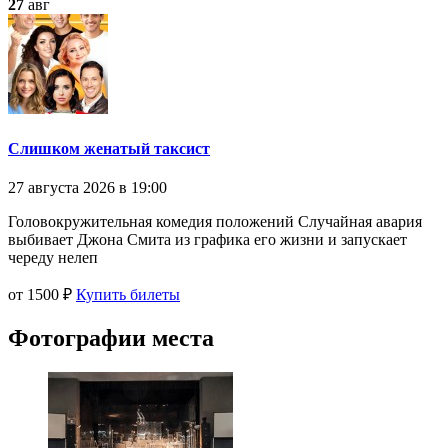
27
авг
Слишком женатый таксист
27 августа 2026 в 19:00
Головокружительная комедия положений Случайная авария
выбивает Джона Смита из графика его жизни и запускает
череду нелеп
от 1500 ₽
Купить билеты
Фотографии места