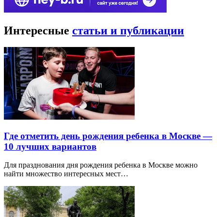
Интересные
статьи и публикации
Где отметить день рождения ребенка в Москве —
10 лучших вариантов
Для празднования дня рождения ребенка в Москве можно
найти множество интересных мест…