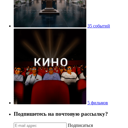
35 событий
5 фильмов
Подпишетесь на почтовую рассылку?
Подписаться