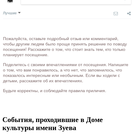
Лучшие
Пожалуйста, оставьте подробный отзыв или комментарий,
чтобы другим людям было проще принять решение по поводу
посещения! Расскажите о том, что стоит знать тем, кто только
планирует посещение.
Поделитесь с своими впечатлениями от посещения. Напишите
о том, что вам понравилось, а что нет, что запомнилось, что
показалось интересным или необычным. Если вы ходили с
детьми, расскажите об их впечатлениях.
Будьте корректны, и соблюдайте правила приличия.
События, проходившие в Доме
культуры имени Зуева