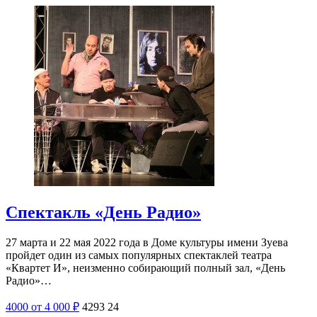
Спектакль «День Радио»
27 марта и 22 мая 2022 года в Доме культуры имени Зуева
пройдет один из самых популярных спектаклей театра
«Квартет И», неизменно собирающий полный зал, «День
Радио»…
4000
от 4 000
₽
4293
24