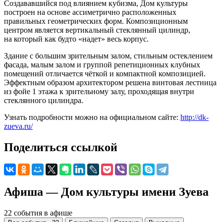
Создававшийся под влиянием кубизма, Дом культуры
построен на основе ассиметрично расположенных
правильных геометрических форм. Композиционным
центром является вертикальный стеклянный цилиндр,
на который как будто «надет» весь корпус.
Здание с большим зрительным залом, стильным остеклением
фасада, малым залом и группой репетиционных клубных
помещений отличается чёткой и компактной композицией.
Эффектным образом архитектором решена винтовая лестница
из фойе 1 этажа к зрительному залу, проходящая внутри
стеклянного цилиндра.
Узнать подробности можно на официальном сайте:
http://dk-
zueva.ru/
Поделиться ссылкой
Афиша — Дом культуры имени Зуева
22 события в афише