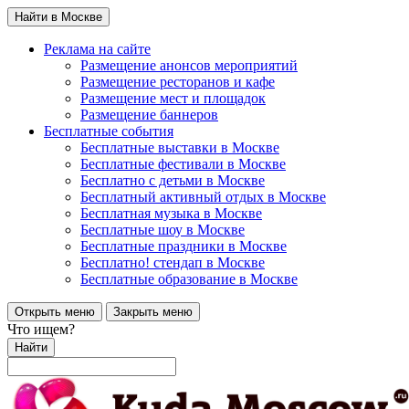
Найти в Москве
Реклама на сайте
Размещение анонсов мероприятий
Размещение ресторанов и кафе
Размещение мест и площадок
Размещение баннеров
Бесплатные события
Бесплатные выставки в Москве
Бесплатные фестивали в Москве
Бесплатно с детьми в Москве
Бесплатный активный отдых в Москве
Бесплатная музыка в Москве
Бесплатные шоу в Москве
Бесплатные праздники в Москве
Бесплатно! стендап в Москве
Бесплатные образование в Москве
Открыть меню
Закрыть меню
Что ищем?
Найти