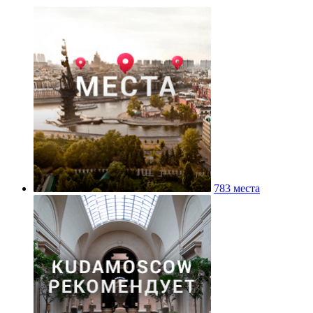
783 места