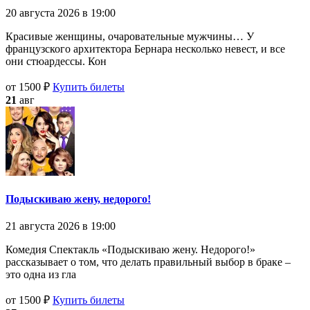
20 августа 2026 в 19:00
Красивые женщины, очаровательные мужчины… У
французского архитектора Бернара несколько невест, и все
они стюардессы. Кон
от 1500 ₽
Купить билеты
21
авг
Подыскиваю жену, недорого!
21 августа 2026 в 19:00
Комедия Спектакль «Подыскиваю жену. Недорого!»
рассказывает о том, что делать правильный выбор в браке –
это одна из гла
от 1500 ₽
Купить билеты