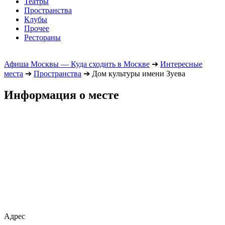
Театры
Пространства
Клубы
Прочее
Рестораны
Афиша Москвы — Куда сходить в Москве
➔
Интересные
места
➔
Пространства
➔
Дом культуры имени Зуева
Информация о месте
Адрес