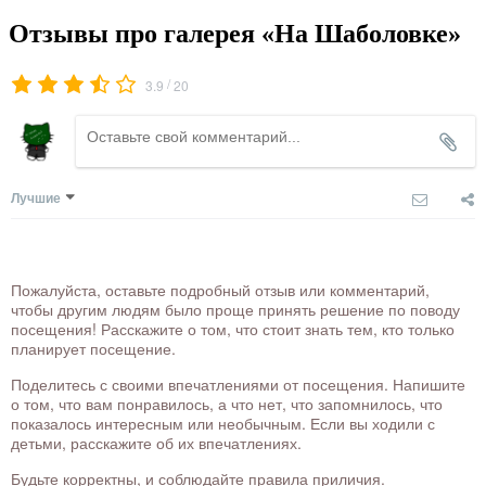
Отзывы про галерея «На Шаболовке»
/
3.9
20
Лучшие
Пожалуйста, оставьте подробный отзыв или комментарий,
чтобы другим людям было проще принять решение по поводу
посещения! Расскажите о том, что стоит знать тем, кто только
планирует посещение.
Поделитесь с своими впечатлениями от посещения. Напишите
о том, что вам понравилось, а что нет, что запомнилось, что
показалось интересным или необычным. Если вы ходили с
детьми, расскажите об их впечатлениях.
Будьте корректны, и соблюдайте правила приличия.