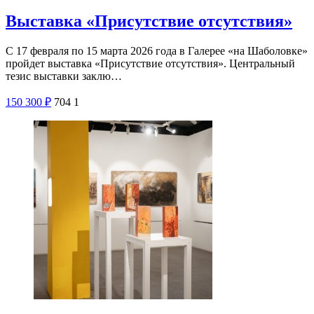
Выставка «Присутствие отсутствия»
С 17 февраля по 15 марта 2026 года в Галерее «на Шаболовке»
пройдет выставка «Присутствие отсутствия». Центральный
тезис выставки заклю…
150
300
₽
704
1