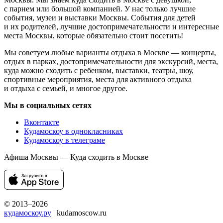
с парнем или большой компанией. У нас только лучшие
события, музеи и выставки Москвы. События для детей
и их родителей, лучшие достопримечательности и интересные
места Москвы, которые обязательно стоит посетить!
Мы советуем любые варианты отдыха в Москве — концерты,
отдых в парках, достопримечательности для экскурсий, места,
куда можно сходить с ребенком, выставки, театры, шоу,
спортивные мероприятия, места для активного отдыха
и отдыха с семьей, и многое другое.
Мы в социальных сетях
Вконтакте
Кудамоскоу в однокласниках
Кудамоскоу в телеграме
Афиша Москвы — Куда сходить в Москве
© 2013–2026
кудамоскоу.ру
| kudamoscow.ru