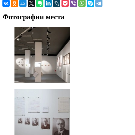
Фотографии места