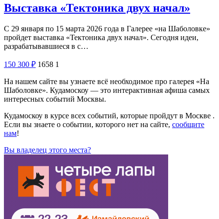
Выставка «Тектоника двух начал»
С 29 января по 15 марта 2026 года в Галерее «на Шаболовке»
пройдет выставка «Тектоника двух начал». Сегодня идеи,
разрабатывавшиеся в с…
150
300
₽
1658
1
На нашем сайте вы узнаете всё необходимое про галерея «На
Шаболовке». Кудамоскоу — это интерактивная афиша самых
интересных событий Москвы.
Кудамоскоу в курсе всех событий, которые пройдут в Москве .
Если вы знаете о событии, которого нет на сайте,
сообщите
нам
!
Вы владелец этого места?