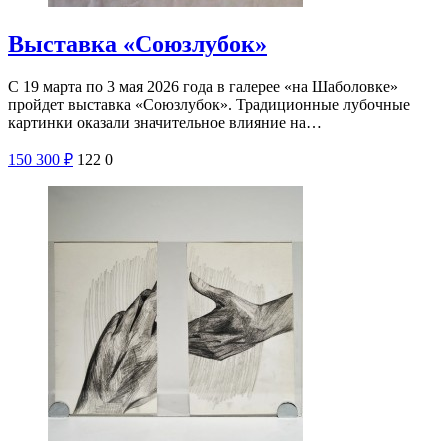
Выставка «Союзлубок»
С 19 марта по 3 мая 2026 года в галерее «на Шаболовке»
пройдет выставка «Союзлубок». Традиционные лубочные
картинки оказали значительное влияние на…
150
300
₽
122
0