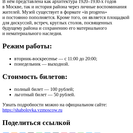
В нём представлена как архитектура 1920–1930-х годов
в Москве, так и история района через личные воспоминания
жителей. Музей существует в формате «in progress»
и постоянно пополняется. Кроме того, он является площадкой
для дискуссий, встреч, круглых столов, посвященных
будущему района и сохранению его материального
и нематериального наследия.
Режим работы:
вторник-воскресенье — с 11:00 до 20:00;
понедельник — выходной.
Стоимость билетов:
полный билет — 100 рублей;
льготный билет — 50 рублей.
Узнать подробности можно на официальном сайте:
https://shabolovka.vzmoscow.ru
Поделиться ссылкой