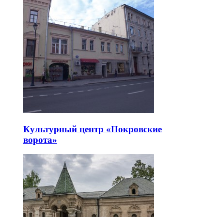
Культурный центр «Покровские
ворота»