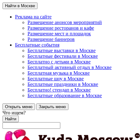
Найти в Москве
Реклама на сайте
Размещение анонсов мероприятий
Размещение ресторанов и кафе
Размещение мест и площадок
Размещение баннеров
Бесплатные события
Бесплатные выставки в Москве
Бесплатные фестивали в Москве
Бесплатно с детьми в Москве
Бесплатный активный отдых в Москве
Бесплатная музыка в Москве
Бесплатные шоу в Москве
Бесплатные праздники в Москве
Бесплатно! стендап в Москве
Бесплатные образование в Москве
Открыть меню
Закрыть меню
Что ищем?
Найти