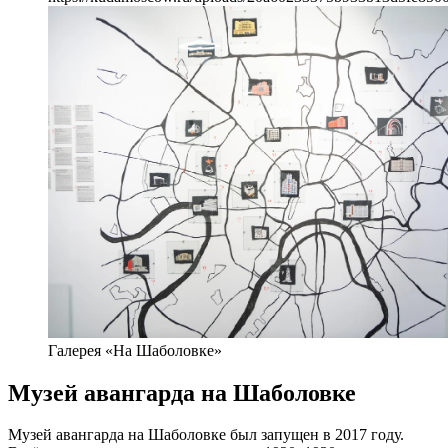
Галерея «На Шаболовке»
Музей авангарда на Шаболовке
Музей авангарда на Шаболовке был запущен в 2017 году.