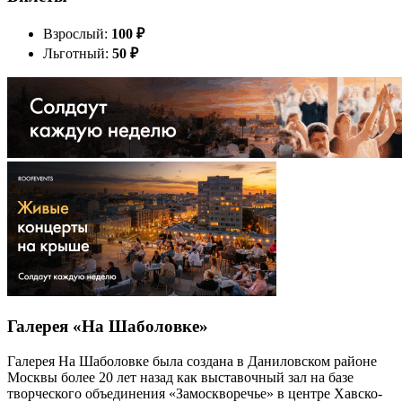
Взрослый:
100
₽
Льготный:
50
₽
Галерея «На Шаболовке»
Галерея На Шаболовке была создана в Даниловском районе
Москвы более 20 лет назад как выставочный зал на базе
творческого объединения «Замоскворечье» в центре Хавско-