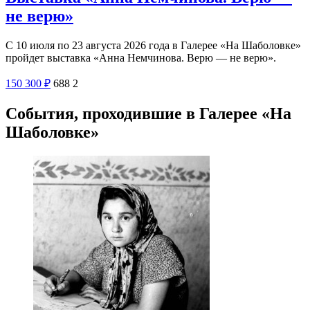
не верю»
С 10 июля по 23 августа 2026 года в Галерее «На Шаболовке»
пройдет выставка «Анна Немчинова. Верю — не верю».
150
300
₽
688
2
События, проходившие в Галерее «На
Шаболовке»