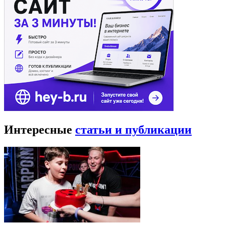
Интересные
статьи и публикации