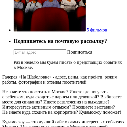
5 фильмов
Подпишетесь на почтовую рассылку?
Подписаться
Раз в неделю мы будем писать о предстоящих событиях
в Москве.
Галерея «На Шаболовке» - адрес, цены, как пройти, режим
работы, фотографии и отзывы посетителей.
Не знаете что посетить в Москве? Ищете где погулять
с ребенком, куда сходить с парнем или девушкой? Выбираете
место для свидания? Ищете развлечения на выходные?
Интересуетесь активным отдыхом? Посещаете выставки?
Не знаете куда сходить на корпоратив? Кудамоскоу поможет!
Кудамоскоу — это лучший сайт о самых интересных событиях
Москвы. Мы знаем куда сходить в Москве с девушкой,