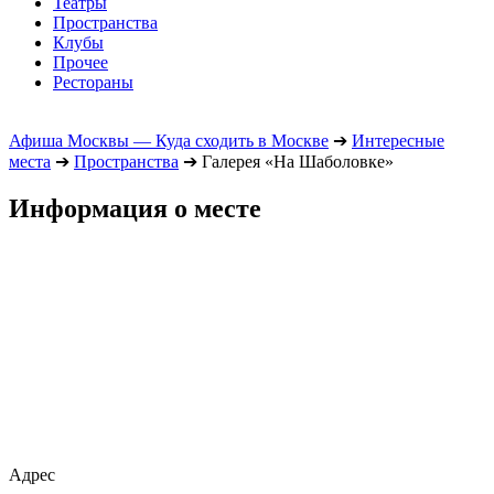
Театры
Пространства
Клубы
Прочее
Рестораны
Афиша Москвы — Куда сходить в Москве
➔
Интересные
места
➔
Пространства
➔
Галерея «На Шаболовке»
Информация о месте
Адрес