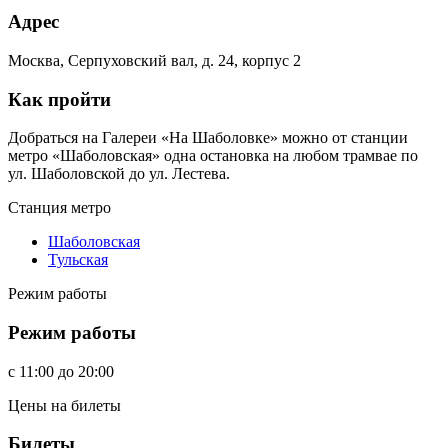
Адрес
Москва, Серпуховский вал, д. 24, корпус 2
Как пройти
Добраться на Галереи «На Шаболовке» можно от станции
метро «Шаболовская» одна остановка на любом трамвае по
ул. Шаболовской до ул. Лестева.
Станция метро
Шаболовская
Тульская
Режим работы
Режим работы
c
11:00
до
20:00
Цены на билеты
Билеты