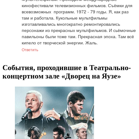
кинофестивали телевизионных фильмов. Съёмки для 
всевозможных  программ. 1972 - 79 годы. Я, как раз 
там и работала. Кукольные мультфильмы 
изготавливались многократно ремонтировались 
персонажи из прекрасных мультфильмов. И сьёмочные 
павильоны были тоже там. Прекрасная эпоха. Там всё 
кипело от творческой энергии. Жаль.
Ответить
События, проходившие в Театрально-
концертном зале «Дворец на Яузе»