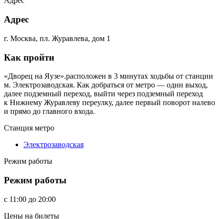
Адрес
Адрес
г. Москва, пл. Журавлева, дом 1
Как пройти
«Дворец на Яузе».расположен в 3 минутах ходьбы от станции
м. Электрозаводская. Как добраться от метро — один выход,
далее подземный переход, выйти через подземный переход
к Нижнему Журавлеву переулку, далее первый поворот налево
и прямо до главного входа.
Станция метро
Электрозаводская
Режим работы
Режим работы
c
11:00
до
20:00
Цены на билеты