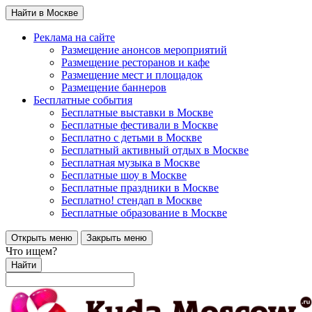
Найти в Москве
Реклама на сайте
Размещение анонсов мероприятий
Размещение ресторанов и кафе
Размещение мест и площадок
Размещение баннеров
Бесплатные события
Бесплатные выставки в Москве
Бесплатные фестивали в Москве
Бесплатно с детьми в Москве
Бесплатный активный отдых в Москве
Бесплатная музыка в Москве
Бесплатные шоу в Москве
Бесплатные праздники в Москве
Бесплатно! стендап в Москве
Бесплатные образование в Москве
Открыть меню
Закрыть меню
Что ищем?
Найти