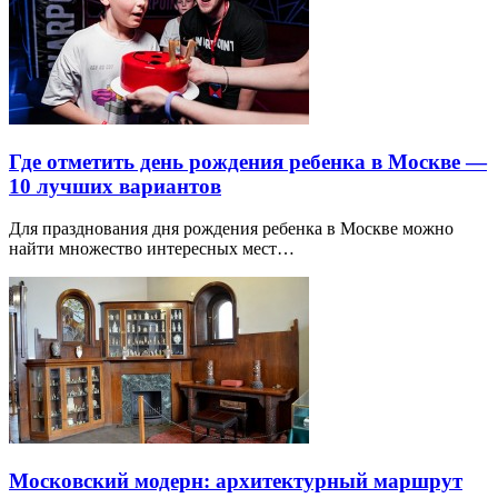
Где отметить день рождения ребенка в Москве —
10 лучших вариантов
Для празднования дня рождения ребенка в Москве можно
найти множество интересных мест…
Московский модерн: архитектурный маршрут