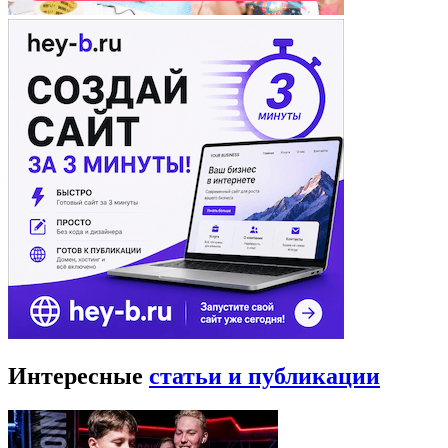
Интересные
статьи и публикации