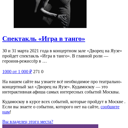
Спектакль «Игра в танго»
30 и 31 марта 2021 года в концертном зале «Дворец на Яузе»
пройдет спектакль «Игра в танго». В главной роли —
героиня-режиссёр в …
1000
от 1 000
₽
271
0
На нашем сайте вы узнаете всё необходимое про театрально-
концертный зал «Дворец на Яузе». Кудамоскоу — это
интерактивная афиша самых интересных событий Москвы.
Кудамоскоу в курсе всех событий, которые пройдут в Москве .
Если вы знаете о событии, которого нет на сайте,
сообщите
нам
!
Вы владелец этого места?