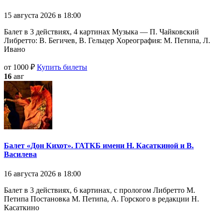
15 августа 2026 в 18:00
Балет в 3 действиях, 4 картинах Музыка — П. Чайковский
Либретто: В. Бегичев, В. Гельцер Хореография: М. Петипа, Л.
Ивано
от 1000 ₽
Купить билеты
16
авг
Балет «Дон Кихот». ГАТКБ имени Н. Касаткиной и В.
Василева
16 августа 2026 в 18:00
Балет в 3 действиях, 6 картинах, с прологом Либретто М.
Петипа Постановка М. Петипа, А. Горского в редакции Н.
Касаткино