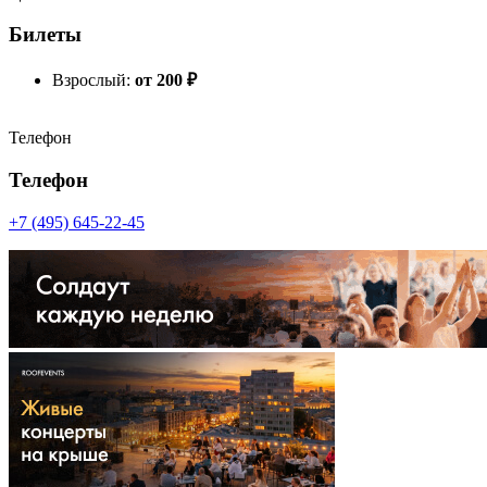
Билеты
Взрослый:
от 200
₽
Телефон
Телефон
+7 (495) 645-22-45