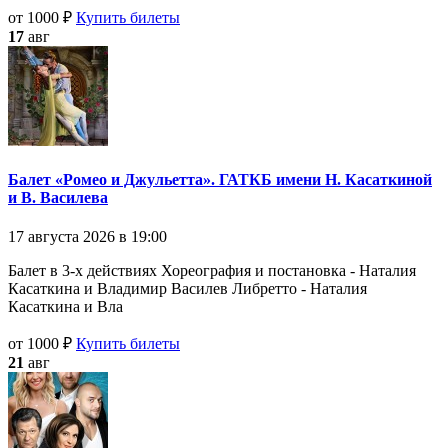
от 1000 ₽
Купить билеты
17
авг
Балет «Ромео и Джульетта». ГАТКБ имени Н. Касаткиной
и В. Василева
17 августа 2026 в 19:00
Балет в 3-х действиях Хореография и постановка - Наталия
Касаткина и Владимир Василев Либретто - Наталия
Касаткина и Вла
от 1000 ₽
Купить билеты
21
авг