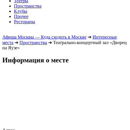
Театры
Пространства
Клубы
Прочее
Рестораны
Афиша Москвы — Куда сходить в Москве
➔
Интересные
места
➔
Пространства
➔
Театрально-концертный зал «Дворец
на Яузе»
Информация о месте