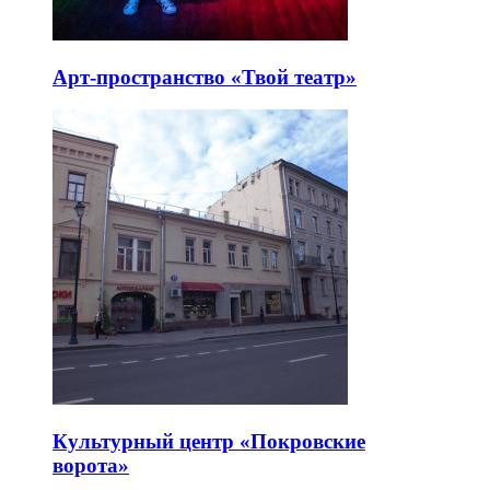
Арт-пространство «Твой театр»
Культурный центр «Покровские
ворота»