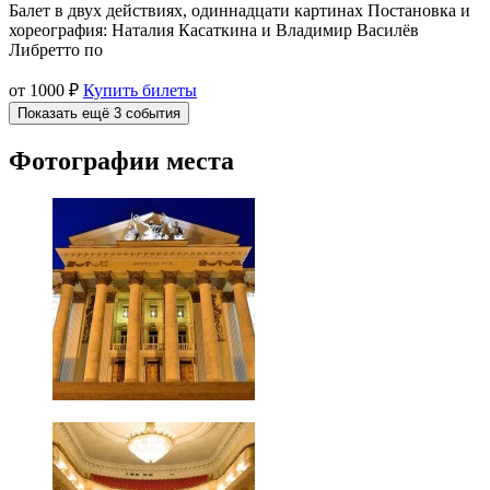
Балет в двух действиях, одиннадцати картинах Постановка и
хореография: Наталия Касаткина и Владимир Василёв
Либретто по
от 1000 ₽
Купить билеты
Показать ещё 3 события
Фотографии места