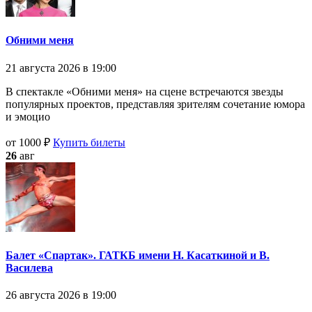
Обними меня
21 августа 2026 в 19:00
В спектакле «Обними меня» на сцене встречаются звезды
популярных проектов, представляя зрителям сочетание юмора
и эмоцио
от 1000 ₽
Купить билеты
26
авг
Балет «Спартак». ГАТКБ имени Н. Касаткиной и В.
Василева
26 августа 2026 в 19:00