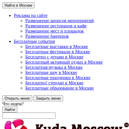
Найти в Москве
Реклама на сайте
Размещение анонсов мероприятий
Размещение ресторанов и кафе
Размещение мест и площадок
Размещение баннеров
Бесплатные события
Бесплатные выставки в Москве
Бесплатные фестивали в Москве
Бесплатно с детьми в Москве
Бесплатный активный отдых в Москве
Бесплатная музыка в Москве
Бесплатные шоу в Москве
Бесплатные праздники в Москве
Бесплатно! стендап в Москве
Бесплатные образование в Москве
Открыть меню
Закрыть меню
Что ищем?
Найти