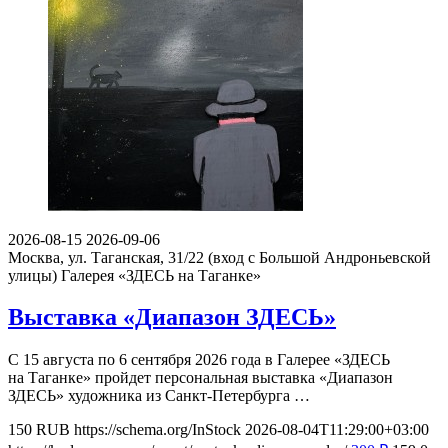
2026-08-15
2026-09-06
Москва, ул. Таганская, 31/22 (вход с Большой Андроньевской
улицы)
Галерея «ЗДЕСЬ на Таганке»
Выставка «Диапазон ЗДЕСЬ»
С 15 августа по 6 сентября 2026 года в Галерее «ЗДЕСЬ
на Таганке» пройдет персональная выставка «Диапазон
ЗДЕСЬ» художника из Санкт-Петербурга …
150
RUB
https://schema.org/InStock
2026-08-04T11:29:00+03:00