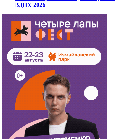
ВДНХ 2026