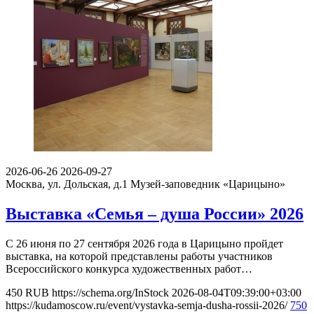
2026-06-26
2026-09-27
Москва, ул. Дольская, д.1
Музей-заповедник «Царицыно»
Выставка «Семья – душа России» 2026
С 26 июня по 27 сентября 2026 года в Царицыно пройдет
выставка, на которой представлены работы участников
Всероссийского конкурса художественных работ…
450
RUB
https://schema.org/InStock
2026-08-04T09:39:00+03:00
https://kudamoscow.ru/event/vystavka-semja-dusha-rossii-2026/
750