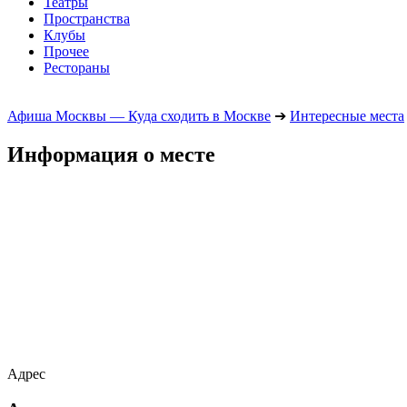
Театры
Пространства
Клубы
Прочее
Рестораны
Афиша Москвы — Куда сходить в Москве
➔
Интересные места
Информация о месте
Адрес