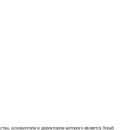
ства, основателем и директором которого является Зураб