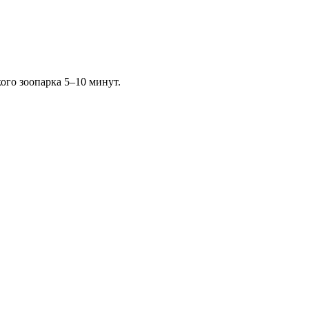
ого зоопарка 5–10 минут.