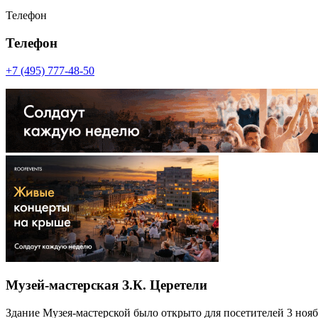
Телефон
Телефон
+7 (495) 777-48-50
Музей-мастерская З.К. Церетели
Здание Музея-мастерской было открыто для посетителей 3 нояб