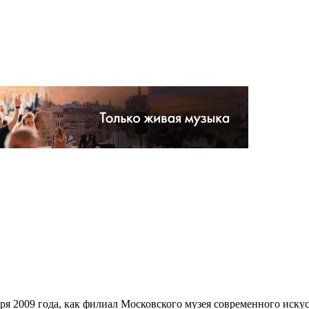
ря 2009 года, как филиал Московского музея современного искус