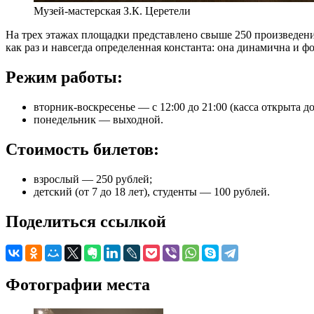
Музей-мастерская З.К. Церетели
На трех этажах площадки представлено свыше 250 произведени
как раз и навсегда определенная константа: она динамична и 
Режим работы:
вторник-воскресенье — с 12:00 до 21:00 (касса открыта до
понедельник — выходной.
Стоимость билетов:
взрослый — 250 рублей;
детский (от 7 до 18 лет), студенты — 100 рублей.
Поделиться ссылкой
Фотографии места