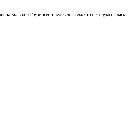
ия на Большой Грузинской необычна тем, что не задумывалась