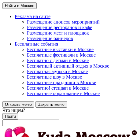
Найти в Москве
Реклама на сайте
Размещение анонсов мероприятий
Размещение ресторанов и кафе
Размещение мест и площадок
Размещение баннеров
Бесплатные события
Бесплатные выставки в Москве
Бесплатные фестивали в Москве
Бесплатно с детьми в Москве
Бесплатный активный отдых в Москве
Бесплатная музыка в Москве
Бесплатные шоу в Москве
Бесплатные праздники в Москве
Бесплатно! стендап в Москве
Бесплатные образование в Москве
Открыть меню
Закрыть меню
Что ищем?
Найти