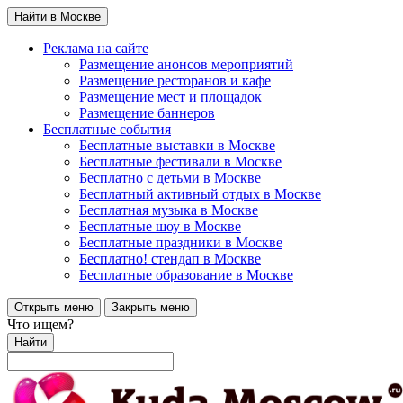
Найти в Москве
Реклама на сайте
Размещение анонсов мероприятий
Размещение ресторанов и кафе
Размещение мест и площадок
Размещение баннеров
Бесплатные события
Бесплатные выставки в Москве
Бесплатные фестивали в Москве
Бесплатно с детьми в Москве
Бесплатный активный отдых в Москве
Бесплатная музыка в Москве
Бесплатные шоу в Москве
Бесплатные праздники в Москве
Бесплатно! стендап в Москве
Бесплатные образование в Москве
Открыть меню
Закрыть меню
Что ищем?
Найти