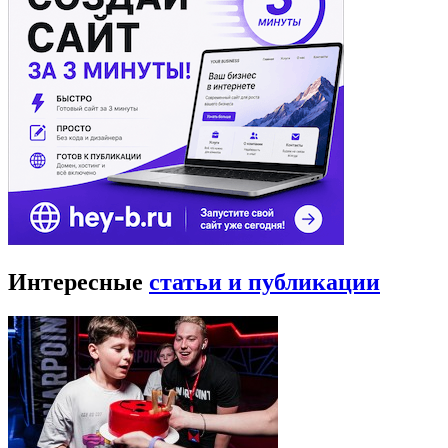
Интересные
статьи и публикации