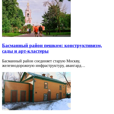
Басманный район пешком: конструктивизм,
сады и арт-кластеры
Басманный район соединяет старую Москву,
железнодорожную инфраструктуру, авангард…