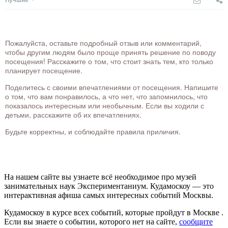
Пожалуйста, оставьте подробный отзыв или комментарий,
чтобы другим людям было проще принять решение по поводу
посещения! Расскажите о том, что стоит знать тем, кто только
планирует посещение.
Поделитесь с своими впечатлениями от посещения. Напишите
о том, что вам понравилось, а что нет, что запомнилось, что
показалось интересным или необычным. Если вы ходили с
детьми, расскажите об их впечатлениях.
Будьте корректны, и соблюдайте правила приличия.
На нашем сайте вы узнаете всё необходимое про музей
занимательных наук Экспериментаниум. Кудамоскоу — это
интерактивная афиша самых интересных событий Москвы.
Кудамоскоу в курсе всех событий, которые пройдут в Москве .
Если вы знаете о событии, которого нет на сайте,
сообщите