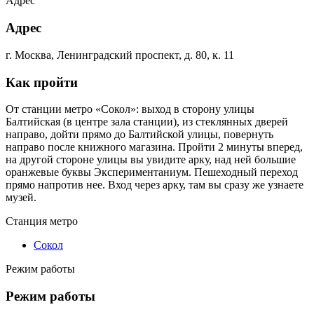
Адрес
Адрес
г. Москва, Ленинградский проспект, д. 80, к. 11
Как пройти
От станции метро «Сокол»: выход в сторону улицы
Балтийская (в центре зала станции), из стеклянных дверей
направо, дойти прямо до Балтийской улицы, повернуть
направо после книжного магазина. Пройти 2 минуты вперед,
на другой стороне улицы вы увидите арку, над ней большие
оранжевые буквы Экспериментаниум. Пешеходный переход
прямо напротив нее. Вход через арку, там вы сразу же узнаете
музей.
Станция метро
Сокол
Режим работы
Режим работы