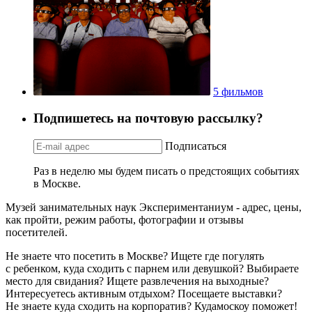
5 фильмов
Подпишетесь на почтовую рассылку?
Подписаться
Раз в неделю мы будем писать о предстоящих событиях
в Москве.
Музей занимательных наук Экспериментаниум - адрес, цены,
как пройти, режим работы, фотографии и отзывы
посетителей.
Не знаете что посетить в Москве? Ищете где погулять
с ребенком, куда сходить с парнем или девушкой? Выбираете
место для свидания? Ищете развлечения на выходные?
Интересуетесь активным отдыхом? Посещаете выставки?
Не знаете куда сходить на корпоратив? Кудамоскоу поможет!