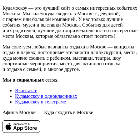
Кудамоскоу — это лучший сайт о самых интересных событиях
Москвы. Мы знаем куда сходить в Москве с девушкой,
с парнем или большой компанией. У нас только лучшие
события, музеи и выставки Москвы. События для детей
и их родителей, лучшие достопримечательности и интересные
места Москвы, которые обязательно стоит посетить!
Мы советуем любые варианты отдыха в Москве — концерты,
отдых в парках, достопримечательности для экскурсий, места,
куда можно сходить с ребенком, выставки, театры, шоу,
спортивные мероприятия, места для активного отдыха
и отдыха с семьей, и многое другое.
Мы в социальных сетях
Вконтакте
Кудамоскоу в однокласниках
Кудамоскоу в телеграме
Афиша Москвы — Куда сходить в Москве