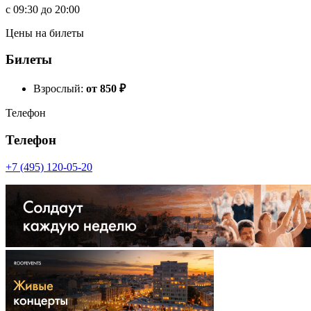
c
09:30
до
20:00
Цены на билеты
Билеты
Взрослый:
от 850
₽
Телефон
Телефон
+7 (495) 120-05-20