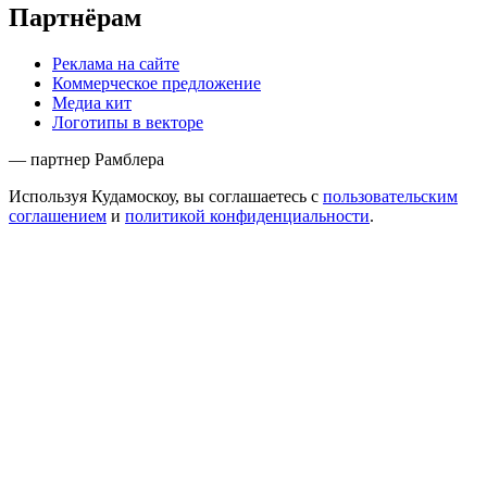
Партнёрам
Реклама на сайте
Коммерческое предложение
Медиа кит
Логотипы в векторе
— партнер Рамблера
Используя Кудамоскоу, вы соглашаетесь с
пользовательским
соглашением
и
политикой конфиденциальности
.