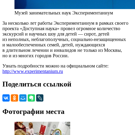
Музей занимательных наук Экспериментаниум
За несколько лет работы Экспериментаниум в рамках своего
проекта «Доступная наука» провел огромное количество
экскурсий и научных шоу для детей — сирот, детей
из неполных, неблагополучных, социально-незащищенных
и малообеспеченных семей, детей, нуждающихся
в длительном лечении и инвалидов не только из Москвы,
но и из многих городов России.
Узнать подробности можно на официальном сайте:
http://www.experimentanium.ru
Поделиться ссылкой
Фотографии места