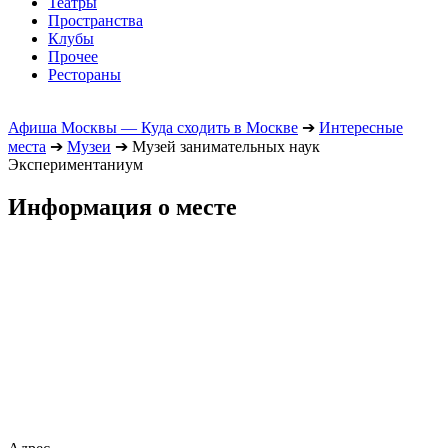
Театры
Пространства
Клубы
Прочее
Рестораны
Афиша Москвы — Куда сходить в Москве
➔
Интересные
места
➔
Музеи
➔
Музей занимательных наук
Экспериментаниум
Информация о месте