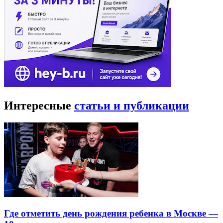
Интересные
статьи и публикации
Где отметить день рождения ребенка в Москве —