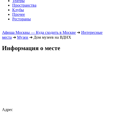
Театры
Пространства
Клубы
Прочее
Рестораны
Афиша Москвы — Куда сходить в Москве
➔
Интересные
места
➔
Музеи
➔
Дом музеев на ВДНХ
Информация о месте
Адрес