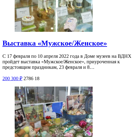
Выставка «Мужское/Женское»
С 17 февраля по 10 апреля 2022 года в Доме музеев на ВДНХ
пройдет выставка «Мужское/Женское», приуроченная к
предстоящим праздникам, 23 февраля и 8…
200
300
₽
2786
18