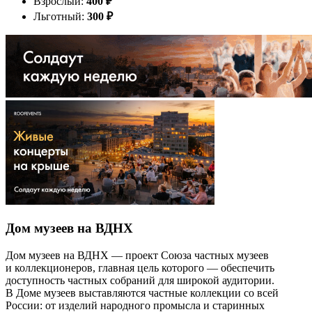
Взрослый:
400
₽
Льготный:
300
₽
Дом музеев на ВДНХ
Дом музеев на ВДНХ — проект Союза частных музеев
и коллекционеров, главная цель которого — обеспечить
доступность частных собраний для широкой аудитории.
В Доме музеев выставляются частные коллекции со всей
России: от изделий народного промысла и старинных