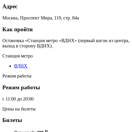
Адрес
Москва, Проспект Мира, 119, стр. 84а
Как пройти
Остановка «Станция метро «ВДНХ» (первый вагон из центра,
выход в сторону ВДНХ).
Станция метро
ВДНХ
Режим работы
Режим работы
c
11:00
до
20:00
Цены на билеты
Билеты