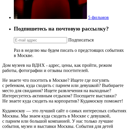
5 фильмов
Подпишетесь на почтовую рассылку?
Подписаться
Раз в неделю мы будем писать о предстоящих событиях
в Москве.
Дом музеев на ВДНХ - адрес, цены, как пройти, режим
работы, фотографии и отзывы посетителей.
Не знаете что посетить в Москве? Ищете где погулять
с ребенком, куда сходить с парнем или девушкой? Выбираете
место для свидания? Ищете развлечения на выходные?
Интересуетесь активным отдыхом? Посещаете выставки?
Не знаете куда сходить на корпоратив? Кудамоскоу поможет!
Кудамоскоу — это лучший сайт о самых интересных событиях
Москвы. Мы знаем куда сходить в Москве с девушкой,
с парнем или большой компанией. У нас только лучшие
события, музеи и выставки Москвы. События для детей