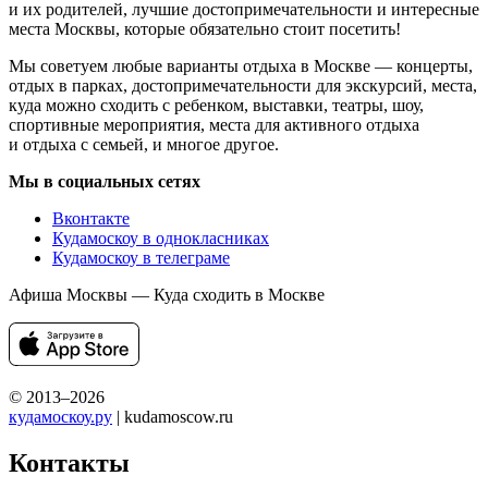
и их родителей, лучшие достопримечательности и интересные
места Москвы, которые обязательно стоит посетить!
Мы советуем любые варианты отдыха в Москве — концерты,
отдых в парках, достопримечательности для экскурсий, места,
куда можно сходить с ребенком, выставки, театры, шоу,
спортивные мероприятия, места для активного отдыха
и отдыха с семьей, и многое другое.
Мы в социальных сетях
Вконтакте
Кудамоскоу в однокласниках
Кудамоскоу в телеграме
Афиша Москвы — Куда сходить в Москве
© 2013–2026
кудамоскоу.ру
| kudamoscow.ru
Контакты