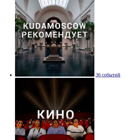
36 событий