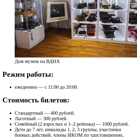
Дом музеев на ВДНХ
Режим работы:
ежедневно — с 11:00 до 20:00.
Стоимость билетов:
Стандартный — 400 рублей.
Льготный — 300 рублей.
Семейный (2 взрослых и 1–2 ребенка) — 1000 рублей.
Дети до 7 лет, инвалиды 1, 2, 3 группы, участники
боевых действий, члены ИКОМ по удостоверению,