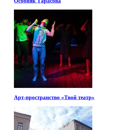
Особняк Тарасова
Арт-пространство «Твой театр»