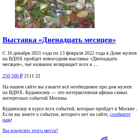
Выставка «Двенадцать месяцев»
С 16 декабря 2021 года по 13 февраля 2022 года в Доме музеев
на ВДНХ пройдет новогодняя выставка «Двенадцать
месяцев», чьё название возвращает всех к …
250
500
₽
2111
22
На нашем сайте вы узнаете всё необходимое про дом музеев
на ВДНХ. Кудамоскоу — это интерактивная афиша самых
интересных событий Москвы.
Кудамоскоу в курсе всех событий, которые пройдут в Москве .
Если вы знаете о событии, которого нет на сайте,
сообщите
нам
!
Вы владелец этого места?