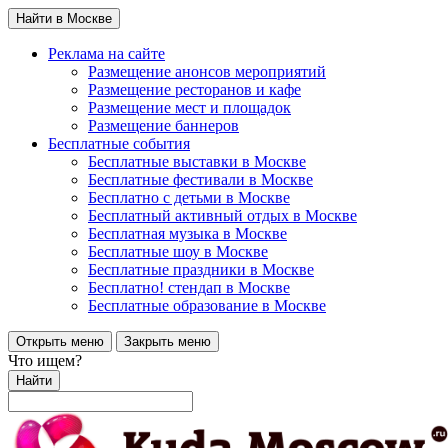
Найти в Москве
Реклама на сайте
Размещение анонсов мероприятий
Размещение ресторанов и кафе
Размещение мест и площадок
Размещение баннеров
Бесплатные события
Бесплатные выставки в Москве
Бесплатные фестивали в Москве
Бесплатно с детьми в Москве
Бесплатный активный отдых в Москве
Бесплатная музыка в Москве
Бесплатные шоу в Москве
Бесплатные праздники в Москве
Бесплатно! стендап в Москве
Бесплатные образование в Москве
Открыть меню
Закрыть меню
Что ищем?
Найти