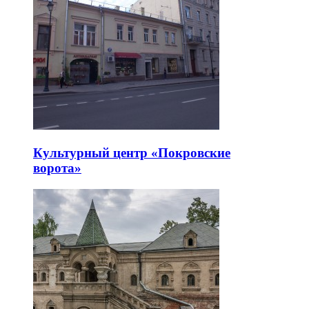
Культурный центр «Покровские
ворота»