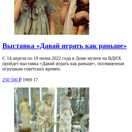
Выставка «Давай играть как раньше»
С 14 апреля по 19 июня 2022 года в Доме музеев на ВДНХ
пройдет выставка «Давай играть как раньше», посвященная
игрушкам советских времен.
250
500
₽
1969
17