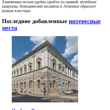
Хамовники нельзя удобно пройти по прямой: музейные
кварталы, Новодевичий ансамбль и Лужники образуют
разные кластеры.
Последние добавленные
интересные
места