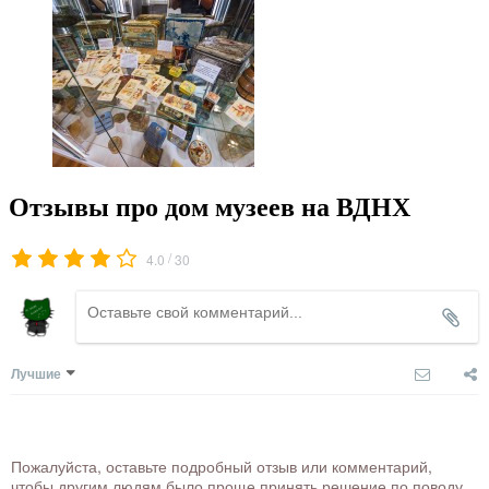
Отзывы про дом музеев на ВДНХ
/
4.0
30
Лучшие
Пожалуйста, оставьте подробный отзыв или комментарий,
чтобы другим людям было проще принять решение по поводу