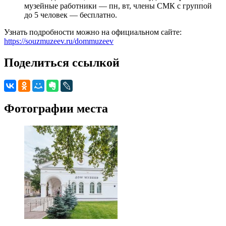
музейные работники — пн, вт, члены СМК с группой
до 5 человек — бесплатно.
Узнать подробности можно на официальном сайте:
https://souzmuzeev.ru/dommuzeev
Поделиться ссылкой
Фотографии места