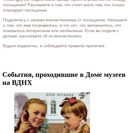
посещения! Расскажите о том, что стоит знать тем, кто только
планирует посещение.
Поделитесь с своими впечатлениями от посещения. Напишите
о том, что вам понравилось, а что нет, что запомнилось, что
показалось интересным или необычным. Если вы ходили с
детьми, расскажите об их впечатлениях.
Будьте корректны, и соблюдайте правила приличия.
События, проходившие в Доме музеев
на ВДНХ