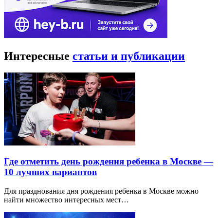
Интересные
статьи и публикации
Где отметить день рождения ребенка в Москве —
10 лучших вариантов
Для празднования дня рождения ребенка в Москве можно
найти множество интересных мест…