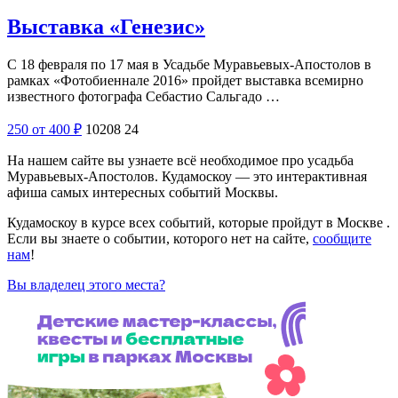
Выставка «Генезис»
С 18 февраля по 17 мая в Усадьбе Муравьевых-Апостолов в
рамках «Фотобиеннале 2016» пройдет выставка всемирно
известного фотографа Себастио Сальгадо …
250
от 400
₽
10208
24
На нашем сайте вы узнаете всё необходимое про усадьба
Муравьевых-Апостолов. Кудамоскоу — это интерактивная
афиша самых интересных событий Москвы.
Кудамоскоу в курсе всех событий, которые пройдут в Москве .
Если вы знаете о событии, которого нет на сайте,
сообщите
нам
!
Вы владелец этого места?