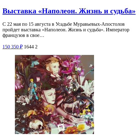
Выставка «Наполеон. Жизнь и судьба»
С 22 мая по 15 августа в Усадьбе Муравьевых-Апостолов
пройдет выставка «Наполеон. Жизнь и судьба». Император
французов в свое…
150
350
₽
1644
2