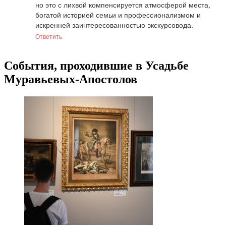
но это с лихвой компенсируется атмосферой места, 
богатой историей семьи и профессионализмом и 
искренней заинтересованностью экскурсовода.
Ответить
События, проходившие в Усадьбе
Муравьевых-Апостолов