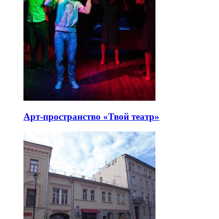
Арт-пространство «Твой театр»