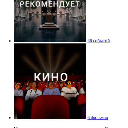
36 событий
6 фильмов