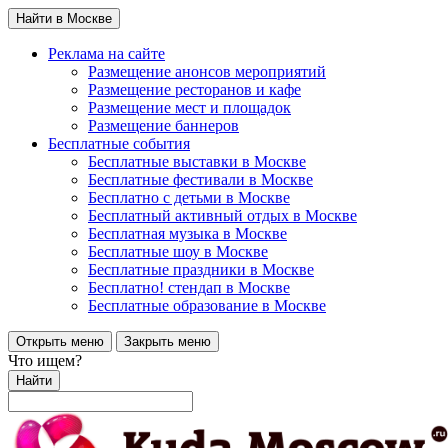
Найти в Москве
Реклама на сайте
Размещение анонсов мероприятий
Размещение ресторанов и кафе
Размещение мест и площадок
Размещение баннеров
Бесплатные события
Бесплатные выставки в Москве
Бесплатные фестивали в Москве
Бесплатно с детьми в Москве
Бесплатный активный отдых в Москве
Бесплатная музыка в Москве
Бесплатные шоу в Москве
Бесплатные праздники в Москве
Бесплатно! стендап в Москве
Бесплатные образование в Москве
Открыть меню
Закрыть меню
Что ищем?
Найти