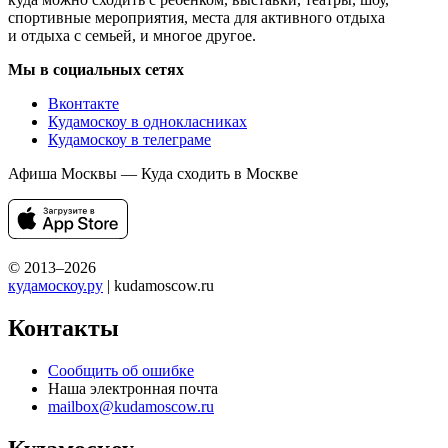
спортивные мероприятия, места для активного отдыха
и отдыха с семьей, и многое другое.
Мы в социальных сетях
Вконтакте
Кудамоскоу в однокласниках
Кудамоскоу в телеграме
Афиша Москвы — Куда сходить в Москве
© 2013–2026
кудамоскоу.ру
| kudamoscow.ru
Контакты
Сообщить об ошибке
Наша электронная почта
mailbox@kudamoscow.ru