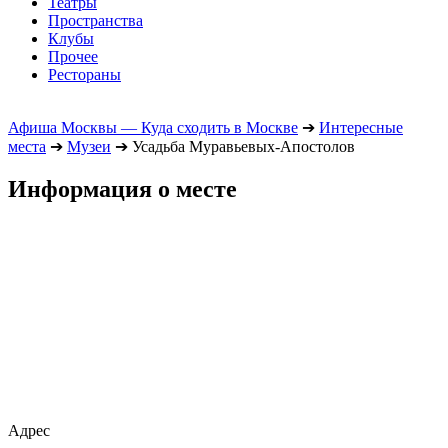
Театры
Пространства
Клубы
Прочее
Рестораны
Афиша Москвы — Куда сходить в Москве
➔
Интересные
места
➔
Музеи
➔
Усадьба Муравьевых-Апостолов
Информация о месте
Адрес