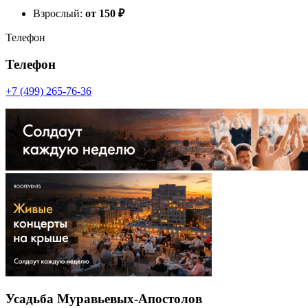
Взрослый:
от 150
₽
Телефон
Телефон
+7 (499) 265-76-36
Усадьба Муравьевых-Апостолов