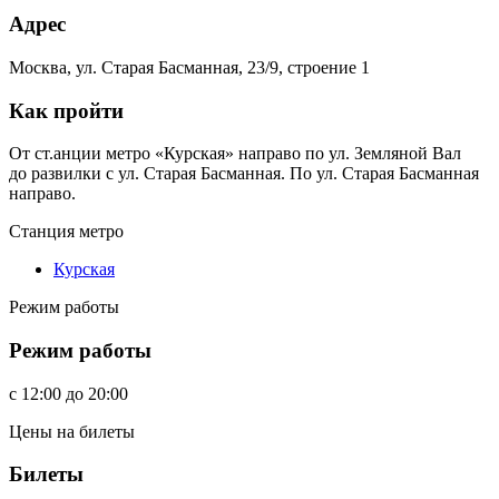
Адрес
Москва, ул. Старая Басманная, 23/9, строение 1
Как пройти
От ст.анции метро «Курская» направо по ул. Земляной Вал
до развилки с ул. Старая Басманная. По ул. Старая Басманная
направо.
Станция метро
Курская
Режим работы
Режим работы
c
12:00
до
20:00
Цены на билеты
Билеты