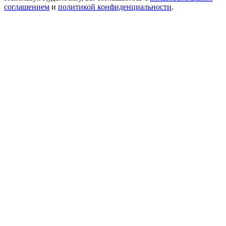
соглашением
и
политикой конфиденциальности
.