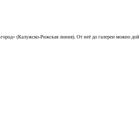
-город» (Калужско-Рижская линия). От неё до галереи можно до