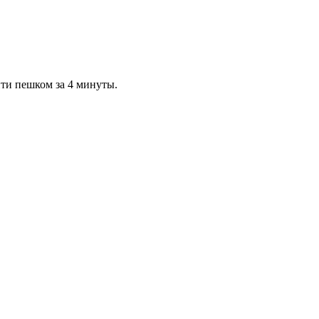
йти пешком за 4 минуты.