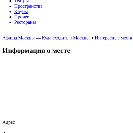
Театры
Пространства
Клубы
Прочее
Рестораны
Афиша Москвы — Куда сходить в Москве
➔
Интересные места
Информация о месте
Адрес