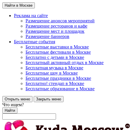
Найти в Москве
Реклама на сайте
Размещение анонсов мероприятий
Размещение ресторанов и кафе
Размещение мест и площадок
Размещение баннеров
Бесплатные события
Бесплатные выставки в Москве
Бесплатные фестивали в Москве
Бесплатно с детьми в Москве
Бесплатный активный отдых в Москве
Бесплатная музыка в Москве
Бесплатные шоу в Москве
Бесплатные праздники в Москве
Бесплатно! стендап в Москве
Бесплатные образование в Москве
Открыть меню
Закрыть меню
Что ищем?
Найти