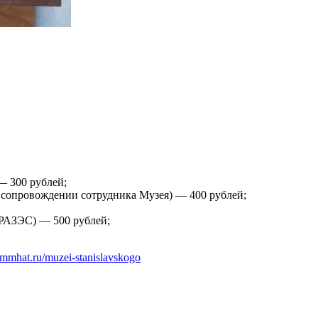
— 300 рублей;
 сопровождении сотрудника Музея) — 400 рублей;
ВРАЗЭС) — 500 рублей;
ummhat.ru/muzei-stanislavskogo