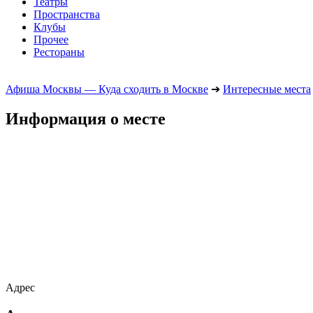
Театры
Пространства
Клубы
Прочее
Рестораны
Афиша Москвы — Куда сходить в Москве
➔
Интересные места
Информация о месте
Адрес