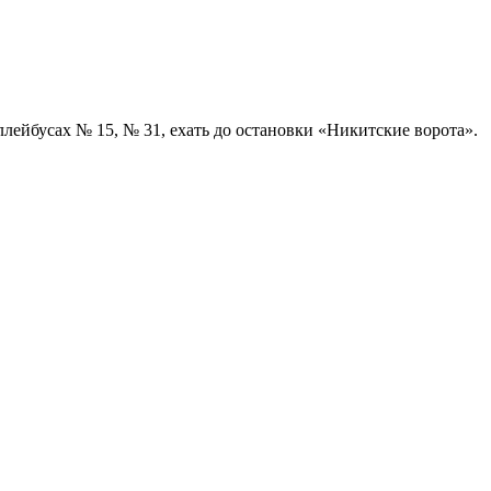
лейбусах № 15, № 31, ехать до остановки «Никитские ворота».