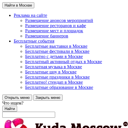
Найти в Москве
Реклама на сайте
Размещение анонсов мероприятий
Размещение ресторанов и кафе
Размещение мест и площадок
Размещение баннеров
Бесплатные события
Бесплатные выставки в Москве
Бесплатные фестивали в Москве
Бесплатно с детьми в Москве
Бесплатный активный отдых в Москве
Бесплатная музыка в Москве
Бесплатные шоу в Москве
Бесплатные праздники в Москве
Бесплатно! стендап в Москве
Бесплатные образование в Москве
Открыть меню
Закрыть меню
Что ищем?
Найти