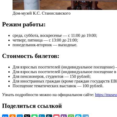
Дом-музей К.С. Станиславского
Режим работы:
среда, суббота, воскресенье — с 11:00 до 19:00;
четверг, пятница — с 13:00 до 21:00;
понедельник-вторник — выходные.
Стоимость билетов:
Для взрослых посетителей (индивидуальное посещение) 
Для взрослых посетителей (индивидуальное посещение в
Для пенсионеров, студентов — 150 рублей;
Для иностранных граждан (кроме граждан государств Е
Посещение тематических выставок — 100 рублей.
Узнать подробности можно на официальном сайте:
https://muse
Поделиться ссылкой