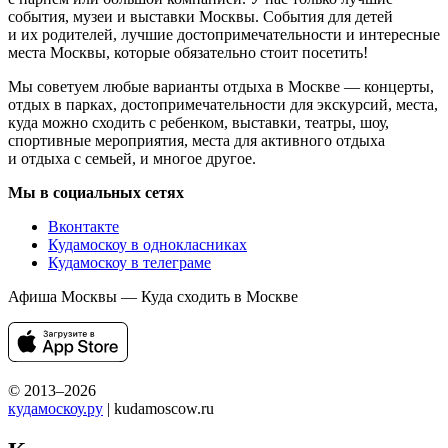
события, музеи и выставки Москвы. События для детей
и их родителей, лучшие достопримечательности и интересные
места Москвы, которые обязательно стоит посетить!
Мы советуем любые варианты отдыха в Москве — концерты,
отдых в парках, достопримечательности для экскурсий, места,
куда можно сходить с ребенком, выставки, театры, шоу,
спортивные мероприятия, места для активного отдыха
и отдыха с семьей, и многое другое.
Мы в социальных сетях
Вконтакте
Кудамоскоу в однокласниках
Кудамоскоу в телеграме
Афиша Москвы — Куда сходить в Москве
© 2013–2026
кудамоскоу.ру
| kudamoscow.ru