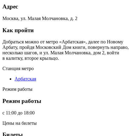
Адрес
Москва, ул. Малая Молчановка, д. 2
Как пройти
Добраться можно от метро «Арбатская», далее по Новому
Арбату, пройдя Московский Дом книги, повернуть направо,
несколько шагов, и ул. Малая Молчановка, дом 2, войти
в калитку, второе крыльцо.
Станция метро
Арбатская
Режим работы
Режим работы
c
11:00
до
18:00
Цены на билеты
Билеты