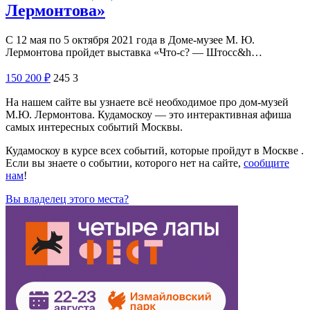
Лермонтова»
С 12 мая по 5 октября 2021 года в Доме-музее М. Ю.
Лермонтова пройдет выставка «Что-с? — Штосс&h…
150
200
₽
245
3
На нашем сайте вы узнаете всё необходимое про дом-музей
М.Ю. Лермонтова. Кудамоскоу — это интерактивная афиша
самых интересных событий Москвы.
Кудамоскоу в курсе всех событий, которые пройдут в Москве .
Если вы знаете о событии, которого нет на сайте,
сообщите
нам
!
Вы владелец этого места?