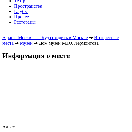
Театры
Пространства
Клубы
Прочее
Рестораны
Афиша Москвы — Куда сходить в Москве
➔
Интересные
места
➔
Музеи
➔
Дом-музей М.Ю. Лермонтова
Информация о месте
Адрес