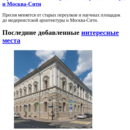
и Москва-Сити
Пресня меняется от старых переулков и научных площадок
до модернистской архитектуры и Москва-Сити.
Последние добавленные
интересные
места