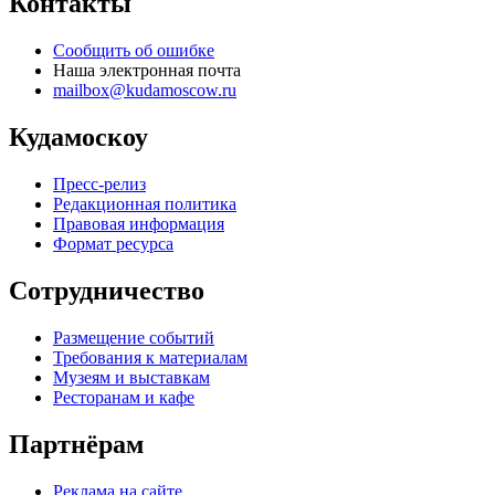
Контакты
Сообщить об ошибке
Наша электронная почта
mailbox@kudamoscow.ru
Кудамоскоу
Пресс-релиз
Редакционная политика
Правовая информация
Формат ресурса
Сотрудничество
Размещение событий
Требования к материалам
Музеям и выставкам
Ресторанам и кафе
Партнёрам
Реклама на сайте