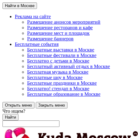
Найти в Москве
Реклама на сайте
Размещение анонсов мероприятий
Размещение ресторанов и кафе
Размещение мест и площадок
Размещение баннеров
Бесплатные события
Бесплатные выставки в Москве
Бесплатные фестивали в Москве
Бесплатно с детьми в Москве
Бесплатный активный отдых в Москве
Бесплатная музыка в Москве
Бесплатные шоу в Москве
Бесплатные праздники в Москве
Бесплатно! стендап в Москве
Бесплатные образование в Москве
Открыть меню
Закрыть меню
Что ищем?
Найти