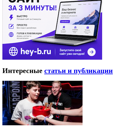
Интересные
статьи и публикации