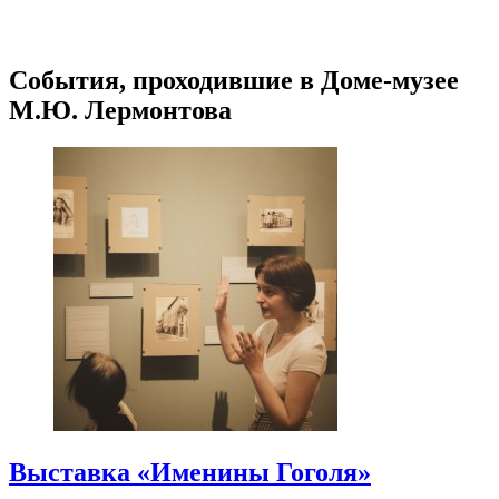
События, проходившие в Доме-музее
М.Ю. Лермонтова
Выставка «Именины Гоголя»