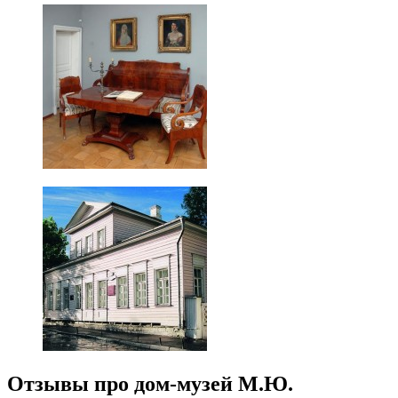
Отзывы про дом-музей М.Ю.