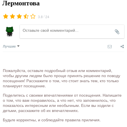
Лермонтова
/
3.8
24
Лучшие
Пожалуйста, оставьте подробный отзыв или комментарий,
чтобы другим людям было проще принять решение по поводу
посещения! Расскажите о том, что стоит знать тем, кто только
планирует посещение.
Поделитесь с своими впечатлениями от посещения. Напишите
о том, что вам понравилось, а что нет, что запомнилось, что
показалось интересным или необычным. Если вы ходили с
детьми, расскажите об их впечатлениях.
Будьте корректны, и соблюдайте правила приличия.