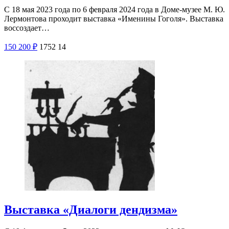
С 18 мая 2023 года по 6 февраля 2024 года в Доме-музее М. Ю.
Лермонтова проходит выставка «Именины Гоголя». Выставка
воссоздает…
150
200
₽
1752
14
Выставка «Диалоги дендизма»