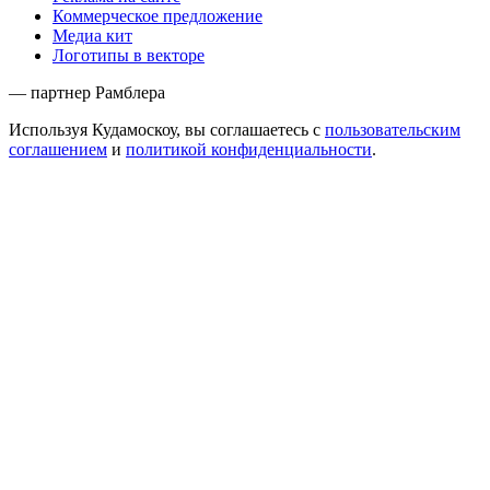
Коммерческое предложение
Медиа кит
Логотипы в векторе
— партнер Рамблера
Используя Кудамоскоу, вы соглашаетесь с
пользовательским
соглашением
и
политикой конфиденциальности
.