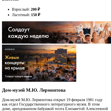
Взрослый:
200
₽
Льготный:
150
₽
Дом-музей М.Ю. Лермонтова
Дом-музей М.Ю. Лермонтова открыт 19 февраля 1981 году
как отдел Государственного литературного музея. В этом
доме, арендованном бабушкой поэта Елизаветой Алексеевной