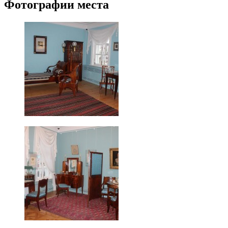
Фотографии места