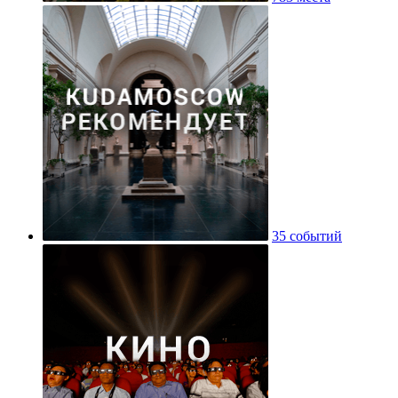
35 событий