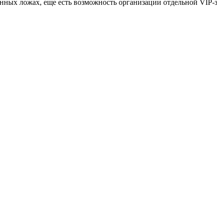
ванных ложах, еще есть возможность организации отдельной VIP