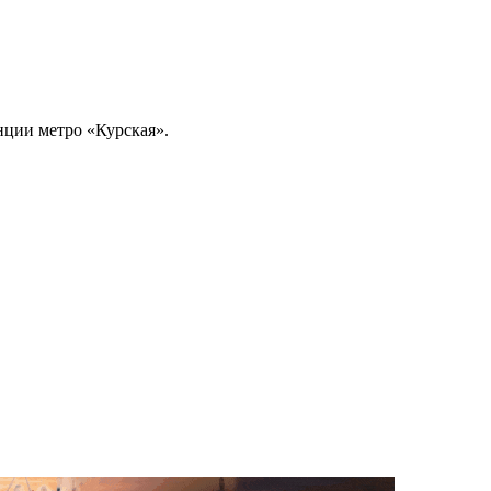
нции метро «Курская».