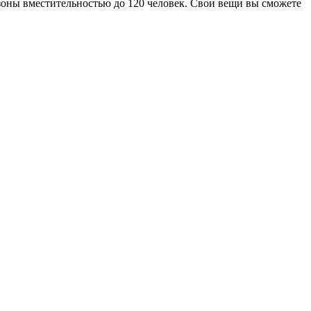
-зоны вместительностью до 120 человек. Свои вещи вы сможете