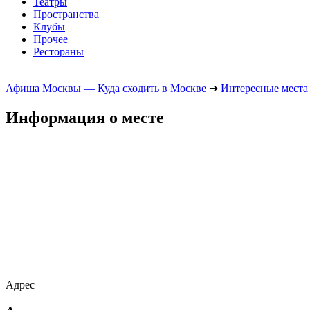
Театры
Пространства
Клубы
Прочее
Рестораны
Афиша Москвы — Куда сходить в Москве
➔
Интересные места
Информация о месте
Адрес