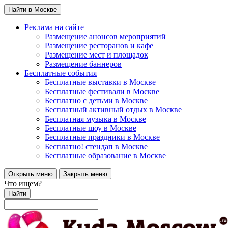
Найти в Москве
Реклама на сайте
Размещение анонсов мероприятий
Размещение ресторанов и кафе
Размещение мест и площадок
Размещение баннеров
Бесплатные события
Бесплатные выставки в Москве
Бесплатные фестивали в Москве
Бесплатно с детьми в Москве
Бесплатный активный отдых в Москве
Бесплатная музыка в Москве
Бесплатные шоу в Москве
Бесплатные праздники в Москве
Бесплатно! стендап в Москве
Бесплатные образование в Москве
Открыть меню
Закрыть меню
Что ищем?
Найти