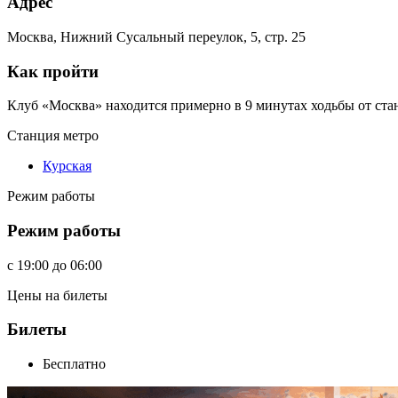
Адрес
Москва, Нижний Сусальный переулок, 5, стр. 25
Как пройти
Клуб «Москва» находится примерно в 9 минутах ходьбы от ста
Станция метро
Курская
Режим работы
Режим работы
c
19:00
до
06:00
Цены на билеты
Билеты
Бесплатно