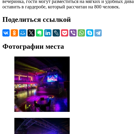
вечеринка, гости могут разместиться на мягких и удобных ди
оставить в гардеробе, который рассчитан на 800 человек.
Поделиться ссылкой
Фотографии места