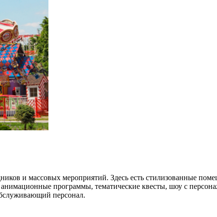
дников и массовых мероприятий. Здесь есть стилизованные поме
ы анимационные программы, тематические квесты, шоу с персона
обслуживающий персонал.