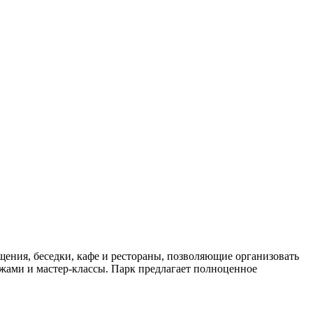
щения, беседки, кафе и рестораны, позволяющие организовать
жами и мастер-классы. Парк предлагает полноценное