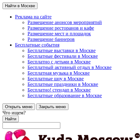
Найти в Москве
Реклама на сайте
Размещение анонсов мероприятий
Размещение ресторанов и кафе
Размещение мест и площадок
Размещение баннеров
Бесплатные события
Бесплатные выставки в Москве
Бесплатные фестивали в Москве
Бесплатно с детьми в Москве
Бесплатный активный отдых в Москве
Бесплатная музыка в Москве
Бесплатные шоу в Москве
Бесплатные праздники в Москве
Бесплатно! стендап в Москве
Бесплатные образование в Москве
Открыть меню
Закрыть меню
Что ищем?
Найти