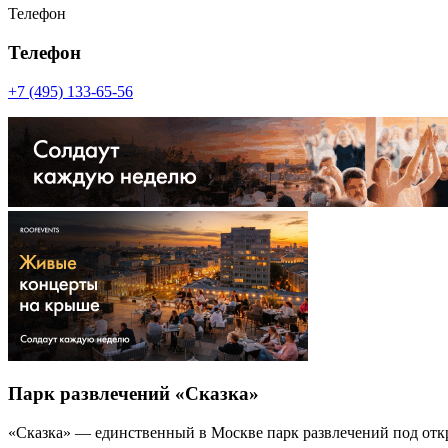
Телефон
Телефон
+7 (495) 133-65-56
Парк развлечений «Сказка»
«Сказка» — единственный в Москве парк развлечений под откр