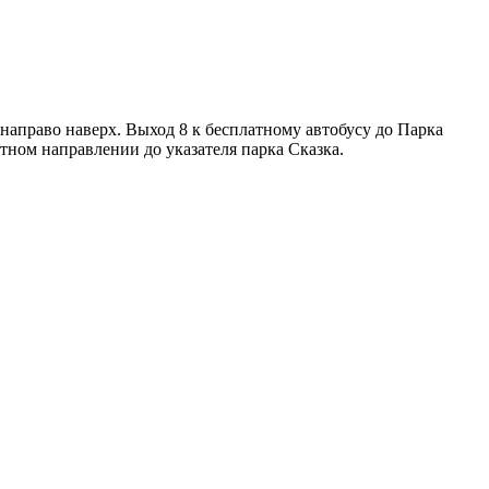
 направо наверх. Выход 8 к бесплатному автобусу до Парка
атном направлении до указателя парка Сказка.