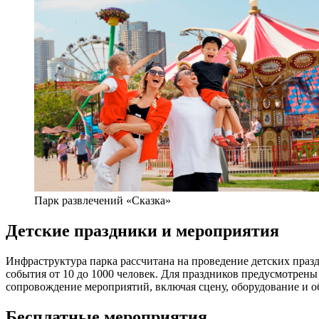
Парк развлечений «Сказка»
Детские праздники и мероприятия
Инфраструктура парка рассчитана на проведение детских праз
события от 10 до 1000 человек. Для праздников предусмотрен
сопровождение мероприятий, включая сцену, оборудование и 
Бесплатные мероприятия