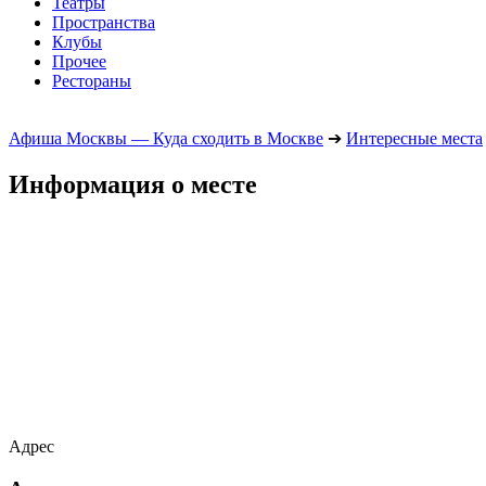
Театры
Пространства
Клубы
Прочее
Рестораны
Афиша Москвы — Куда сходить в Москве
➔
Интересные места
Информация о месте
Адрес