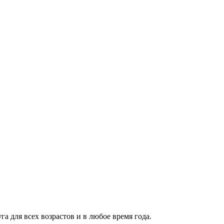
 для всех возрастов и в любое время года.