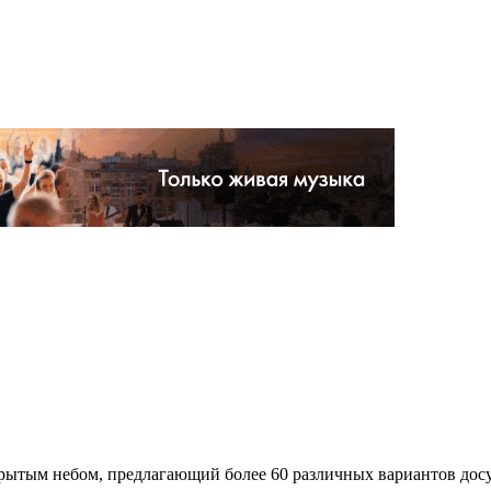
ытым небом, предлагающий более 60 различных вариантов досуга