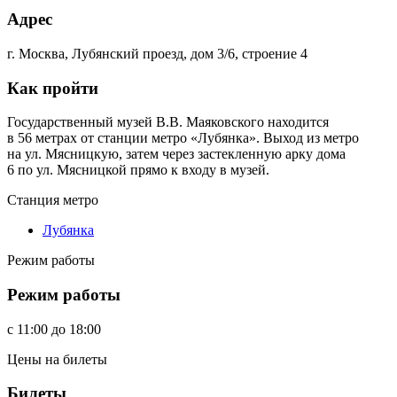
Адрес
г. Москва, Лубянский проезд, дом 3/6, строение 4
Как пройти
Государственный музей В.В. Маяковского находится
в 56 метрах от станции метро «Лубянка». Выход из метро
на ул. Мясницкую, затем через застекленную арку дома
6 по ул. Мясницкой прямо к входу в музей.
Станция метро
Лубянка
Режим работы
Режим работы
c
11:00
до
18:00
Цены на билеты
Билеты