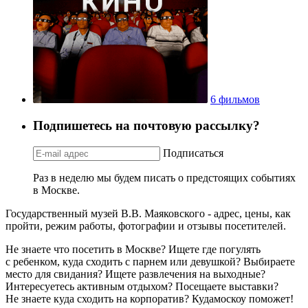
6 фильмов
Подпишетесь на почтовую рассылку?
Подписаться
Раз в неделю мы будем писать о предстоящих событиях
в Москве.
Государственный музей В.В. Маяковского - адрес, цены, как
пройти, режим работы, фотографии и отзывы посетителей.
Не знаете что посетить в Москве? Ищете где погулять
с ребенком, куда сходить с парнем или девушкой? Выбираете
место для свидания? Ищете развлечения на выходные?
Интересуетесь активным отдыхом? Посещаете выставки?
Не знаете куда сходить на корпоратив? Кудамоскоу поможет!