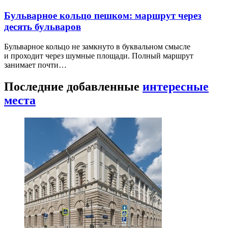
Бульварное кольцо пешком: маршрут через
десять бульваров
Бульварное кольцо не замкнуто в буквальном смысле
и проходит через шумные площади. Полный маршрут
занимает почти…
Последние добавленные
интересные
места