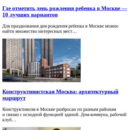
Где отметить день рождения ребенка в Москве —
10 лучших вариантов
Для празднования дня рождения ребенка в Москве можно
найти множество интересных мест…
Конструктивистская Москва: архитектурный
маршрут
Конструктивизм в Москве разбросан по разным районам
и связан с исходной функцией зданий. Дом-коммуна, рабочий
клуб…