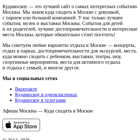
Кудамоскоу — это лучший сайт о самых интересных событиях
Москвы. Мы знаем куда сходить в Москве с девушкой,
с парнем или большой компанией. У нас только лучшие
события, музеи и выставки Москвы. События для детей
и их родителей, лучшие достопримечательности и интересные
места Москвы, которые обязательно стоит посетить!
Мы советуем любые варианты отдыха в Москве — концерты,
отдых в парках, достопримечательности для экскурсий, места,
куда можно сходить с ребенком, выставки, театры, шоу,
спортивные мероприятия, места для активного отдыха
и отдыха с семьей, и многое другое.
Мы в социальных сетях
Вконтакте
Кудамоскоу в однокласниках
Кудамоскоу в телеграме
Афиша Москвы — Куда сходить в Москве