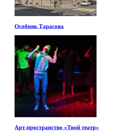
Особняк Тарасова
Арт-пространство «Твой театр»