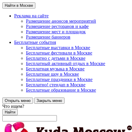
Найти в Москве
Реклама на сайте
Размещение анонсов мероприятий
Размещение ресторанов и кафе
Размещение мест и площадок
Размещение баннеров
Бесплатные события
Бесплатные выставки в Москве
Бесплатные фестивали в Москве
Бесплатно с детьми в Москве
Бесплатный активный отдых в Москве
Бесплатная музыка в Москве
Бесплатные шоу в Москве
Бесплатные праздники в Москве
Бесплатно! стендап в Москве
Бесплатные образование в Москве
Открыть меню
Закрыть меню
Что ищем?
Найти