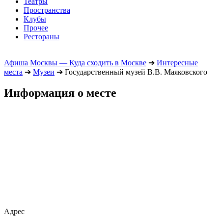
Театры
Пространства
Клубы
Прочее
Рестораны
Афиша Москвы — Куда сходить в Москве
➔
Интересные
места
➔
Музеи
➔
Государственный музей В.В. Маяковского
Информация о месте
Адрес