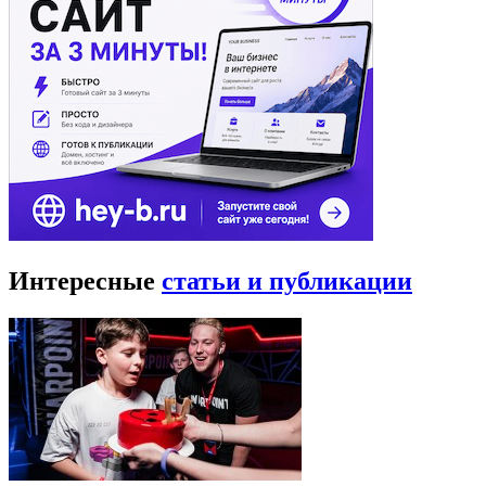
Интересные
статьи и публикации