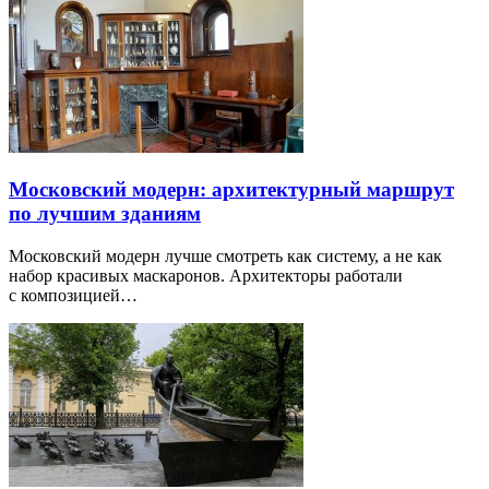
Московский модерн: архитектурный маршрут
по лучшим зданиям
Московский модерн лучше смотреть как систему, а не как
набор красивых маскаронов. Архитекторы работали
с композицией…