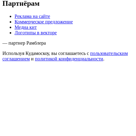
Партнёрам
Реклама на сайте
Коммерческое предложение
Медиа кит
Логотипы в векторе
— партнер Рамблера
Используя Кудамоскоу, вы соглашаетесь с
пользовательским
соглашением
и
политикой конфиденциальности
.