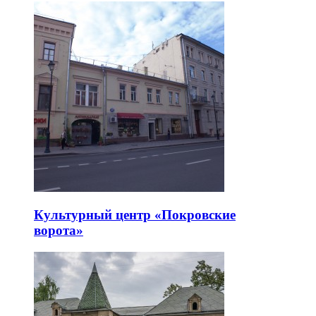
Культурный центр «Покровские
ворота»