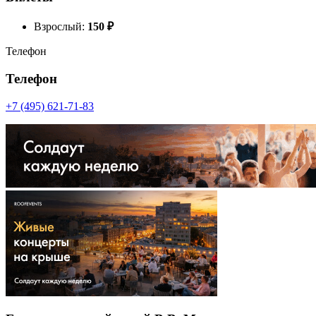
Взрослый:
150
₽
Телефон
Телефон
+7 (495) 621-71-83