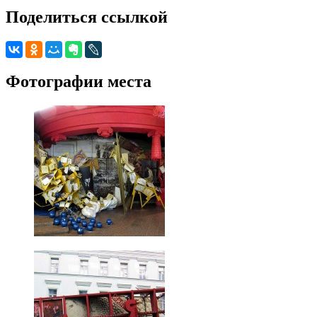
Поделиться ссылкой
Фотографии места