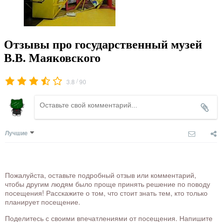
Отзывы про государственный музей
В.В. Маяковского
/
3.8
90
Лучшие
Пожалуйста, оставьте подробный отзыв или комментарий,
чтобы другим людям было проще принять решение по поводу
посещения! Расскажите о том, что стоит знать тем, кто только
планирует посещение.
Поделитесь с своими впечатлениями от посещения. Напишите