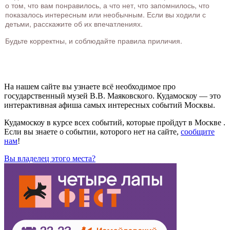
о том, что вам понравилось, а что нет, что запомнилось, что
показалось интересным или необычным. Если вы ходили с
детьми, расскажите об их впечатлениях.
Будьте корректны, и соблюдайте правила приличия.
На нашем сайте вы узнаете всё необходимое про
государственный музей В.В. Маяковского. Кудамоскоу — это
интерактивная афиша самых интересных событий Москвы.
Кудамоскоу в курсе всех событий, которые пройдут в Москве .
Если вы знаете о событии, которого нет на сайте,
сообщите
нам
!
Вы владелец этого места?