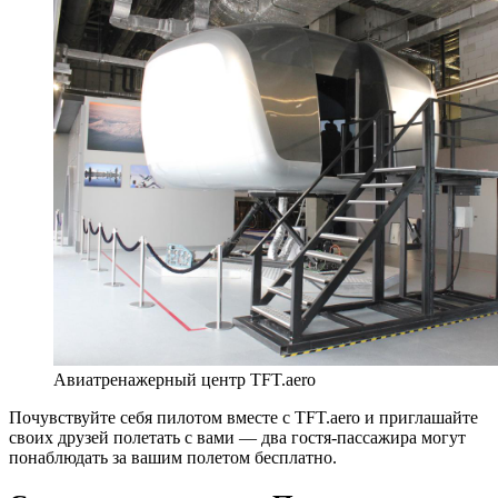
Авиатренажерный центр TFT.aero
Почувствуйте себя пилотом вместе с TFT.aero и приглашайте
своих друзей полетать с вами — два гостя-пассажира могут
понаблюдать за вашим полетом бесплатно.