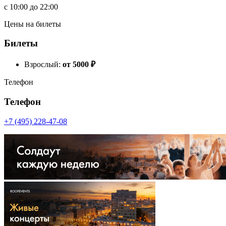
c
10:00
до
22:00
Цены на билеты
Билеты
Взрослый:
от 5000
₽
Телефон
Телефон
+7 (495) 228-47-08