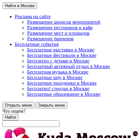
Найти в Москве
Реклама на сайте
Размещение анонсов мероприятий
Размещение ресторанов и кафе
Размещение мест и площадок
Размещение баннеров
Бесплатные события
Бесплатные выставки в Москве
Бесплатные фестивали в Москве
Бесплатно с детьми в Москве
Бесплатный активный отдых в Москве
Бесплатная музыка в Москве
Бесплатные шоу в Москве
Бесплатные праздники в Москве
Бесплатно! стендап в Москве
Бесплатные образование в Москве
Открыть меню
Закрыть меню
Что ищем?
Найти