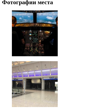
Фотографии места