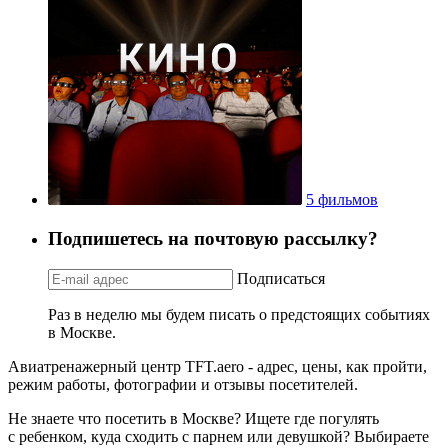
5 фильмов
Подпишетесь на почтовую рассылку?
Подписаться
Раз в неделю мы будем писать о предстоящих событиях
в Москве.
Авиатренажерный центр TFT.aero - адрес, цены, как пройти,
режим работы, фотографии и отзывы посетителей.
Не знаете что посетить в Москве? Ищете где погулять
с ребенком, куда сходить с парнем или девушкой? Выбираете