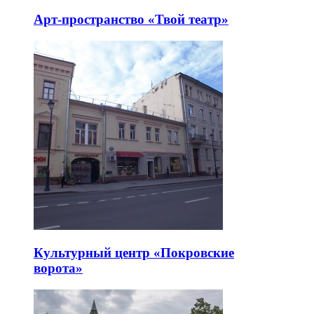
Арт-пространство «Твой театр»
Культурный центр «Покровские
ворота»