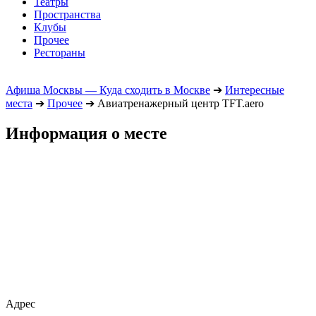
Театры
Пространства
Клубы
Прочее
Рестораны
Афиша Москвы — Куда сходить в Москве
➔
Интересные
места
➔
Прочее
➔
Авиатренажерный центр TFT.aero
Информация о месте
Адрес