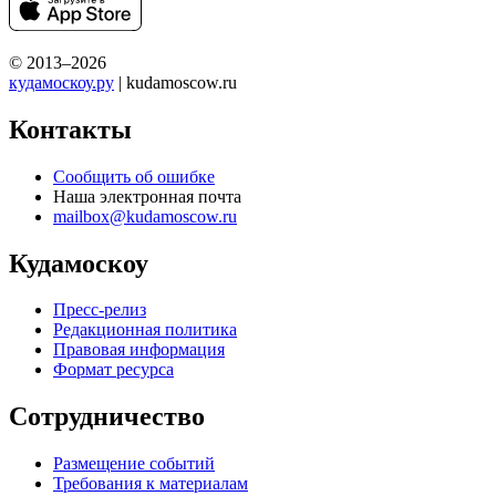
© 2013–2026
кудамоскоу.ру
| kudamoscow.ru
Контакты
Сообщить об ошибке
Наша электронная почта
mailbox@kudamoscow.ru
Кудамоскоу
Пресс-релиз
Редакционная политика
Правовая информация
Формат ресурса
Сотрудничество
Размещение событий
Требования к материалам