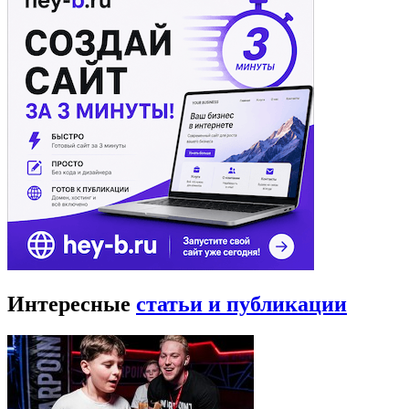
Интересные
статьи и публикации