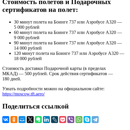
Стоимость полетов и Подарочных
сертификатов на полет:
30 минут полета на Боинге 737 или Аэробусе А320 —
5 000 рублей
60 минут полета на Боинге 737 или Аэробусе А320 —
9 000 рублей
90 минут полета на Боинге 737 или Аэробусе А320 —
14 000 рублей
120 минут полета на Боинге 737 или Аэробусе А320 —
18 000 рублей
Стоимость доставки Подарочной карты (в пределах
МКАД) — 500 рублей. Срок действия сертификатов —
180 дней.
Узнать подробности можно на официальном сайте:
https://moscow.tft.aero/
Поделиться ссылкой