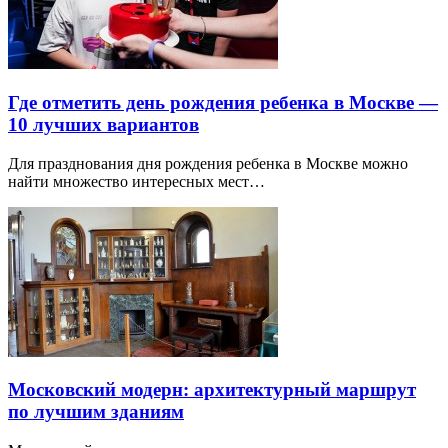
Где отметить день рождения ребенка в Москве —
10 лучших вариантов
Для празднования дня рождения ребенка в Москве можно
найти множество интересных мест…
Московский модерн: архитектурный маршрут
по лучшим зданиям