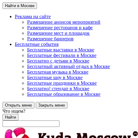
Найти в Москве
Реклама на сайте
Размещение анонсов мероприятий
Размещение ресторанов и кафе
Размещение мест и площадок
Размещение баннеров
Бесплатные события
Бесплатные выставки в Москве
Бесплатные фестивали в Москве
Бесплатно с детьми в Москве
Бесплатный активный отдых в Москве
Бесплатная музыка в Москве
Бесплатные шоу в Москве
Бесплатные праздники в Москве
Бесплатно! стендап в Москве
Бесплатные образование в Москве
Открыть меню
Закрыть меню
Что ищем?
Найти