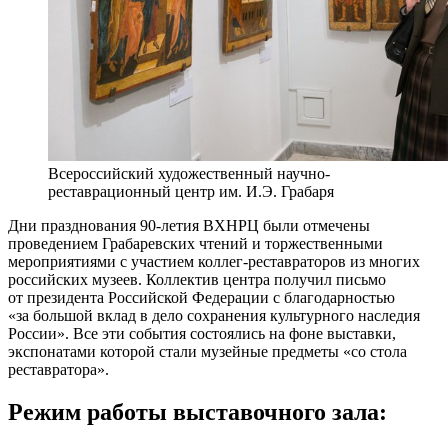
Всероссийский художественный научно-
реставрационный центр им. И.Э. Грабаря
Дни празднования 90-летия ВХНРЦ были отмечены
проведением Грабаревских чтений и торжественными
мероприятиями с участием коллег-реставраторов из многих
российских музеев. Коллектив центра получил письмо
от президента Российской Федерации с благодарностью
«за большой вклад в дело сохранения культурного наследия
России». Все эти события состоялись на фоне выставки,
экспонатами которой стали музейные предметы «со стола
реставратора».
Режим работы выставочного зала: