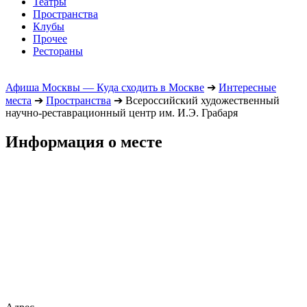
Театры
Пространства
Клубы
Прочее
Рестораны
Афиша Москвы — Куда сходить в Москве
➔
Интересные
места
➔
Пространства
➔
Всероссийский художественный
научно-реставрационный центр им. И.Э. Грабаря
Информация о месте