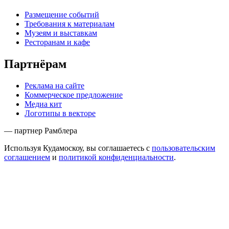
Размещение событий
Требования к материалам
Музеям и выставкам
Ресторанам и кафе
Партнёрам
Реклама на сайте
Коммерческое предложение
Медиа кит
Логотипы в векторе
— партнер Рамблера
Используя Кудамоскоу, вы соглашаетесь с
пользовательским
соглашением
и
политикой конфиденциальности
.