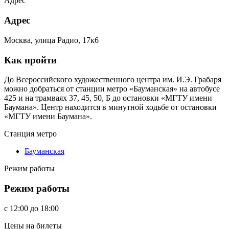
Адрес
Адрес
Москва, улица Радио, 17к6
Как пройти
До Всероссийского художественного центра им. И.Э. Грабаря
можно добраться от станции метро «Бауманская» на автобусе
425 и на трамваях 37, 45, 50, Б до остановки «МГТУ имени
Баумана». Центр находится в минутной ходьбе от остановки
«МГТУ имени Баумана».
Станция метро
Бауманская
Режим работы
Режим работы
c
12:00
до
18:00
Цены на билеты