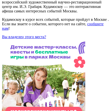
всероссийский художественный научно-реставрационный
центр им. И.Э. Грабаря. Кудамоскоу — это интерактивная
афиша самых интересных событий Москвы.
Кудамоскоу в курсе всех событий, которые пройдут в Москве .
Если вы знаете о событии, которого нет на сайте,
сообщите
нам
!
Вы владелец этого места?