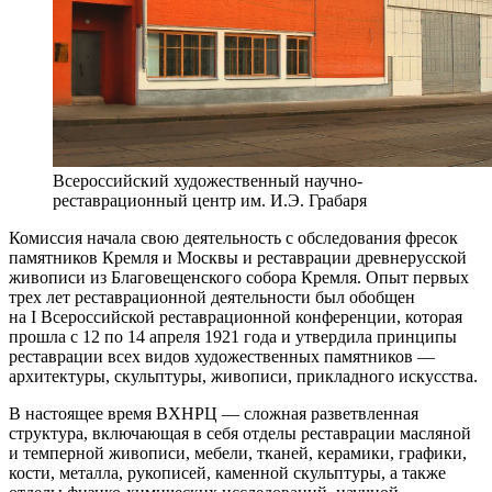
Всероссийский художественный научно-
реставрационный центр им. И.Э. Грабаря
Комиссия начала свою деятельность с обследования фресок
памятников Кремля и Москвы и реставрации древнерусской
живописи из Благовещенского собора Кремля. Опыт первых
трех лет реставрационной деятельности был обобщен
на I Всероссийской реставрационной конференции, которая
прошла с 12 по 14 апреля 1921 года и утвердила принципы
реставрации всех видов художественных памятников —
архитектуры, скульптуры, живописи, прикладного искусства.
В настоящее время ВХНРЦ — сложная разветвленная
структура, включающая в себя отделы реставрации масляной
и темперной живописи, мебели, тканей, керамики, графики,
кости, металла, рукописей, каменной скульптуры, а также