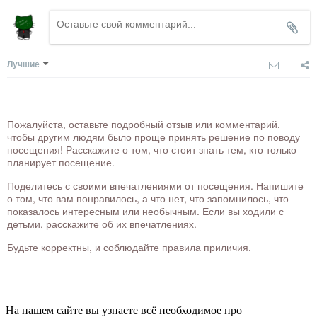
Лучшие
Пожалуйста, оставьте подробный отзыв или комментарий,
чтобы другим людям было проще принять решение по поводу
посещения! Расскажите о том, что стоит знать тем, кто только
планирует посещение.
Поделитесь с своими впечатлениями от посещения. Напишите
о том, что вам понравилось, а что нет, что запомнилось, что
показалось интересным или необычным. Если вы ходили с
детьми, расскажите об их впечатлениях.
Будьте корректны, и соблюдайте правила приличия.
На нашем сайте вы узнаете всё необходимое про