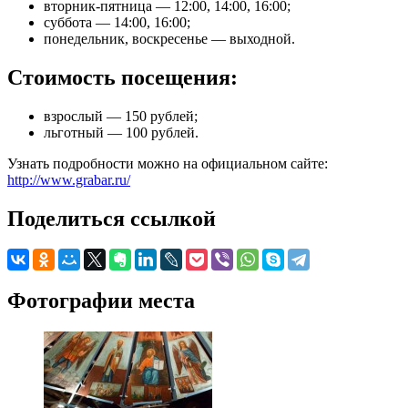
вторник-пятница — 12:00, 14:00, 16:00;
суббота — 14:00, 16:00;
понедельник, воскресенье — выходной.
Стоимость посещения:
взрослый — 150 рублей;
льготный — 100 рублей.
Узнать подробности можно на официальном сайте:
http://www.grabar.ru/
Поделиться ссылкой
Фотографии места