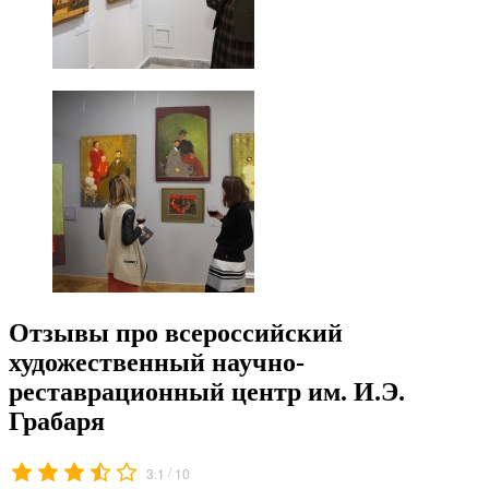
Отзывы про всероссийский
художественный научно-
реставрационный центр им. И.Э.
Грабаря
/
3.1
10