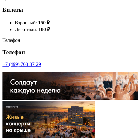
Билеты
Взрослый:
150
₽
Льготный:
100
₽
Телефон
Телефон
+7 (499) 763-37-29