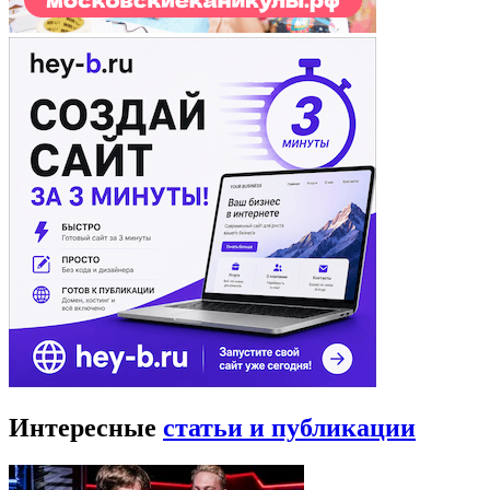
Интересные
статьи и публикации