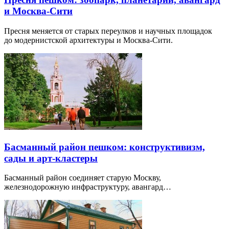
и Москва-Сити
Пресня меняется от старых переулков и научных площадок
до модернистской архитектуры и Москва-Сити.
Басманный район пешком: конструктивизм,
сады и арт-кластеры
Басманный район соединяет старую Москву,
железнодорожную инфраструктуру, авангард…