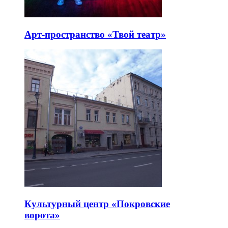
Арт-пространство «Твой театр»
Культурный центр «Покровские
ворота»