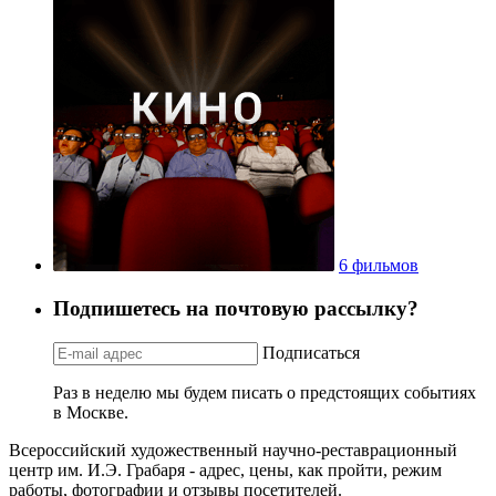
6 фильмов
Подпишетесь на почтовую рассылку?
Подписаться
Раз в неделю мы будем писать о предстоящих событиях
в Москве.
Всероссийский художественный научно-реставрационный
центр им. И.Э. Грабаря - адрес, цены, как пройти, режим
работы, фотографии и отзывы посетителей.