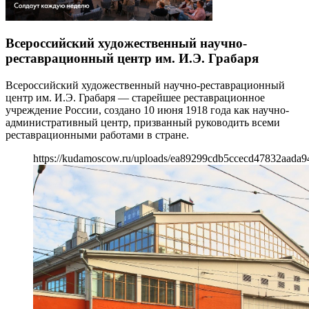
Всероссийский художественный научно-
реставрационный центр им. И.Э. Грабаря
Всероссийский художественный научно-реставрационный
центр им. И.Э. Грабаря — старейшее реставрационное
учреждение России, создано 10 июня 1918 года как научно-
административный центр, призванный руководить всеми
реставрационными работами в стране.
https://kudamoscow.ru/uploads/ea89299cdb5ccecd47832aada9