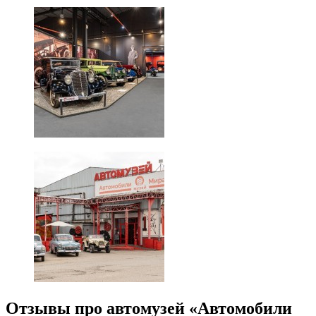
Отзывы про автомузей «Автомобили