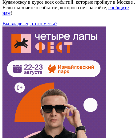
Кудамоскоу в курсе всех событий, которые пройдут в Москве .
Если вы знаете о событии, которого нет на сайте,
сообщите
нам
!
Вы владелец этого места?