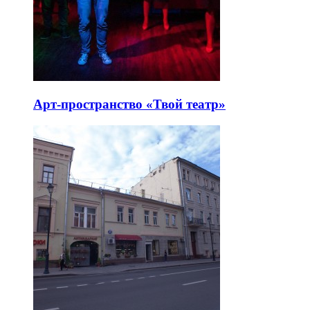
Арт-пространство «Твой театр»