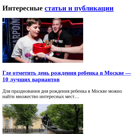
Интересные
статьи и публикации
Где отметить день рождения ребенка в Москве —
10 лучших вариантов
Для празднования дня рождения ребенка в Москве можно
найти множество интересных мест…