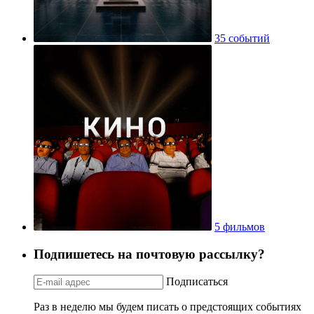
35 событий
5 фильмов
Подпишетесь на почтовую рассылку?
Подписаться
Раз в неделю мы будем писать о предстоящих событиях