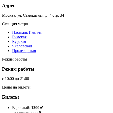
Адрес
Москва, ул. Самокатная, д. 4 стр. 34
Станция метро
Площадь Ильича
Римская
Курская
Чкаловская
Пролетарская
Режим работы
Режим работы
c
10:00
до
21:00
Цены на билеты
Билеты
Взрослый:
1200
₽