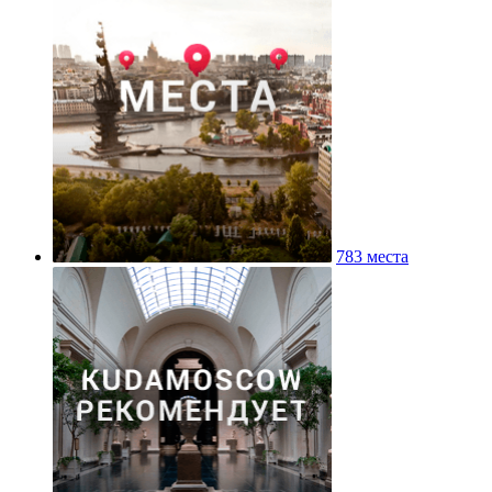
783 места