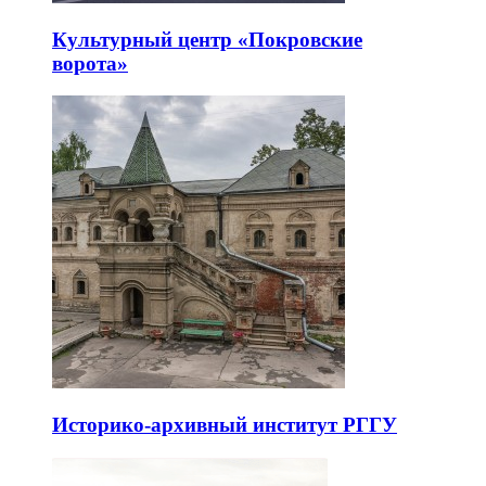
Культурный центр «Покровские
ворота»
Историко-архивный институт РГГУ