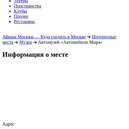
Театры
Пространства
Клубы
Прочее
Рестораны
Афиша Москвы — Куда сходить в Москве
➔
Интересные
места
➔
Музеи
➔
Автомузей «Автомобили Мира»
Информация о месте
Адрес