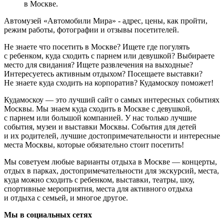
в Москве.
Автомузей «Автомобили Мира» - адрес, цены, как пройти,
режим работы, фотографии и отзывы посетителей.
Не знаете что посетить в Москве? Ищете где погулять
с ребенком, куда сходить с парнем или девушкой? Выбираете
место для свидания? Ищете развлечения на выходные?
Интересуетесь активным отдыхом? Посещаете выставки?
Не знаете куда сходить на корпоратив? Кудамоскоу поможет!
Кудамоскоу — это лучший сайт о самых интересных событиях
Москвы. Мы знаем куда сходить в Москве с девушкой,
с парнем или большой компанией. У нас только лучшие
события, музеи и выставки Москвы. События для детей
и их родителей, лучшие достопримечательности и интересные
места Москвы, которые обязательно стоит посетить!
Мы советуем любые варианты отдыха в Москве — концерты,
отдых в парках, достопримечательности для экскурсий, места,
куда можно сходить с ребенком, выставки, театры, шоу,
спортивные мероприятия, места для активного отдыха
и отдыха с семьей, и многое другое.
Мы в социальных сетях