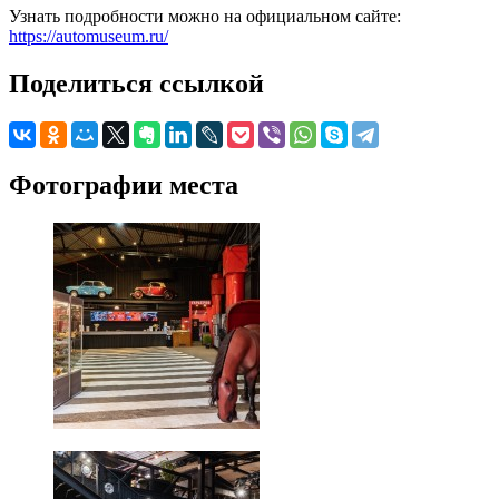
Узнать подробности можно на официальном сайте:
https://automuseum.ru/
Поделиться ссылкой
Фотографии места