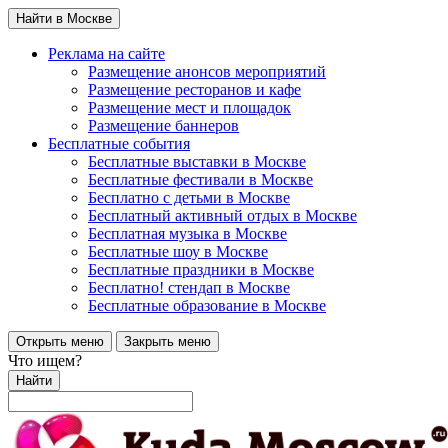
Найти в Москве
Реклама на сайте
Размещение анонсов мероприятий
Размещение ресторанов и кафе
Размещение мест и площадок
Размещение баннеров
Бесплатные события
Бесплатные выставки в Москве
Бесплатные фестивали в Москве
Бесплатно с детьми в Москве
Бесплатный активный отдых в Москве
Бесплатная музыка в Москве
Бесплатные шоу в Москве
Бесплатные праздники в Москве
Бесплатно! стендап в Москве
Бесплатные образование в Москве
Открыть меню
Закрыть меню
Что ищем?
Найти