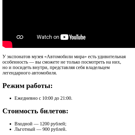
У экспонатов музея «Автомобили мира» есть удивительная
особенность — вы сможете не только посмотреть на них,
но и посидеть внутри, представляя себя владельцем
легендарного автомобиля.
Режим работы:
Ежедневно с 10:00 до 21:00.
Стоимость билетов:
Входной — 1200 рублей;
Льготный — 900 рублей.