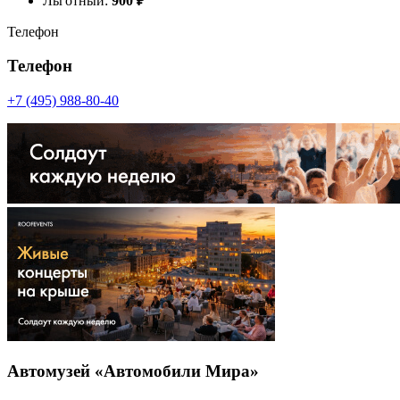
Льготный:
900
₽
Телефон
Телефон
+7 (495) 988-80-40
Автомузей «Автомобили Мира»