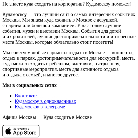
Не знаете куда сходить на корпоратив? Кудамоскоу поможет!
Кудамоскоу — это лучший сайт о самых интересных событиях
Москвы. Мы знаем куда сходить в Москве с девушкой,
с парнем или большой компанией. У нас только лучшие
события, музеи и выставки Москвы. События для детей
и их родителей, лучшие достопримечательности и интересные
места Москвы, которые обязательно стоит посетить!
Мы советуем любые варианты отдыха в Москве — концерты,
отдых в парках, достопримечательности для экскурсий, места,
куда можно сходить с ребенком, выставки, театры, шоу,
спортивные мероприятия, места для активного отдыха
и отдыха с семьей, и многое другое.
Мы в социальных сетях
Вконтакте
Кудамоскоу в однокласниках
Кудамоскоу в телеграме
Афиша Москвы — Куда сходить в Москве