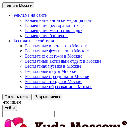
Найти в Москве
Реклама на сайте
Размещение анонсов мероприятий
Размещение ресторанов и кафе
Размещение мест и площадок
Размещение баннеров
Бесплатные события
Бесплатные выставки в Москве
Бесплатные фестивали в Москве
Бесплатно с детьми в Москве
Бесплатный активный отдых в Москве
Бесплатная музыка в Москве
Бесплатные шоу в Москве
Бесплатные праздники в Москве
Бесплатно! стендап в Москве
Бесплатные образование в Москве
Открыть меню
Закрыть меню
Что ищем?
Найти