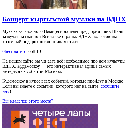
Концерт кыргызской музыки на ВДНХ
Музыка загадочного Памира и напевы предгорий Тянь-Шаня
зазвучат на главной Выставке страны. ВДНХ подготовила
красивый подарок поклонникам стиля…
0
Бесплатно
1658
10
На нашем сайте вы узнаете всё необходимое про дом культуры
ВДНХ. Кудамоскоу — это интерактивная афиша самых
интересных событий Москвы.
Кудамоскоу в курсе всех событий, которые пройдут в Москве .
Если вы знаете о событии, которого нет на сайте,
сообщите
нам
!
Вы владелец этого места?