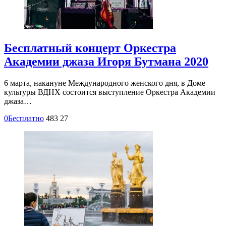
Бесплатный концерт Оркестра
Академии джаза Игоря Бутмана 2020
6 марта, накануне Международного женского дня, в Доме
культуры ВДНХ состоится выступление Оркестра Академии
джаза…
0
Бесплатно
483
27