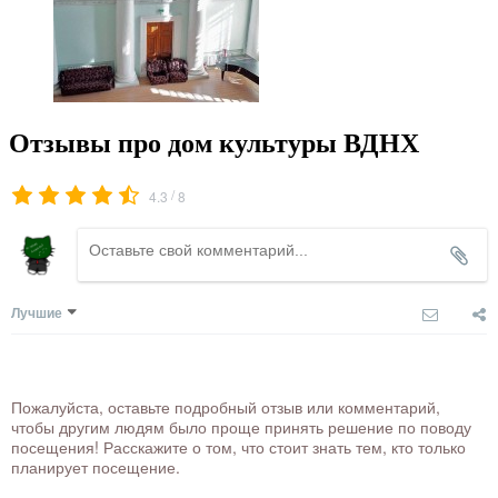
Отзывы про дом культуры ВДНХ
/
4.3
8
Лучшие
Пожалуйста, оставьте подробный отзыв или комментарий,
чтобы другим людям было проще принять решение по поводу
посещения! Расскажите о том, что стоит знать тем, кто только
планирует посещение.