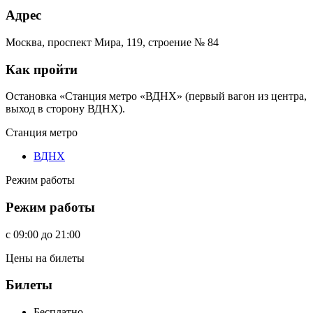
Адрес
Москва, проспект Мира, 119, строение № 84
Как пройти
Остановка «Станция метро «ВДНХ» (первый вагон из центра,
выход в сторону ВДНХ).
Станция метро
ВДНХ
Режим работы
Режим работы
c
09:00
до
21:00
Цены на билеты
Билеты
Бесплатно