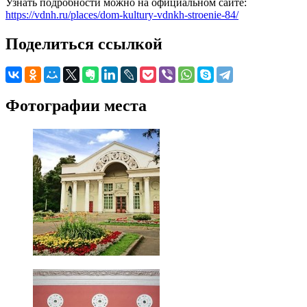
Узнать подробности можно на официальном сайте:
https://vdnh.ru/places/dom-kultury-vdnkh-stroenie-84/
Поделиться ссылкой
Фотографии места