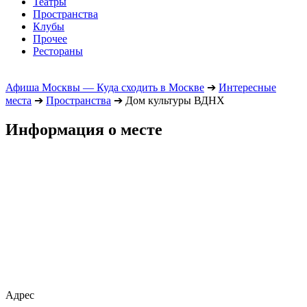
Театры
Пространства
Клубы
Прочее
Рестораны
Афиша Москвы — Куда сходить в Москве
➔
Интересные
места
➔
Пространства
➔
Дом культуры ВДНХ
Информация о месте
Адрес