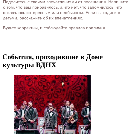
Поделитесь с своими впечатлениями от посещения. Напишите
о том, что вам понравилось, а что нет, что запомнилось, что
показалось интересным или необычным. Если вы ходили с
детьми, расскажите об их впечатлениях.
Будьте корректны, и соблюдайте правила приличия.
События, проходившие в Доме
культуры ВДНХ