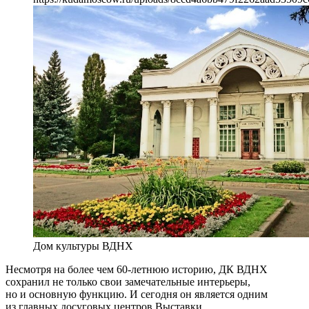
Дом культуры ВДНХ
Несмотря на более чем 60-летнюю историю, ДК ВДНХ
сохранил не только свои замечательные интерьеры,
но и основную функцию. И сегодня он является одним
из главных досуговых центров Выставки.