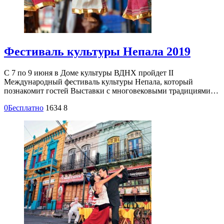
Фестиваль культуры Непала 2019
С 7 по 9 июня в Доме культуры ВДНХ пройдет II
Международный фестиваль культуры Непала, который
познакомит гостей Выставки с многовековыми традициями…
0
Бесплатно
1634
8