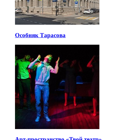
Особняк Тарасова
Арт-пространство «Твой театр»