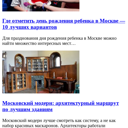
Где отметить день рождения ребенка в Москве —
10 лучших вариантов
Для празднования дня рождения ребенка в Москве можно
найти множество интересных мест…
Московский модерн: архитектурный маршрут
по лучшим зданиям
Московский модерн лучше смотреть как систему, а не как
набор красивых маскаронов. Архитекторы работали