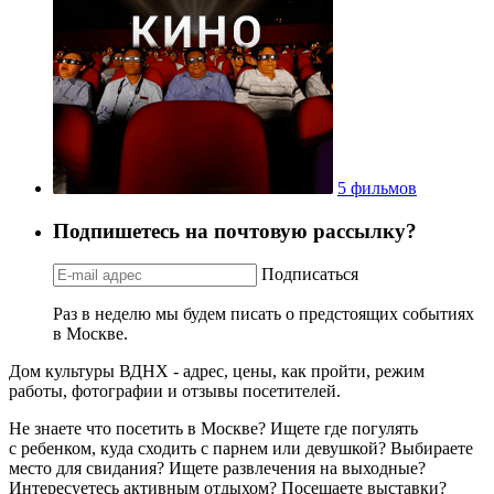
5 фильмов
Подпишетесь на почтовую рассылку?
Подписаться
Раз в неделю мы будем писать о предстоящих событиях
в Москве.
Дом культуры ВДНХ - адрес, цены, как пройти, режим
работы, фотографии и отзывы посетителей.
Не знаете что посетить в Москве? Ищете где погулять
с ребенком, куда сходить с парнем или девушкой? Выбираете
место для свидания? Ищете развлечения на выходные?
Интересуетесь активным отдыхом? Посещаете выставки?