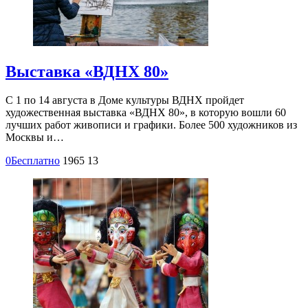
Выставка «ВДНХ 80»
С 1 по 14 августа в Доме культуры ВДНХ пройдет
художественная выставка «ВДНХ 80», в которую вошли 60
лучших работ живописи и графики. Более 500 художников из
Москвы и…
0
Бесплатно
1965
13