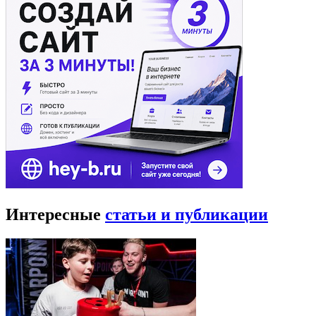
Интересные
статьи и публикации