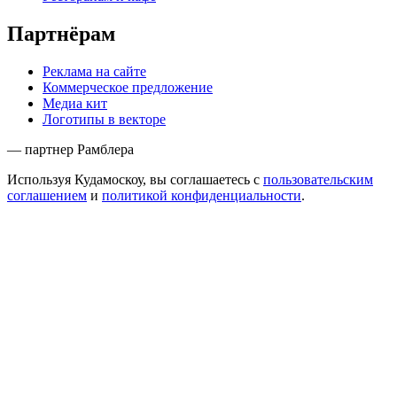
Партнёрам
Реклама на сайте
Коммерческое предложение
Медиа кит
Логотипы в векторе
— партнер Рамблера
Используя Кудамоскоу, вы соглашаетесь с
пользовательским
соглашением
и
политикой конфиденциальности
.