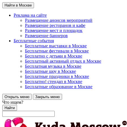
Найти в Москве
Реклама на сайте
Размещение анонсов мероприятий
Размещение ресторанов и кафе
Размещение мест и площадок
Размещение баннеров
Бесплатные события
Бесплатные выставки в Москве
Бесплатные фестивали в Москве
Бесплатно с детьми в Москве
Бесплатный активный отдых в Москве
Бесплатная музыка в Москве
Бесплатные шоу в Москве
Бесплатные праздники в Москве
Бесплатно! стендап в Москве
Бесплатные образование в Москве
Открыть меню
Закрыть меню
Что ищем?
Найти