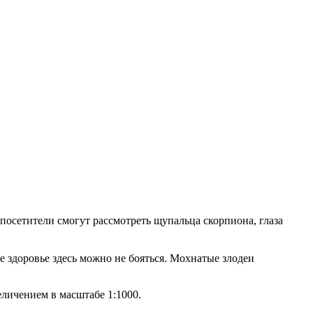
посетители смогут рассмотреть щупальца скорпиона, глаза
е здоровье здесь можно не бояться. Мохнатые злодеи
еличением в масштабе 1:1000.