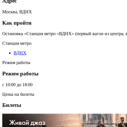
Адрес
Москва, ВДНХ
Как пройти
Остановка «Станция метро «ВДНХ» (первый вагон из центра, 
Станция метро
ВДНХ
Режим работы
Режим работы
c
10:00
до
18:00
Цены на билеты
Билеты