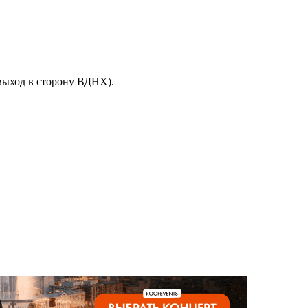
выход в сторону ВДНХ).