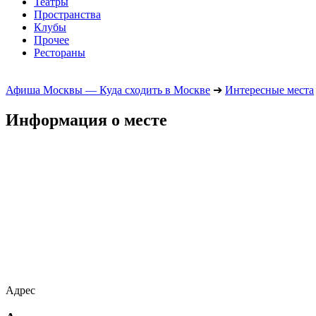
Театры
Пространства
Клубы
Прочее
Рестораны
Афиша Москвы — Куда сходить в Москве
➔
Интересные места
Информация о месте
Адрес