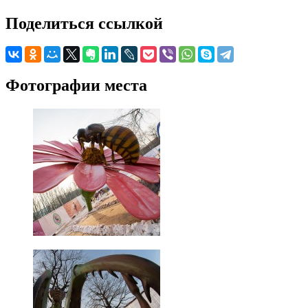
Поделиться ссылкой
Фотографии места