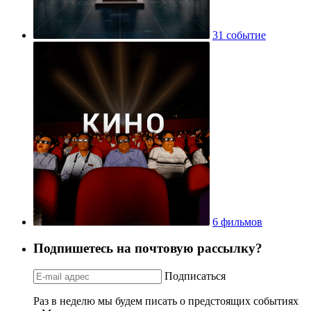
31 событие
6 фильмов
Подпишетесь на почтовую рассылку?
Подписаться
Раз в неделю мы будем писать о предстоящих событиях