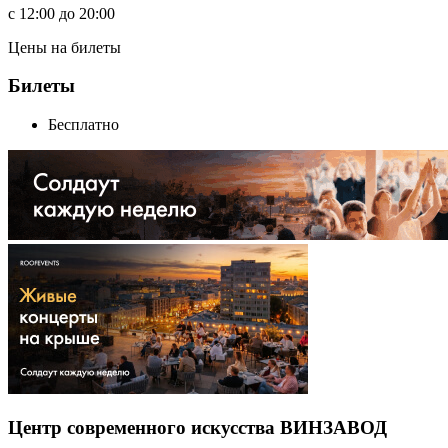
c
12:00
до
20:00
Цены на билеты
Билеты
Бесплатно
Центр современного искусства ВИНЗАВОД