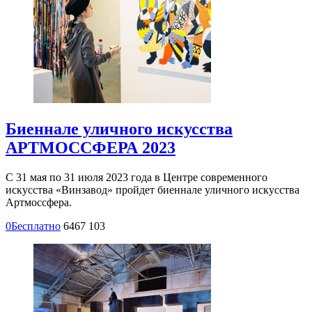
Биеннале уличного искусства
АРТМОССФЕРА 2023
С 31 мая по 31 июля 2023 года в Центре современного
искусства «Винзавод» пройдет биеннале уличного искусства
Артмоссфера.
0
Бесплатно
6467
103