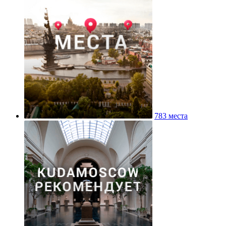
783 места