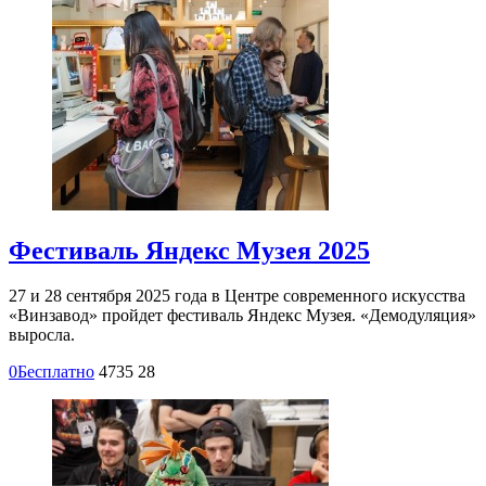
Фестиваль Яндекс Музея 2025
27 и 28 сентября 2025 года в Центре современного искусства
«Винзавод» пройдет фестиваль Яндекс Музея. «Демодуляция»
выросла.
0
Бесплатно
4735
28