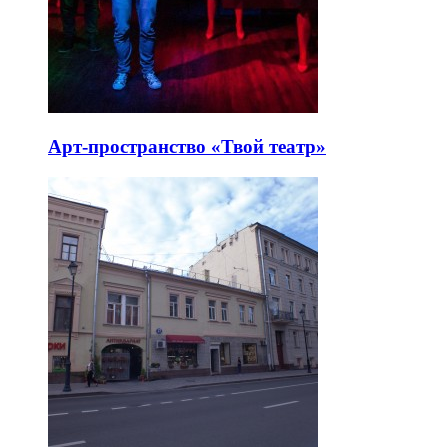
Арт-пространство «Твой театр»