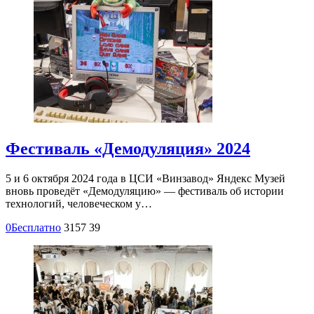
Фестиваль «Демодуляция» 2024
5 и 6 октября 2024 года в ЦСИ «Винзавод» Яндекс Музей
вновь проведёт «Демодуляцию» — фестиваль об истории
технологий, человеческом у…
0
Бесплатно
3157
39