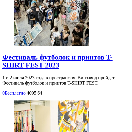
Фестиваль футболок и принтов T-
SHIRT FEST 2023
1 и 2 июля 2023 года в пространстве Винзавод пройдет
Фестиваль футболок и принтов T-SHIRT FEST.
0
Бесплатно
4095
64