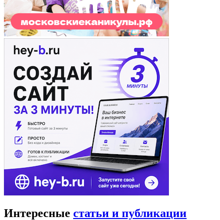
Интересные
статьи и публикации