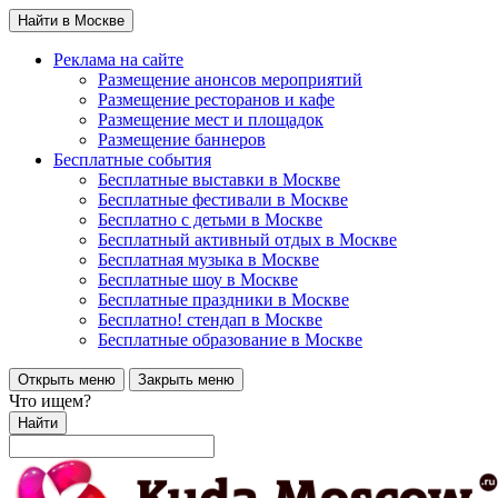
Найти в Москве
Реклама на сайте
Размещение анонсов мероприятий
Размещение ресторанов и кафе
Размещение мест и площадок
Размещение баннеров
Бесплатные события
Бесплатные выставки в Москве
Бесплатные фестивали в Москве
Бесплатно с детьми в Москве
Бесплатный активный отдых в Москве
Бесплатная музыка в Москве
Бесплатные шоу в Москве
Бесплатные праздники в Москве
Бесплатно! стендап в Москве
Бесплатные образование в Москве
Открыть меню
Закрыть меню
Что ищем?
Найти