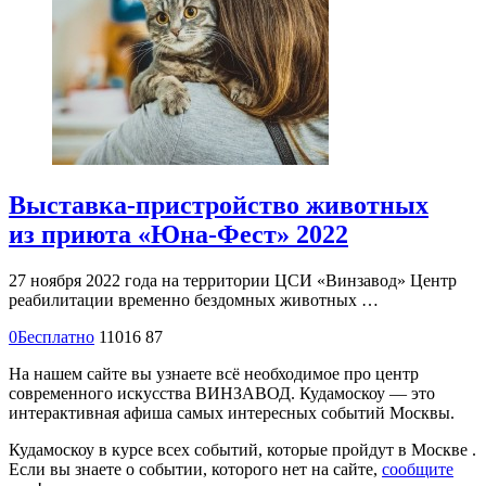
Выставка-пристройство животных
из приюта «Юна-Фест» 2022
27 ноября 2022 года на территории ЦСИ «Винзавод» Центр
реабилитации временно бездомных животных …
0
Бесплатно
11016
87
На нашем сайте вы узнаете всё необходимое про центр
современного искусства ВИНЗАВОД. Кудамоскоу — это
интерактивная афиша самых интересных событий Москвы.
Кудамоскоу в курсе всех событий, которые пройдут в Москве .
Если вы знаете о событии, которого нет на сайте,
сообщите