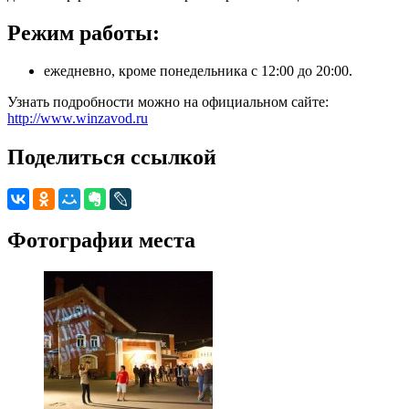
Режим работы:
ежедневно, кроме понедельника с 12:00 до 20:00.
Узнать подробности можно на официальном сайте:
http://www.winzavod.ru
Поделиться ссылкой
Фотографии места