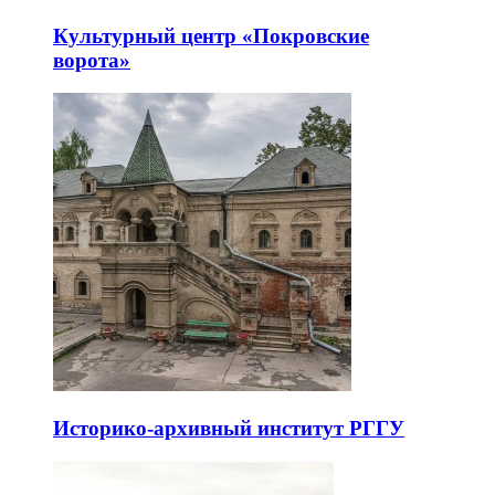
Культурный центр «Покровские
ворота»
Историко-архивный институт РГГУ