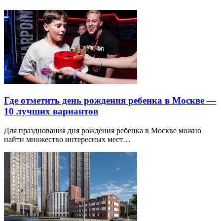
Где отметить день рождения ребенка в Москве —
10 лучших вариантов
Для празднования дня рождения ребенка в Москве можно
найти множество интересных мест…