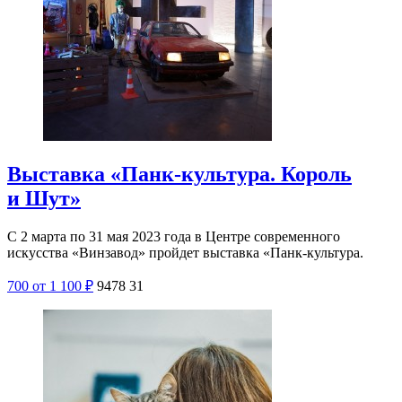
Выставка «Панк-культура. Король
и Шут»
С 2 марта по 31 мая 2023 года в Центре современного
искусства «Винзавод» пройдет выставка «Панк-культура.
700
от 1 100
₽
9478
31