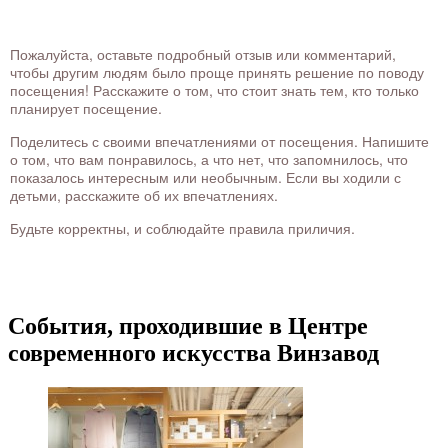
Пожалуйста, оставьте подробный отзыв или комментарий,
чтобы другим людям было проще принять решение по поводу
посещения! Расскажите о том, что стоит знать тем, кто только
планирует посещение.
Поделитесь с своими впечатлениями от посещения. Напишите
о том, что вам понравилось, а что нет, что запомнилось, что
показалось интересным или необычным. Если вы ходили с
детьми, расскажите об их впечатлениях.
Будьте корректны, и соблюдайте правила приличия.
События, проходившие в Центре
современного искусства Винзавод