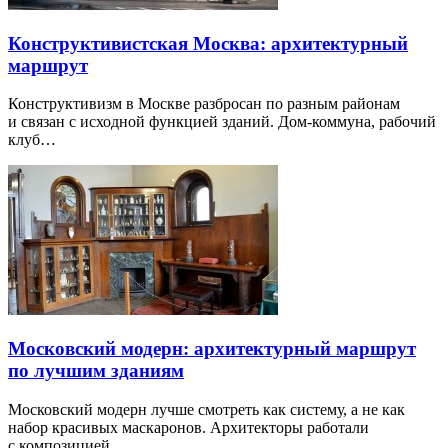
Конструктивистская Москва: архитектурный
маршрут
Конструктивизм в Москве разбросан по разным районам
и связан с исходной функцией зданий. Дом-коммуна, рабочий
клуб…
Московский модерн: архитектурный маршрут
по лучшим зданиям
Московский модерн лучше смотреть как систему, а не как
набор красивых маскаронов. Архитекторы работали
с композицией…