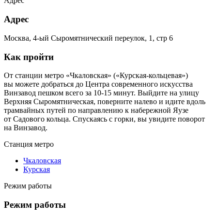
Адрес
Адрес
Москва, 4-ый Сыромятнический переулок, 1, стр 6
Как пройти
От станции метро «Чкаловская» («Курская-кольцевая»)
вы можете добраться до Центра современного искусства
Винзавод пешком всего за 10-15 минут. Выйдите на улицу
Верхняя Сыромятническая, поверните налево и идите вдоль
трамвайных путей по направлению к набережной Яузе
от Садового кольца. Спускаясь с горки, вы увидите поворот
на Винзавод.
Станция метро
Чкаловская
Курская
Режим работы
Режим работы