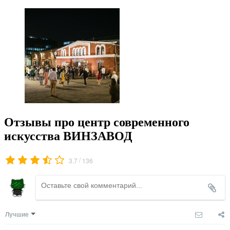
Отзывы про центр современного
искусства ВИНЗАВОД
/
3.7
136
Лучшие