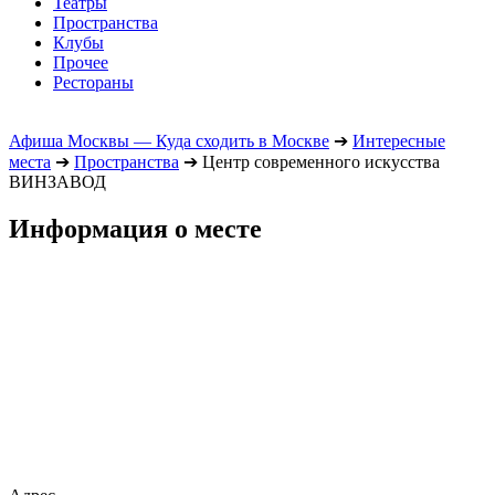
Театры
Пространства
Клубы
Прочее
Рестораны
Афиша Москвы — Куда сходить в Москве
➔
Интересные
места
➔
Пространства
➔
Центр современного искусства
ВИНЗАВОД
Информация о месте