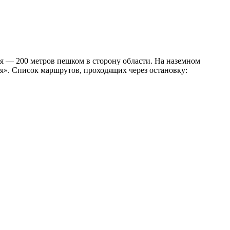
я — 200 метров пешком в сторону области. На наземном
я». Список маршрутов, проходящих через остановку: