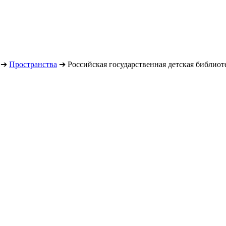
➔
Пространства
➔
Российская государственная детская библиот