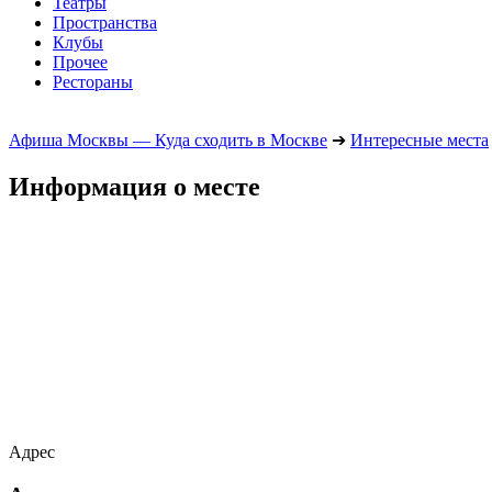
Театры
Пространства
Клубы
Прочее
Рестораны
Афиша Москвы — Куда сходить в Москве
➔
Интересные места
Информация о месте
Адрес