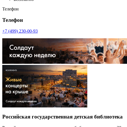
Телефон
Телефон
+7 (499) 230-00-93
Российская государственная детская библиотека