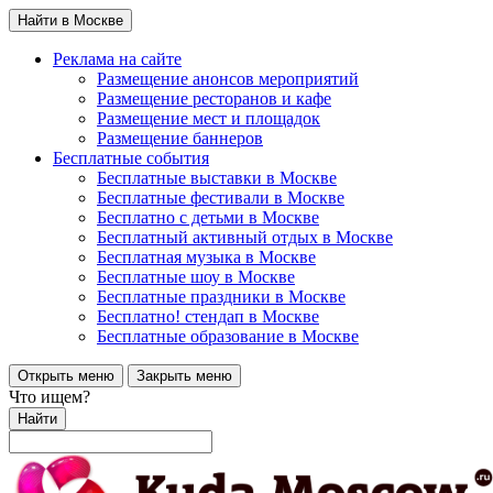
Найти в Москве
Реклама на сайте
Размещение анонсов мероприятий
Размещение ресторанов и кафе
Размещение мест и площадок
Размещение баннеров
Бесплатные события
Бесплатные выставки в Москве
Бесплатные фестивали в Москве
Бесплатно с детьми в Москве
Бесплатный активный отдых в Москве
Бесплатная музыка в Москве
Бесплатные шоу в Москве
Бесплатные праздники в Москве
Бесплатно! стендап в Москве
Бесплатные образование в Москве
Открыть меню
Закрыть меню
Что ищем?
Найти