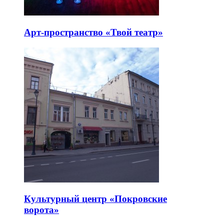
Арт-пространство «Твой театр»
Культурный центр «Покровские
ворота»