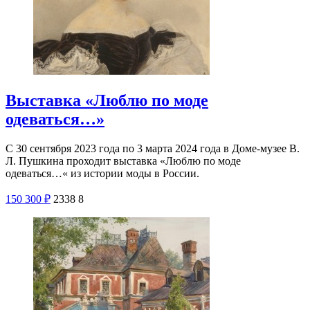
Выставка «Люблю по моде
одеваться…»
С 30 сентября 2023 года по 3 марта 2024 года в Доме-музее В.
Л. Пушкина проходит выставка «Люблю по моде
одеваться…« из истории моды в России.
150
300
₽
2338
8