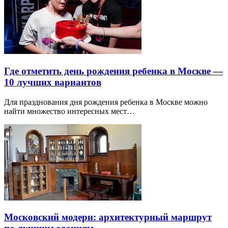
Где отметить день рождения ребенка в Москве —
10 лучших вариантов
Для празднования дня рождения ребенка в Москве можно
найти множество интересных мест…
Московский модерн: архитектурный маршрут