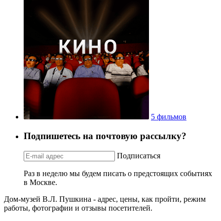
5 фильмов
Подпишетесь на почтовую рассылку?
Подписаться
Раз в неделю мы будем писать о предстоящих событиях
в Москве.
Дом-музей В.Л. Пушкина - адрес, цены, как пройти, режим
работы, фотографии и отзывы посетителей.