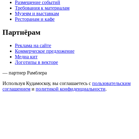
Размещение событий
Требования к материалам
Музеям и выставкам
Ресторанам и кафе
Партнёрам
Реклама на сайте
Коммерческое предложение
Медиа кит
Логотипы в векторе
— партнер Рамблера
Используя Кудамоскоу, вы соглашаетесь с
пользовательским
соглашением
и
политикой конфиденциальности
.