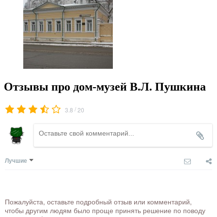
Отзывы про дом-музей В.Л. Пушкина
/
3.8
20
Лучшие
Пожалуйста, оставьте подробный отзыв или комментарий,
чтобы другим людям было проще принять решение по поводу