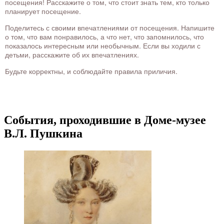
посещения! Расскажите о том, что стоит знать тем, кто только
планирует посещение.
Поделитесь с своими впечатлениями от посещения. Напишите
о том, что вам понравилось, а что нет, что запомнилось, что
показалось интересным или необычным. Если вы ходили с
детьми, расскажите об их впечатлениях.
Будьте корректны, и соблюдайте правила приличия.
События, проходившие в Доме-музее
В.Л. Пушкина