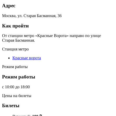
Адрес
Москва, ул. Старая Басманная, 36
Как пройти
От станции метро «Красные Ворота» направо по улице
Старая Басманная.
Станция метро
Красные ворота
Режим работы
Режим работы
c
10:00
до
18:00
Цены на билеты
Билеты