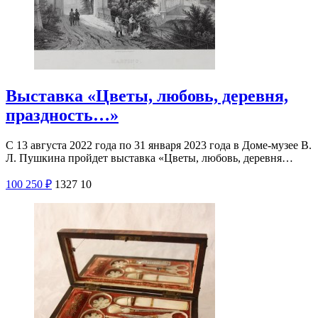
Выставка «Цветы, любовь, деревня,
праздность…»
С 13 августа 2022 года по 31 января 2023 года в Доме-музее В.
Л. Пушкина пройдет выставка «Цветы, любовь, деревня…
100
250
₽
1327
10