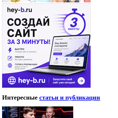
Интересные
статьи и публикации