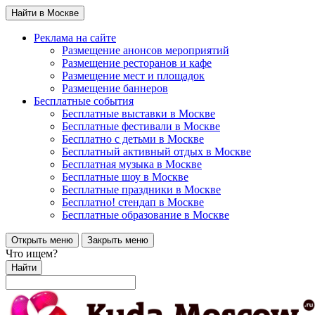
Найти в Москве
Реклама на сайте
Размещение анонсов мероприятий
Размещение ресторанов и кафе
Размещение мест и площадок
Размещение баннеров
Бесплатные события
Бесплатные выставки в Москве
Бесплатные фестивали в Москве
Бесплатно с детьми в Москве
Бесплатный активный отдых в Москве
Бесплатная музыка в Москве
Бесплатные шоу в Москве
Бесплатные праздники в Москве
Бесплатно! стендап в Москве
Бесплатные образование в Москве
Открыть меню
Закрыть меню
Что ищем?
Найти