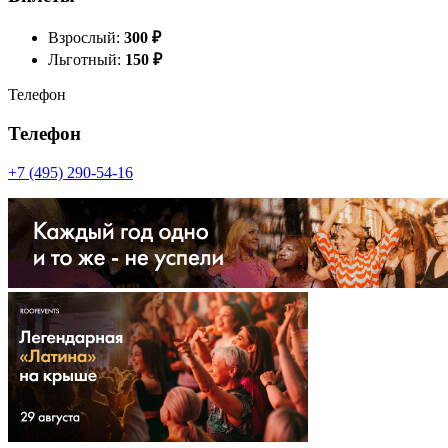
Взрослый:
300
₽
Льготный:
150
₽
Телефон
Телефон
+7 (495) 290-54-16