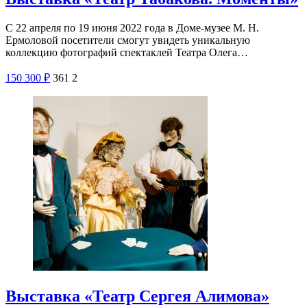
С 22 апреля по 19 июня 2022 года в Доме-музее М. Н.
Ермоловой посетители смогут увидеть уникальную
коллекцию фотографий спектаклей Театра Олега…
150
300
₽
361
2
Выставка «Театр Сергея Алимова»