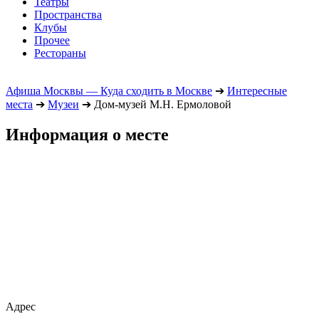
Театры
Пространства
Клубы
Прочее
Рестораны
Афиша Москвы — Куда сходить в Москве
➔
Интересные
места
➔
Музеи
➔
Дом-музей М.Н. Ермоловой
Информация о месте
Адрес