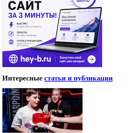
Интересные
статьи и публикации