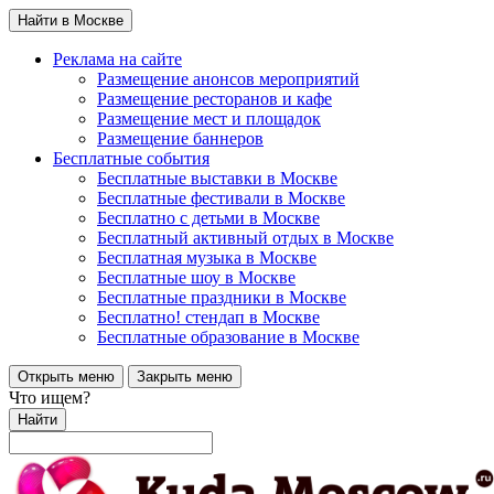
Найти в Москве
Реклама на сайте
Размещение анонсов мероприятий
Размещение ресторанов и кафе
Размещение мест и площадок
Размещение баннеров
Бесплатные события
Бесплатные выставки в Москве
Бесплатные фестивали в Москве
Бесплатно с детьми в Москве
Бесплатный активный отдых в Москве
Бесплатная музыка в Москве
Бесплатные шоу в Москве
Бесплатные праздники в Москве
Бесплатно! стендап в Москве
Бесплатные образование в Москве
Открыть меню
Закрыть меню
Что ищем?
Найти