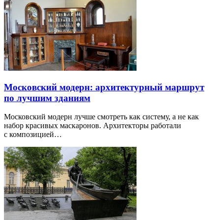
Московский модерн: архитектурный маршрут
по лучшим зданиям
Московский модерн лучше смотреть как систему, а не как
набор красивых маскаронов. Архитекторы работали
с композицией…