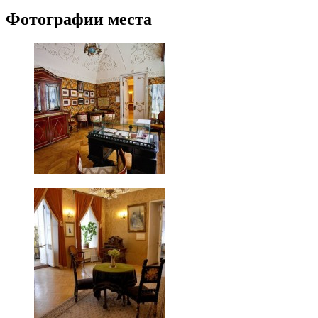
Фотографии места