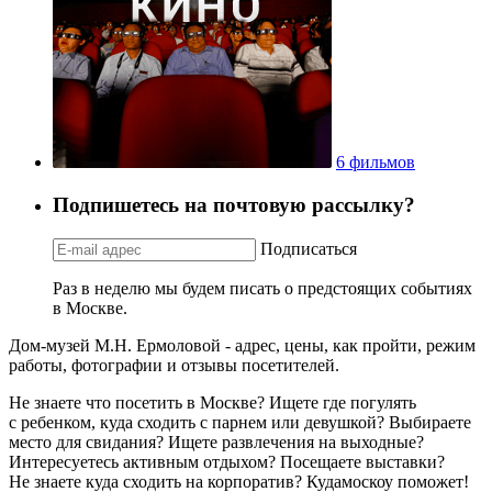
6 фильмов
Подпишетесь на почтовую рассылку?
Подписаться
Раз в неделю мы будем писать о предстоящих событиях
в Москве.
Дом-музей М.Н. Ермоловой - адрес, цены, как пройти, режим
работы, фотографии и отзывы посетителей.
Не знаете что посетить в Москве? Ищете где погулять
с ребенком, куда сходить с парнем или девушкой? Выбираете
место для свидания? Ищете развлечения на выходные?
Интересуетесь активным отдыхом? Посещаете выставки?
Не знаете куда сходить на корпоратив? Кудамоскоу поможет!