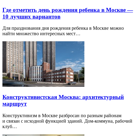
Где отметить день рождения ребенка в Москве —
10 лучших вариантов
Для празднования дня рождения ребенка в Москве можно
найти множество интересных мест…
Конструктивистская Москва: архитектурный
маршрут
Конструктивизм в Москве разбросан по разным районам
и связан с исходной функцией зданий. Дом-коммуна, рабочий
клуб…