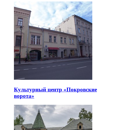
Культурный центр «Покровские
ворота»