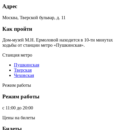
Адрес
Москва, Тверской бульвар, д. 11
Как пройти
Дом-музей М.Н. Ермоловой находится в 10-ти минутах
ходьбы от станции метро «Пушкинская».
Станция метро
Пушкинская
Тверская
Чеховская
Режим работы
Режим работы
c
11:00
до
20:00
Цены на билеты
Билеты