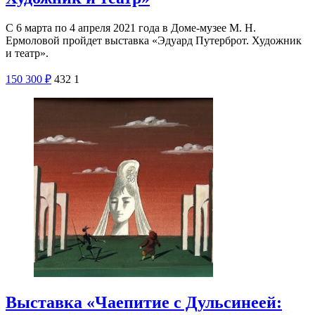
С 6 марта по 4 апреля 2021 года в Доме-музее М. Н.
Ермоловой пройдет выставка «Эдуард Путерброт. Художник
и театр».
150
300
₽
432
1
Выставка «Чаепитие с Дульсинеей: