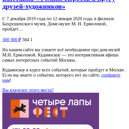
друзей-художников»
С 7 декабря 2019 года по 12 января 2020 года, в филиале
Бахрушинского музея, Доме-музее М. Н. Ермоловой,
пройдет…
300
300
₽
584
1
На нашем сайте вы узнаете всё необходимое про дом-музей
М.Н. Ермоловой. Кудамоскоу — это интерактивная афиша
самых интересных событий Москвы.
Кудамоскоу в курсе всех событий, которые пройдут в Москве .
Если вы знаете о событии, которого нет на сайте,
сообщите
нам
!
Вы владелец этого места?