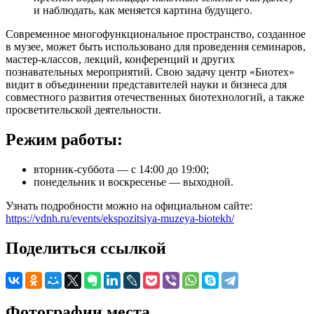
и наблюдать, как меняется картина будущего.
Современное многофункциональное пространство, созданное
в музее, может быть использовано для проведения семинаров,
мастер-классов, лекций, конференций и других
познавательных мероприятий. Свою задачу центр «Биотех»
видит в объединении представителей науки и бизнеса для
совместного развития отечественных биотехнологий, а также
просветительской деятельности.
Режим работы:
вторник-суббота — с 14:00 до 19:00;
понедельник и воскресенье — выходной.
Узнать подробности можно на официальном сайте:
https://vdnh.ru/events/ekspozitsiya-muzeya-biotekh/
Поделиться ссылкой
Фотографии места