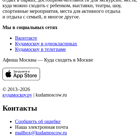
куда можно сходить с ребенком, выставки, театры, шоу,
спортивные мероприятия, места для активного отдыха
и отдыха с семьей, и многое другое.
Мы в социальных сетях
Вконтакте
Кудамоскоу в однокласниках
Кудамоскоу в телеграме
Афиша Москвы — Куда сходить в Москве
© 2013–2026
кудамоскоу.ру
| kudamoscow.ru
Контакты
Сообщить об ошибке
Наша электронная почта
mailbox@kudamoscow.ru