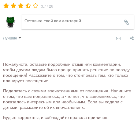
/
3.7
26
Лучшие
Пожалуйста, оставьте подробный отзыв или комментарий,
чтобы другим людям было проще принять решение по поводу
посещения! Расскажите о том, что стоит знать тем, кто только
планирует посещение.
Поделитесь с своими впечатлениями от посещения. Напишите
о том, что вам понравилось, а что нет, что запомнилось, что
показалось интересным или необычным. Если вы ходили с
детьми, расскажите об их впечатлениях.
Будьте корректны, и соблюдайте правила приличия.