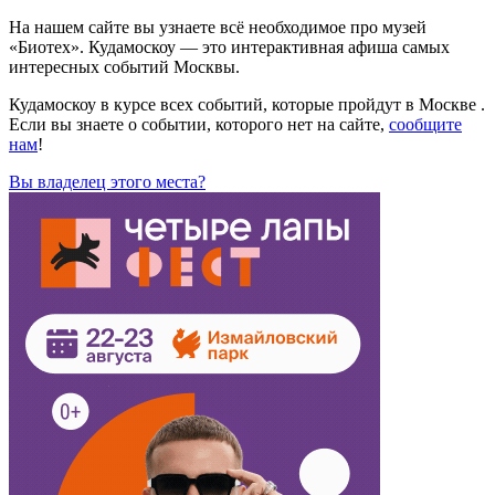
На нашем сайте вы узнаете всё необходимое про музей
«Биотех». Кудамоскоу — это интерактивная афиша самых
интересных событий Москвы.
Кудамоскоу в курсе всех событий, которые пройдут в Москве .
Если вы знаете о событии, которого нет на сайте,
сообщите
нам
!
Вы владелец этого места?