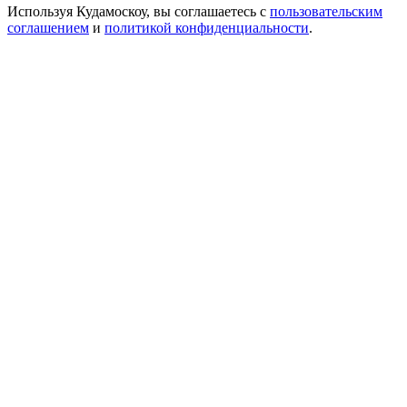
Используя Кудамоскоу, вы соглашаетесь с
пользовательским
соглашением
и
политикой конфиденциальности
.