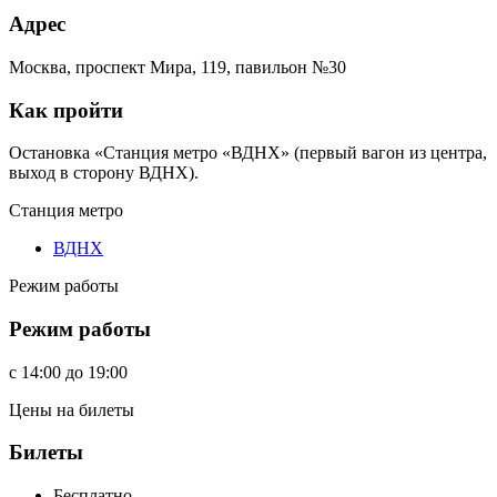
Адрес
Москва, проспект Мира, 119, павильон №30
Как пройти
Остановка «Станция метро «ВДНХ» (первый вагон из центра,
выход в сторону ВДНХ).
Станция метро
ВДНХ
Режим работы
Режим работы
c
14:00
до
19:00
Цены на билеты
Билеты
Бесплатно