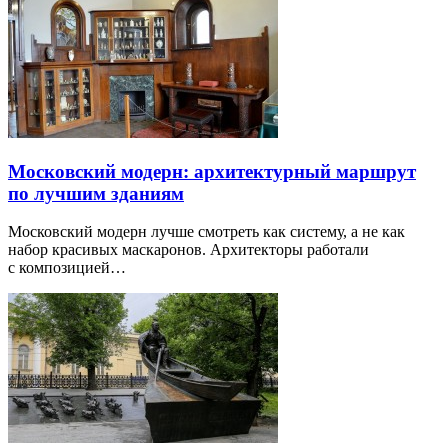
Московский модерн: архитектурный маршрут
по лучшим зданиям
Московский модерн лучше смотреть как систему, а не как
набор красивых маскаронов. Архитекторы работали
с композицией…