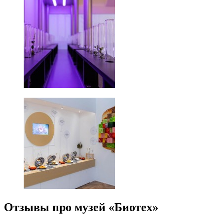
Отзывы про музей «Биотех»