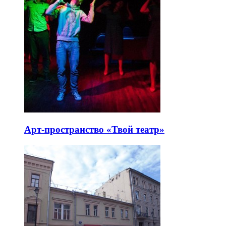
Арт-пространство «Твой театр»