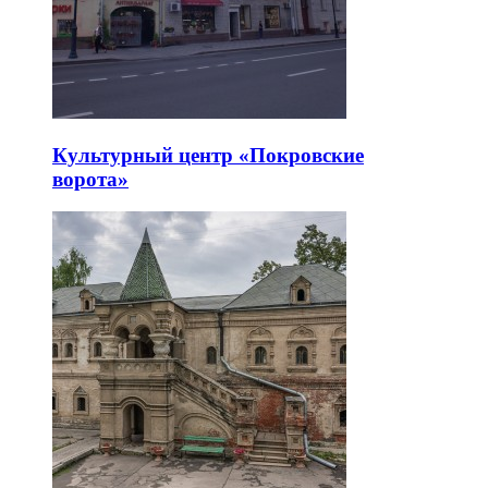
Культурный центр «Покровские
ворота»