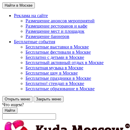
Найти в Москве
Реклама на сайте
Размещение анонсов мероприятий
Размещение ресторанов и кафе
Размещение мест и площадок
Размещение баннеров
Бесплатные события
Бесплатные выставки в Москве
Бесплатные фестивали в Москве
Бесплатно с детьми в Москве
Бесплатный активный отдых в Москве
Бесплатная музыка в Москве
Бесплатные шоу в Москве
Бесплатные праздники в Москве
Бесплатно! стендап в Москве
Бесплатные образование в Москве
Открыть меню
Закрыть меню
Что ищем?
Найти