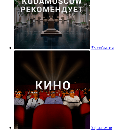
33 события
5 фильмов