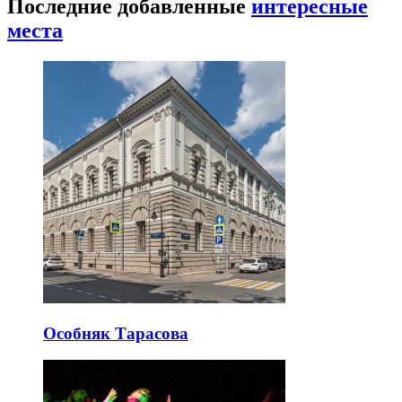
Последние добавленные
интересные
места
Особняк Тарасова