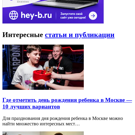
Интересные
статьи и публикации
Где отметить день рождения ребенка в Москве —
10 лучших вариантов
Для празднования дня рождения ребенка в Москве можно
найти множество интересных мест…