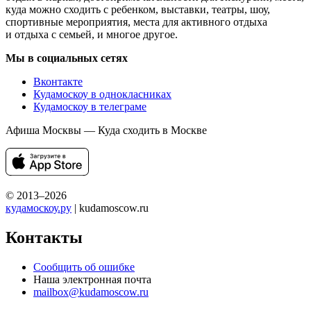
куда можно сходить с ребенком, выставки, театры, шоу,
спортивные мероприятия, места для активного отдыха
и отдыха с семьей, и многое другое.
Мы в социальных сетях
Вконтакте
Кудамоскоу в однокласниках
Кудамоскоу в телеграме
Афиша Москвы — Куда сходить в Москве
© 2013–2026
кудамоскоу.ру
| kudamoscow.ru
Контакты
Сообщить об ошибке
Наша электронная почта
mailbox@kudamoscow.ru