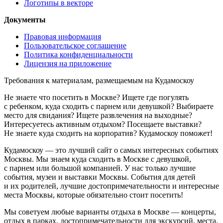
Логотипы в векторе
Документы
Правовая информация
Пользовательское соглашение
Политика конфиденциальности
Лицензия на приложение
Требования к материалам, размещаемым на Кудамоскоу
Не знаете что посетить в Москве? Ищете где погулять
с ребенком, куда сходить с парнем или девушкой? Выбираете
место для свидания? Ищете развлечения на выходные?
Интересуетесь активным отдыхом? Посещаете выставки?
Не знаете куда сходить на корпоратив? Кудамоскоу поможет!
Кудамоскоу — это лучший сайт о самых интересных событиях
Москвы. Мы знаем куда сходить в Москве с девушкой,
с парнем или большой компанией. У нас только лучшие
события, музеи и выставки Москвы. События для детей
и их родителей, лучшие достопримечательности и интересные
места Москвы, которые обязательно стоит посетить!
Мы советуем любые варианты отдыха в Москве — концерты,
отдых в парках, достопримечательности для экскурсий, места,