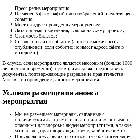
Пресс-релиз мероприятия;
Не менее 5 фотографий или изображений предстоящего
события;
Место и адрес проведения мероприятия;
Дата и время проведения, ссылка на схему проезда;
Стоимость билетов;
Ссылка на сайт о событии (анонс не может быть
опубликован, если событие не имеет адреса сайта в
интернете).
В случае, если мероприятие является массовым (больше 1000
человек одновременно), необходимо также предоставить
документы, подтверждающие разрешение правительства
Москвы на проведение данного мероприятия.
Условия размещения анонса
мероприятия
Мы не размещаем материалы, связанные с
политическими акциями, с несанкционированными и
опасными для здоровья людей мероприятиями, а также
материалы, противоречащие закону «Об интернете».
Присылая пресс-релиз и фотографии события на нашу