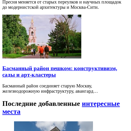
Пресня меняется от старых переулков и научных площадок
до модернистской архитектуры и Москва-Сити.
Басманный район пешком: конструктивизм,
сады и арт-кластеры
Басманный район соединяет старую Москву,
железнодорожную инфраструктуру, авангард…
Последние добавленные
интересные
места