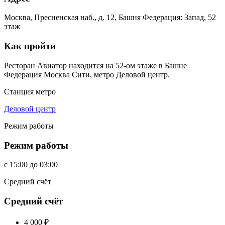
Москва, Пресненская наб., д. 12, Башня Федерация: Запад, 52
этаж
Как пройти
Ресторан Авиатор находится на 52-ом этаже в Башне
Федерация Москва Сити, метро Деловой центр.
Станция метро
Деловой центр
Режим работы
Режим работы
c
15:00
до
03:00
Средний счёт
Средний счёт
4 000
₽