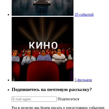
35 событий
5 фильмов
Подпишетесь на почтовую рассылку?
Подписаться
Раз в неделю мы будем писать о предстоящих событиях