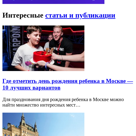
Интересные
статьи и публикации
Где отметить день рождения ребенка в Москве —
10 лучших вариантов
Для празднования дня рождения ребенка в Москве можно
найти множество интересных мест…