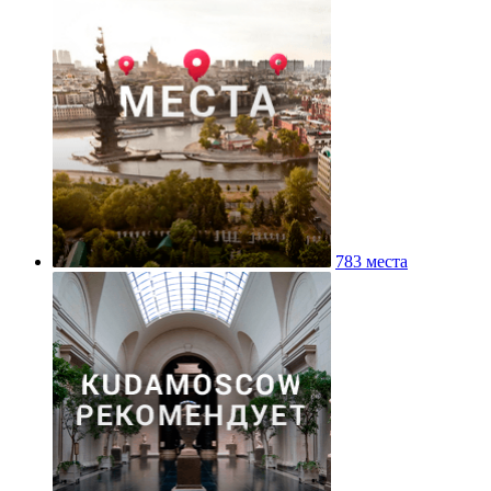
783 места