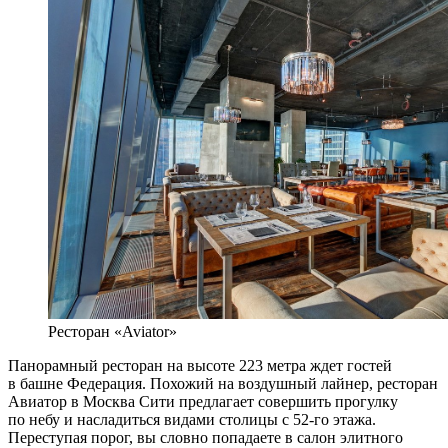
Ресторан «Aviator»
Панорамный ресторан на высоте 223 метра ждет гостей
в башне Федерация. Похожий на воздушный лайнер, ресторан
Авиатор в Москва Сити предлагает совершить прогулку
по небу и насладиться видами столицы с 52-го этажа.
Переступая порог, вы словно попадаете в салон элитного