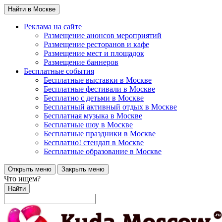
Найти в Москве
Реклама на сайте
Размещение анонсов мероприятий
Размещение ресторанов и кафе
Размещение мест и площадок
Размещение баннеров
Бесплатные события
Бесплатные выставки в Москве
Бесплатные фестивали в Москве
Бесплатно с детьми в Москве
Бесплатный активный отдых в Москве
Бесплатная музыка в Москве
Бесплатные шоу в Москве
Бесплатные праздники в Москве
Бесплатно! стендап в Москве
Бесплатные образование в Москве
Открыть меню
Закрыть меню
Что ищем?
Найти