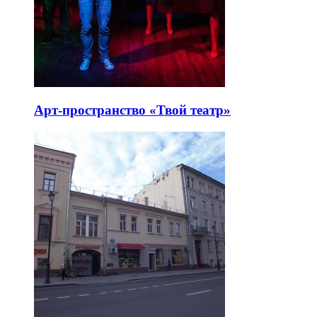
Арт-пространство «Твой театр»