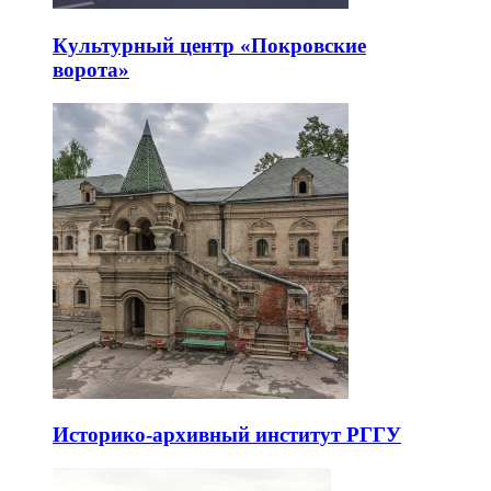
Культурный центр «Покровские
ворота»
Историко-архивный институт РГГУ