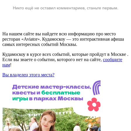
Никто ещё не оставил комментариев, станьте первым.
На нашем сайте вы найдете всю информацию про место
ресторан «Aviator». Кудамоскоу — это интерактивная афиша
самых интересных событий Москвы.
Кудамоскоу в курсе всех событий, которые пройдут в Москве .
Если вы знаете о событии, которого нет на сайте,
сообщите
нам
!
Вы владелец этого места?