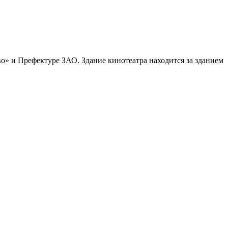
во» и Префектуре ЗАО. Здание кинотеатра находится за зданием