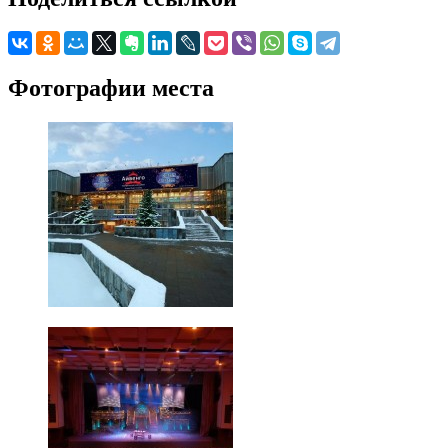
Фотографии места