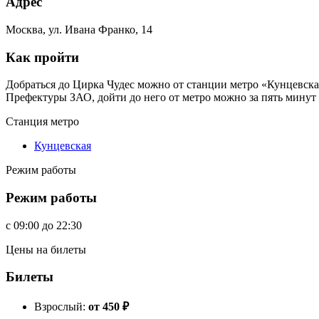
Адрес
Москва, ул. Ивана Франко, 14
Как пройти
Добраться до Цирка Чудес можно от станции метро «Кунцевская
Префектуры ЗАО, дойти до него от метро можно за пять минут 
Станция метро
Кунцевская
Режим работы
Режим работы
c
09:00
до
22:30
Цены на билеты
Билеты
Взрослый:
от 450
₽