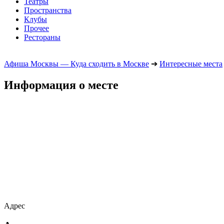
Театры
Пространства
Клубы
Прочее
Рестораны
Афиша Москвы — Куда сходить в Москве
➔
Интересные места
Информация о месте
Адрес