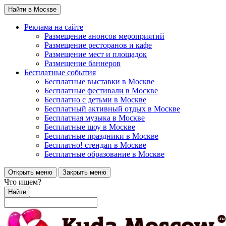
Найти в Москве
Реклама на сайте
Размещение анонсов мероприятий
Размещение ресторанов и кафе
Размещение мест и площадок
Размещение баннеров
Бесплатные события
Бесплатные выставки в Москве
Бесплатные фестивали в Москве
Бесплатно с детьми в Москве
Бесплатный активный отдых в Москве
Бесплатная музыка в Москве
Бесплатные шоу в Москве
Бесплатные праздники в Москве
Бесплатно! стендап в Москве
Бесплатные образование в Москве
Открыть меню
Закрыть меню
Что ищем?
Найти