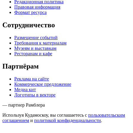
Редакционная политика
Правовая информация
Формат ресурса
Сотрудничество
Размещение событий
Требования к материалам
Музеям и выставкам
Ресторанам и кафе
Партнёрам
Реклама на сайте
Коммерческое предложение
Медиа кит
Логотипы в векторе
— партнер Рамблера
Используя Кудамоскоу, вы соглашаетесь с
пользовательским
соглашением
и
политикой конфиденциальности
.