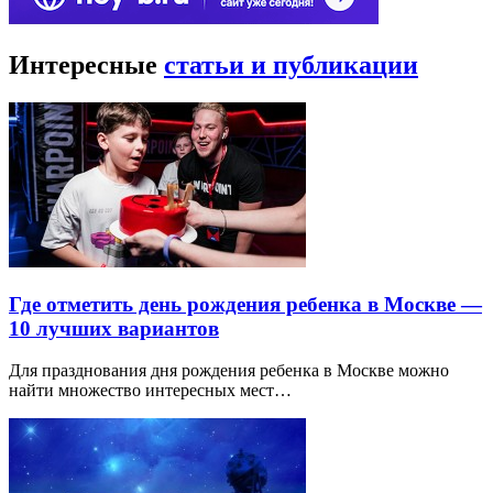
Интересные
статьи и публикации
Где отметить день рождения ребенка в Москве —
10 лучших вариантов
Для празднования дня рождения ребенка в Москве можно
найти множество интересных мест…