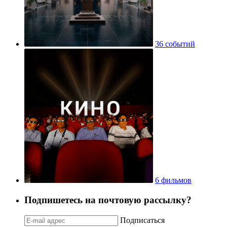
36 событий
6 фильмов
Подпишетесь на почтовую рассылку?
Подписаться