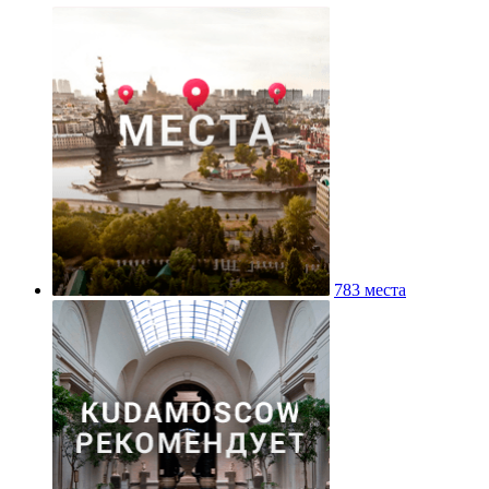
783 места