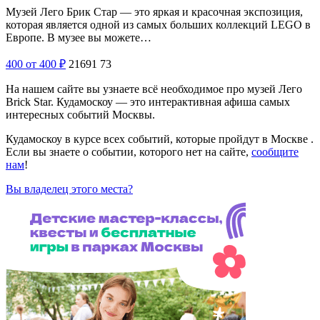
Музей Лего Брик Стар — это яркая и красочная экспозиция,
которая является одной из самых больших коллекций LEGO в
Европе. В музее вы можете…
400
от 400
₽
21691
73
На нашем сайте вы узнаете всё необходимое про музей Лего
Brick Star. Кудамоскоу — это интерактивная афиша самых
интересных событий Москвы.
Кудамоскоу в курсе всех событий, которые пройдут в Москве .
Если вы знаете о событии, которого нет на сайте,
сообщите
нам
!
Вы владелец этого места?