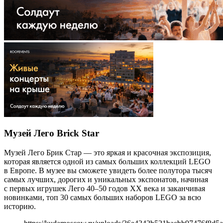
Музей Лего Brick Star
Музей Лего Брик Стар — это яркая и красочная экспозиция,
которая является одной из самых больших коллекций LEGO
в Европе. В музее вы сможете увидеть более полутора тысяч
самых лучших, дорогих и уникальных экспонатов, начиная
с первых игрушек Лего 40–50 годов XX века и заканчивая
новинками, топ 30 самых больших наборов LEGO за всю
историю.