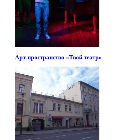
Арт-пространство «Твой театр»