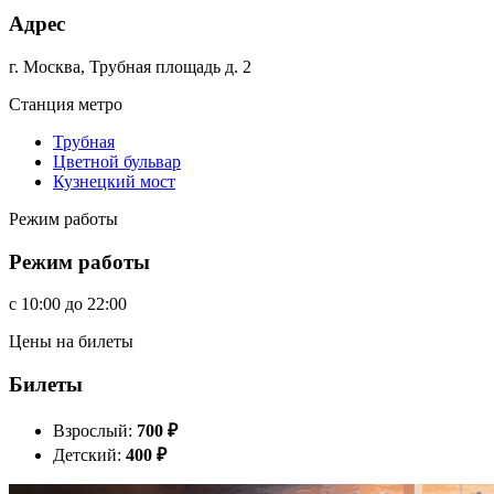
Адрес
г. Москва, Трубная площадь д. 2
Станция метро
Трубная
Цветной бульвар
Кузнецкий мост
Режим работы
Режим работы
c
10:00
до
22:00
Цены на билеты
Билеты
Взрослый:
700
₽
Детский:
400
₽