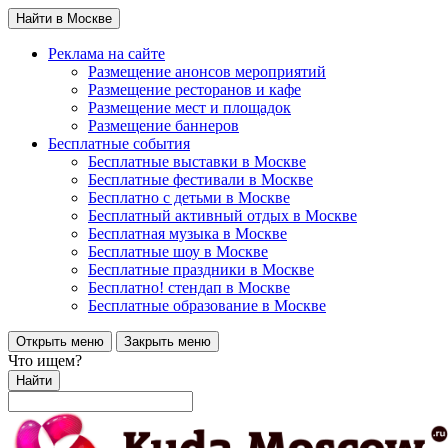
Найти в Москве
Реклама на сайте
Размещение анонсов мероприятий
Размещение ресторанов и кафе
Размещение мест и площадок
Размещение баннеров
Бесплатные события
Бесплатные выставки в Москве
Бесплатные фестивали в Москве
Бесплатно с детьми в Москве
Бесплатный активный отдых в Москве
Бесплатная музыка в Москве
Бесплатные шоу в Москве
Бесплатные праздники в Москве
Бесплатно! стендап в Москве
Бесплатные образование в Москве
Открыть меню
Закрыть меню
Что ищем?
Найти