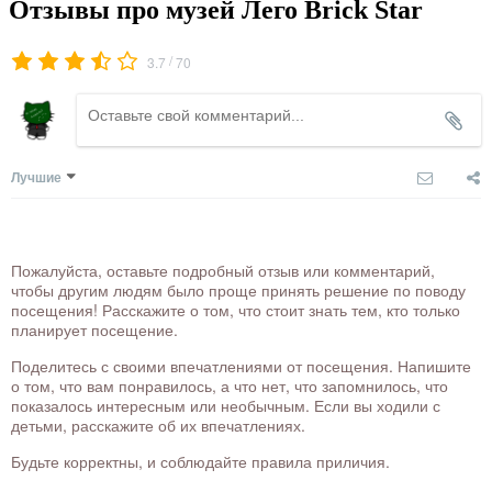
Отзывы про музей Лего Brick Star
/
3.7
70
Лучшие
Пожалуйста, оставьте подробный отзыв или комментарий,
чтобы другим людям было проще принять решение по поводу
посещения! Расскажите о том, что стоит знать тем, кто только
планирует посещение.
Поделитесь с своими впечатлениями от посещения. Напишите
о том, что вам понравилось, а что нет, что запомнилось, что
показалось интересным или необычным. Если вы ходили с
детьми, расскажите об их впечатлениях.
Будьте корректны, и соблюдайте правила приличия.