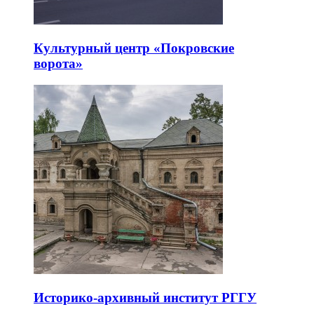
Культурный центр «Покровские
ворота»
Историко-архивный институт РГГУ