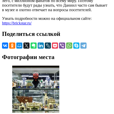
лего, с миллионом фанатов по всему миру. Поэтому
посетители будут рады узнать, что Даниил часто сам бывает
в музее и охотно отвечает на вопросы посетителей.
Узнать подробности можно на официальном сайте:
https://brickstar.ru/
Поделиться ссылкой
Фотографии места