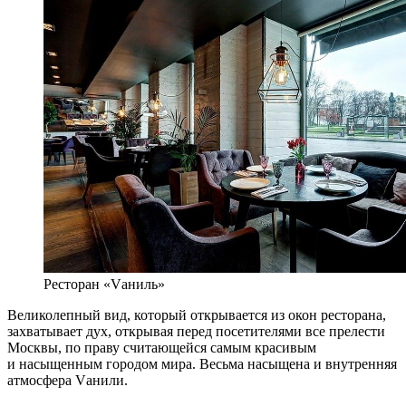
Ресторан «Vаниль»
Великолепный вид, который открывается из окон ресторана,
захватывает дух, открывая перед посетителями все прелести
Москвы, по праву считающейся самым красивым
и насыщенным городом мира. Весьма насыщена и внутренняя
атмосфера Vанили.