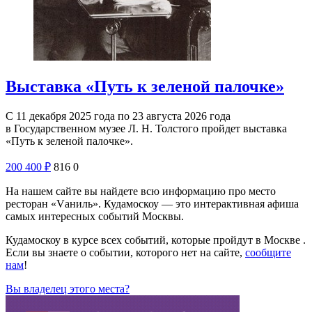
Выставка «Путь к зеленой палочке»
С 11 декабря 2025 года по 23 августа 2026 года
в Государственном музее Л. Н. Толстого пройдет выставка
«Путь к зеленой палочке».
200
400
₽
816
0
На нашем сайте вы найдете всю информацию про место
ресторан «Vаниль». Кудамоскоу — это интерактивная афиша
самых интересных событий Москвы.
Кудамоскоу в курсе всех событий, которые пройдут в Москве .
Если вы знаете о событии, которого нет на сайте,
сообщите
нам
!
Вы владелец этого места?