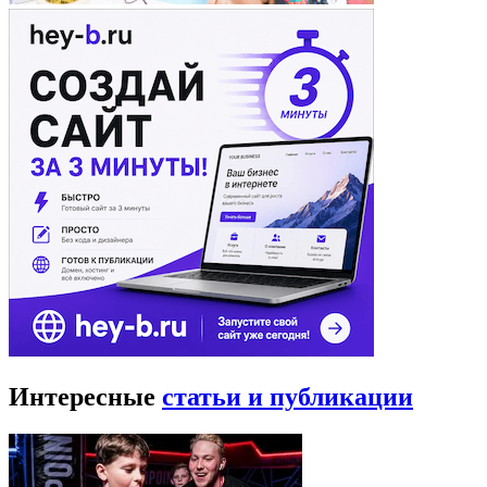
Интересные
статьи и публикации