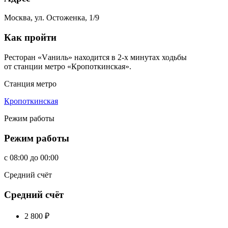
Москва, ул. Остоженка, 1/9
Как пройти
Ресторан «Vаниль» находится в 2-х минутах ходьбы
от станции метро «Кропоткинская».
Станция метро
Кропоткинская
Режим работы
Режим работы
c
08:00
до
00:00
Средний счёт
Средний счёт
2 800
₽