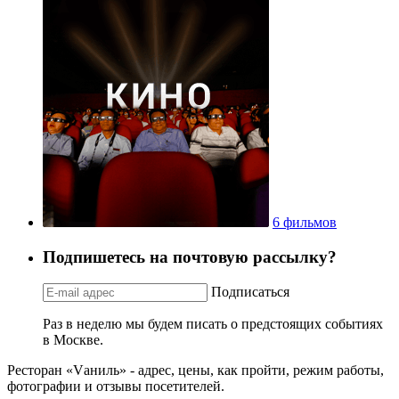
6 фильмов
Подпишетесь на почтовую рассылку?
Подписаться
Раз в неделю мы будем писать о предстоящих событиях
в Москве.
Ресторан «Vаниль» - адрес, цены, как пройти, режим работы,
фотографии и отзывы посетителей.