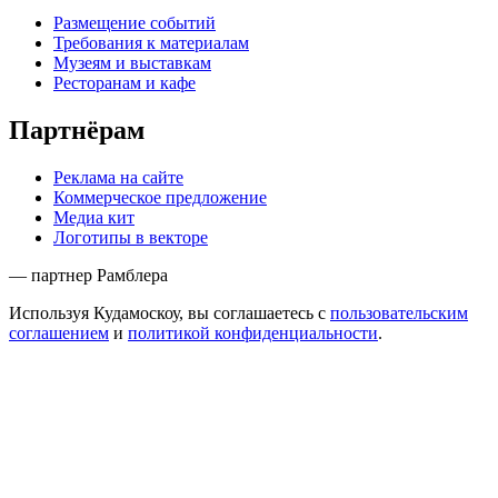
Размещение событий
Требования к материалам
Музеям и выставкам
Ресторанам и кафе
Партнёрам
Реклама на сайте
Коммерческое предложение
Медиа кит
Логотипы в векторе
— партнер Рамблера
Используя Кудамоскоу, вы соглашаетесь с
пользовательским
соглашением
и
политикой конфиденциальности
.