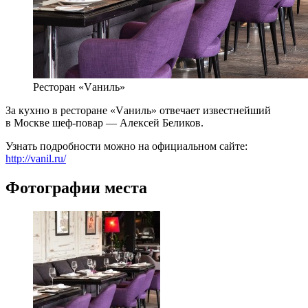
Ресторан «Vаниль»
За кухню в ресторане «Vаниль» отвечает известнейший
в Москве шеф-повар — Алексей Беликов.
Узнать подробности можно на официальном сайте:
http://vanil.ru/
Фотографии места