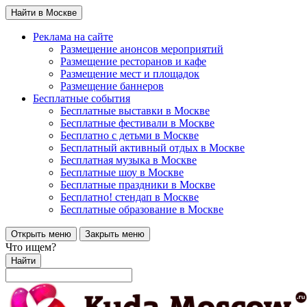
Найти в Москве
Реклама на сайте
Размещение анонсов мероприятий
Размещение ресторанов и кафе
Размещение мест и площадок
Размещение баннеров
Бесплатные события
Бесплатные выставки в Москве
Бесплатные фестивали в Москве
Бесплатно с детьми в Москве
Бесплатный активный отдых в Москве
Бесплатная музыка в Москве
Бесплатные шоу в Москве
Бесплатные праздники в Москве
Бесплатно! стендап в Москве
Бесплатные образование в Москве
Открыть меню
Закрыть меню
Что ищем?
Найти