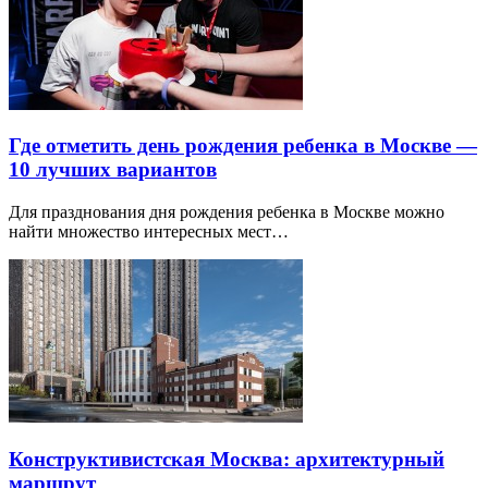
Где отметить день рождения ребенка в Москве —
10 лучших вариантов
Для празднования дня рождения ребенка в Москве можно
найти множество интересных мест…
Конструктивистская Москва: архитектурный
маршрут