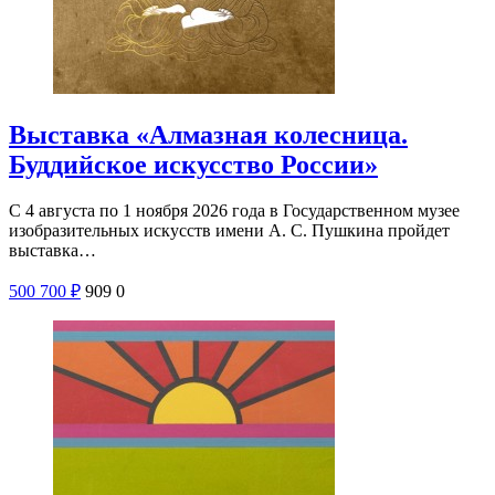
Выставка «Алмазная колесница.
Буддийское искусство России»
С 4 августа по 1 ноября 2026 года в Государственном музее
изобразительных искусств имени А. С. Пушкина пройдет
выставка…
500
700
₽
909
0