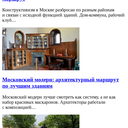
Конструктивизм в Москве разбросан по разным районам
и связан с исходной функцией зданий. Дом-коммуна, рабочий
клуб…
Московский модерн: архитектурный маршрут
по лучшим зданиям
Московский модерн лучше смотреть как систему, а не как
набор красивых маскаронов. Архитекторы работали
с композицией…