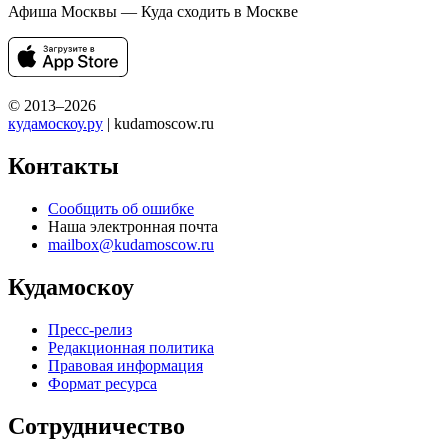
Афиша Москвы — Куда сходить в Москве
© 2013–2026
кудамоскоу.ру
| kudamoscow.ru
Контакты
Сообщить об ошибке
Наша электронная почта
mailbox@kudamoscow.ru
Кудамоскоу
Пресс-релиз
Редакционная политика
Правовая информация
Формат ресурса
Сотрудничество