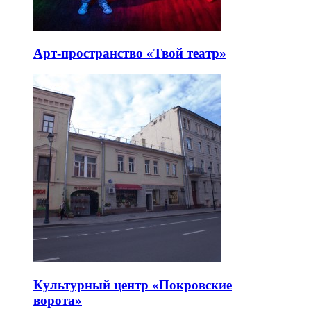
Арт-пространство «Твой театр»
Культурный центр «Покровские
ворота»