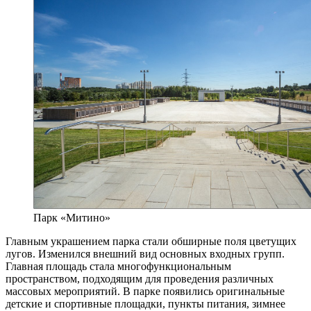
Парк «Митино»
Главным украшением парка стали обширные поля цветущих
лугов. Изменился внешний вид основных входных групп.
Главная площадь стала многофункциональным
пространством, подходящим для проведения различных
массовых мероприятий. В парке появились оригинальные
детские и спортивные площадки, пункты питания, зимнее