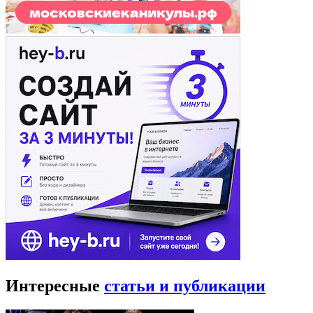
Интересные
статьи и публикации