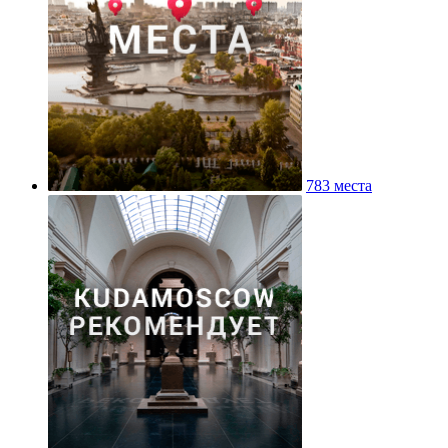
783 места