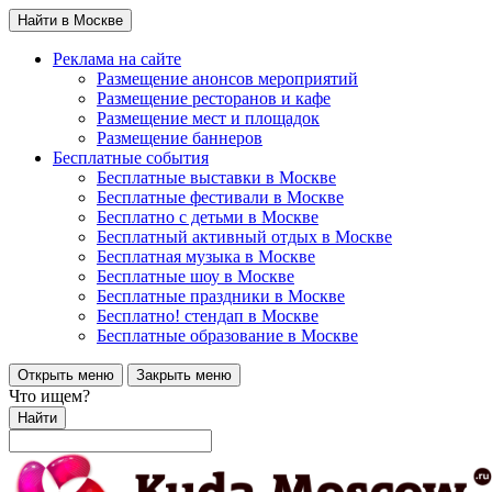
Найти в Москве
Реклама на сайте
Размещение анонсов мероприятий
Размещение ресторанов и кафе
Размещение мест и площадок
Размещение баннеров
Бесплатные события
Бесплатные выставки в Москве
Бесплатные фестивали в Москве
Бесплатно с детьми в Москве
Бесплатный активный отдых в Москве
Бесплатная музыка в Москве
Бесплатные шоу в Москве
Бесплатные праздники в Москве
Бесплатно! стендап в Москве
Бесплатные образование в Москве
Открыть меню
Закрыть меню
Что ищем?
Найти