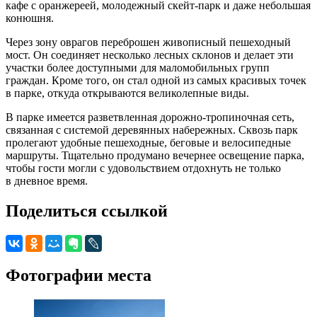
кафе с оранжереей, молодежный скейт-парк и даже небольшая
конюшня.
Через зону оврагов переброшен живописный пешеходный
мост. Он соединяет несколько лесных склонов и делает эти
участки более доступными для маломобильных групп
граждан. Кроме того, он стал одной из самых красивых точек
в парке, откуда открываются великолепные виды.
В парке имеется разветвленная дорожно-тропиночная сеть,
связанная с системой деревянных набережных. Сквозь парк
пролегают удобные пешеходные, беговые и велосипедные
маршруты. Тщательно продумано вечернее освещение парка,
чтобы гости могли с удовольствием отдохнуть не только
в дневное время.
Поделиться ссылкой
Фотографии места