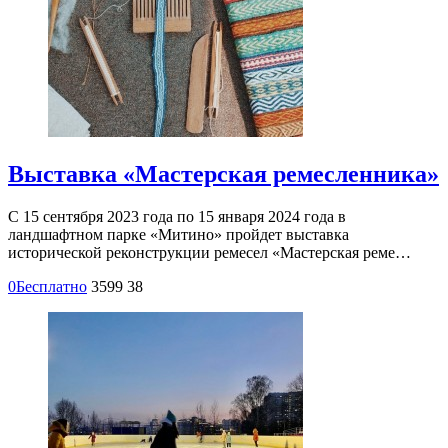
Выставка «Мастерская ремесленника»
С 15 сентября 2023 года по 15 января 2024 года в
ландшафтном парке «Митино» пройдет выставка
исторической реконструкции ремесел «Мастерская реме…
0
Бесплатно
3599
38