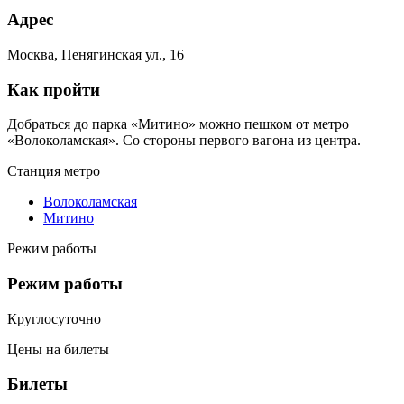
Адрес
Москва, Пенягинская ул., 16
Как пройти
Добраться до парка «Митино» можно пешком от метро
«Волоколамская». Со стороны первого вагона из центра.
Станция метро
Волоколамская
Митино
Режим работы
Режим работы
Круглосуточно
Цены на билеты
Билеты