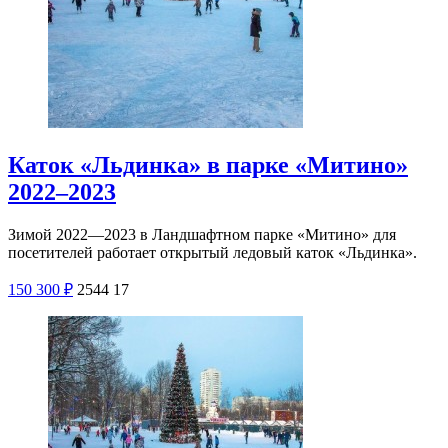
Каток «Льдинка» в парке «Митино»
2022–2023
Зимой 2022—2023 в Ландшафтном парке «Митино» для
посетителей работает открытый ледовый каток «Льдинка».
150
300
₽
2544
17