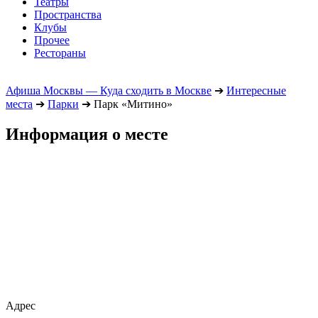
Театры
Пространства
Клубы
Прочее
Рестораны
Афиша Москвы — Куда сходить в Москве
➔
Интересные
места
➔
Парки
➔
Парк «Митино»
Информация о месте
Адрес