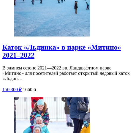
Каток «Льдинка» в парке «Митино»
2021–2022
В зимнем сезоне 2021—2022 вв. Ландшафтном парке
«Митино» для посетителей работает открытый ледовый каток
«Льдин…
150
300
₽
1660
6