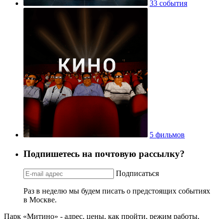
33 события
5 фильмов
Подпишетесь на почтовую рассылку?
Подписаться
Раз в неделю мы будем писать о предстоящих событиях
в Москве.
Парк «Митино» - адрес, цены, как пройти, режим работы,