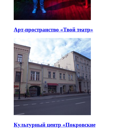
Арт-пространство «Твой театр»
Культурный центр «Покровские