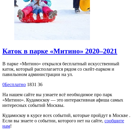
Каток в парке «Митино» 2020–2021
В парке «Митино» открылся бесплатный искусственный
каток, который располагается рядом со скейт-парком и
павильоном администрации на ул.
0
Бесплатно
1831
36
На нашем сайте вы узнаете всё необходимое про парк
«Митино». Кудамоскоу — это интерактивная афиша самых
интересных событий Москвы.
Кудамоскоу в курсе всех событий, которые пройдут в Москве .
Если вы знаете о событии, которого нет на сайте,
сообщите
нам
!