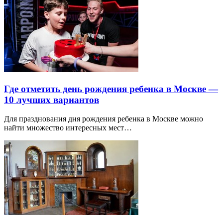
Где отметить день рождения ребенка в Москве —
10 лучших вариантов
Для празднования дня рождения ребенка в Москве можно
найти множество интересных мест…