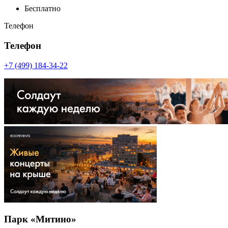
Бесплатно
Телефон
Телефон
+7 (499) 184-34-22
Парк «Митино»