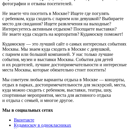
фотографии и отзывы посетителей.
Не знаете что посетить в Москве? Ищете где погулять
с ребенком, куда сходить с парнем или девушкой? Выбираете
место для свидания? Ищете развлечения на выходные?
Интересуетесь активным отдыхом? Посещаете выставки?
Не знаете куда сходить на корпоратив? Кудамоскоу поможет!
Кудамоскоу — это лучший сайт о самых интересных событиях
Москвы. Мы знаем куда сходить в Москве с девушкой,
с парнем или большой компанией. У нас только лучшие
события, музеи и выставки Москвы. События для детей
и их родителей, лучшие достопримечательности и интересные
места Москвы, которые обязательно стоит посетить!
Мы советуем любые варианты отдыха в Москве — концерты,
отдых в парках, достопримечательности для экскурсий, места,
куда можно сходить с ребенком, выставки, театры, шоу,
спортивные мероприятия, места для активного отдыха
и отдыха с семьей, и многое другое.
Мы в социальных сетях
Вконтакте
Кудамоскоу в однокласниках