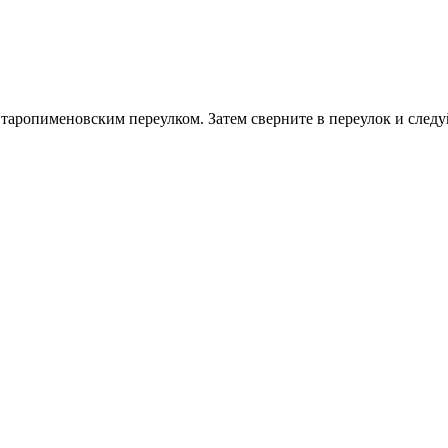
Старопименовским переулком. Затем сверните в переулок и следу