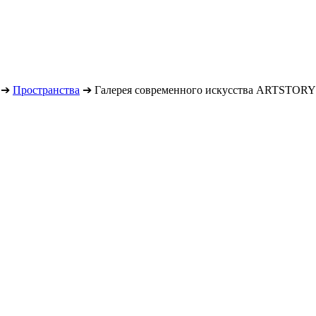
➔
Пространства
➔
Галерея современного искусства ARTSTORY