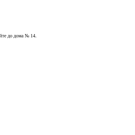
йте до дома № 14.