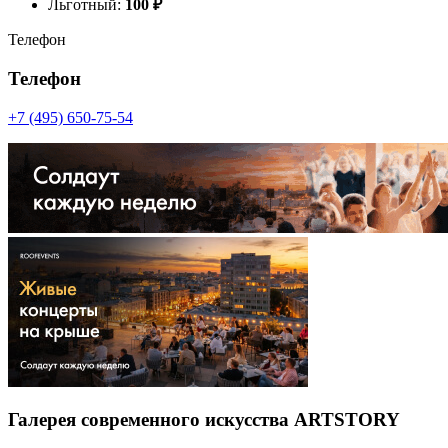
Льготный:
100
₽
Телефон
Телефон
+7 (495) 650-75-54
Галерея современного искусства ARTSTORY