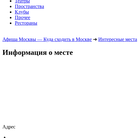
Театры
Пространства
Клубы
Прочее
Рестораны
Афиша Москвы — Куда сходить в Москве
➔
Интересные места
Информация о месте
Адрес