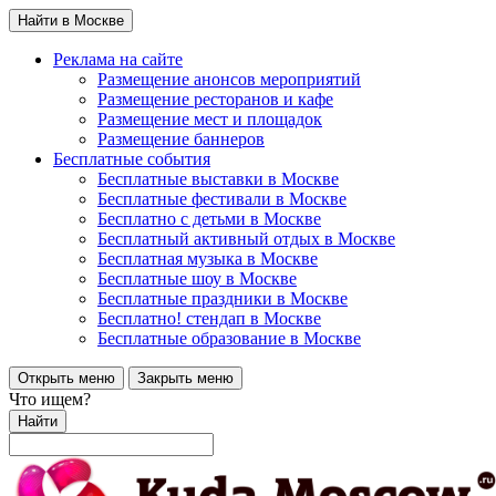
Найти в Москве
Реклама на сайте
Размещение анонсов мероприятий
Размещение ресторанов и кафе
Размещение мест и площадок
Размещение баннеров
Бесплатные события
Бесплатные выставки в Москве
Бесплатные фестивали в Москве
Бесплатно с детьми в Москве
Бесплатный активный отдых в Москве
Бесплатная музыка в Москве
Бесплатные шоу в Москве
Бесплатные праздники в Москве
Бесплатно! стендап в Москве
Бесплатные образование в Москве
Открыть меню
Закрыть меню
Что ищем?
Найти