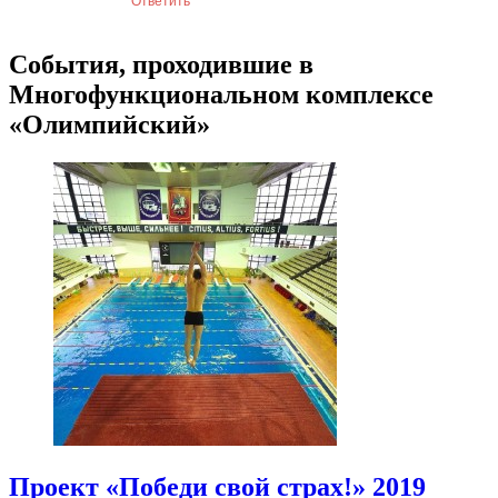
События, проходившие в
Многофункциональном комплексе
«Олимпийский»
Проект «Победи свой страх!» 2019