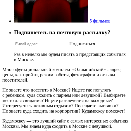
5 фильмов
Подпишетесь на почтовую рассылку?
Подписаться
Раз в неделю мы будем писать о предстоящих событиях
в Москве.
Многофункциональный комплекс «Олимпийский» - адрес,
цены, как пройти, режим работы, фотографии и отзывы
посетителей.
Не знаете что посетить в Москве? Ищете где погулять
с ребенком, куда сходить с парнем или девушкой? Выбираете
место для свидания? Ищете развлечения на выходные?
Интересуетесь активным отдыхом? Посещаете выставки?
Не знаете куда сходить на корпоратив? Кудамоскоу поможет!
Кудамоскоу — это лучший сайт о самых интересных событиях
Москвы. Мы знаем куда сходить в Москве с девушкой,