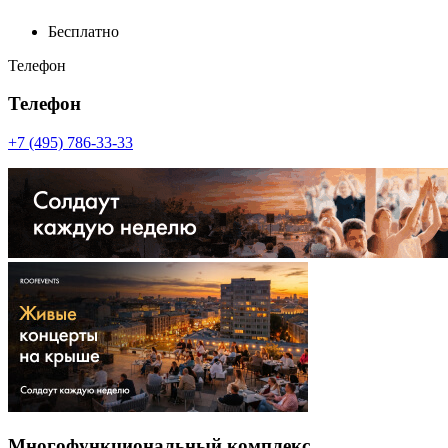
Бесплатно
Телефон
Телефон
+7 (495) 786-33-33
Многофункциональный комплекс