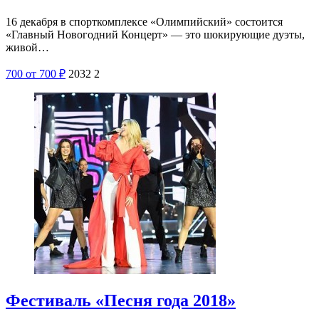
16 декабря в спорткомплексе «Олимпийский» состоится
«Главный Новогодний Концерт» — это шокирующие дуэты,
живой…
700
от 700
₽
2032
2
Фестиваль «Песня года 2018»