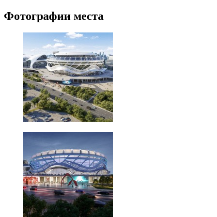
Фотографии места