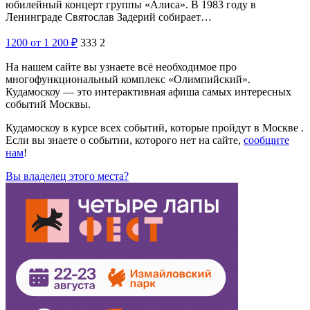
юбилейный концерт группы «Алиса». В 1983 году в
Ленинграде Святослав Задерий собирает…
1200
от 1 200
₽
333
2
На нашем сайте вы узнаете всё необходимое про
многофункциональный комплекс «Олимпийский».
Кудамоскоу — это интерактивная афиша самых интересных
событий Москвы.
Кудамоскоу в курсе всех событий, которые пройдут в Москве .
Если вы знаете о событии, которого нет на сайте,
сообщите
нам
!
Вы владелец этого места?