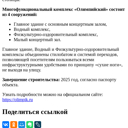
Многофункциональный комплекс «Олимпийский» состоит
из 4 сооружений:
Главное здание с основным концертным залом,
Водный комплекс,
Физкультурно-оздоровительный комплекс,
Малый концертный зал.
Главное здание, Водный и Физкультурно-оздоровительный
комплексы объединены стилобатом и системой переходов,
позволяющей посетителям пользоваться всеми
инфраструктурными удобствами по принципу «сухие ноги»,
не выходя на улицу.
Завершение строительства:
2025 год, согласно паспорту
объекта.
Узнать подробности можно на официальном сайте:
https://olimpik.ru
Поделиться ссылкой