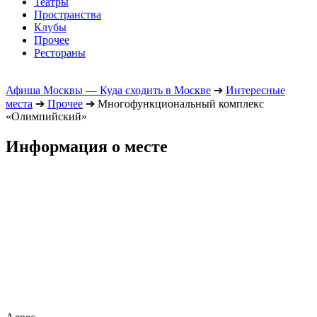
Театры
Пространства
Клубы
Прочее
Рестораны
Афиша Москвы — Куда сходить в Москве
➔
Интересные
места
➔
Прочее
➔
Многофункциональный комплекс
«Олимпийский»
Информация о месте