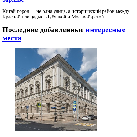
Китай-город — не одна улица, а исторический район между
Красной площадью, Лубянкой и Москвой-рекой.
Последние добавленные
интересные
места