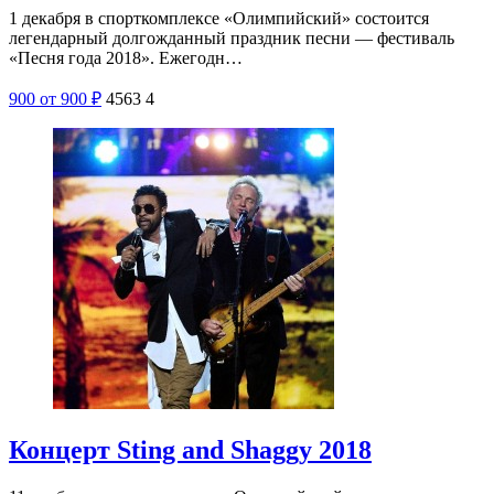
1 декабря в спорткомплексе «Олимпийский» состоится
легендарный долгожданный праздник песни — фестиваль
«Песня года 2018». Ежегодн…
900
от 900
₽
4563
4
Концерт Sting and Shaggy 2018