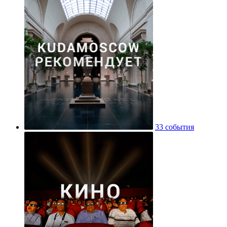
33 события