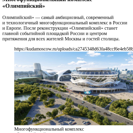
«Олимпийский»
Олимпийский» — самый амбициозный, современный
и технологичный многофункциональный комплекс в России
и Европе. После реконструкции «Олимпийский» станет
главной событийной площадкой России и центром
притяжения для всех жителей Москвы и гостей столицы.
https://kudamoscow.ru/uploads/ca2745348d63fa48ccf6e4eb58
Многофункциональный комплекс