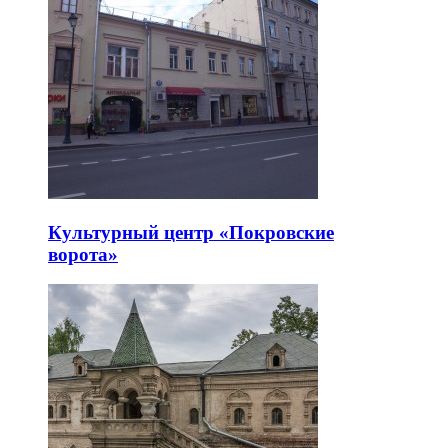
Культурный центр «Покровские
ворота»