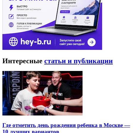
Интересные
статьи и публикации
Где отметить день рождения ребенка в Москве —
10 лучших вариантов