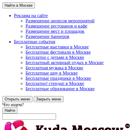
Найти в Москве
Реклама на сайте
Размещение анонсов мероприятий
Размещение ресторанов и кафе
Размещение мест и площадок
Размещение баннеров
Бесплатные события
Бесплатные выставки в Москве
Бесплатные фестивали в Москве
Бесплатно с детьми в Москве
Бесплатный активный отдых в Москве
Бесплатная музыка в Москве
Бесплатные шоу в Москве
Бесплатные праздники в Москве
Бесплатно! стендап в Москве
Бесплатные образование в Москве
Открыть меню
Закрыть меню
Что ищем?
Найти