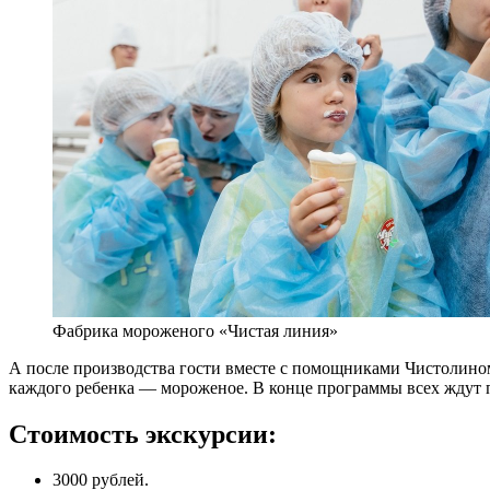
Фабрика мороженого «Чистая линия»
А после производства гости вместе с помощниками Чистолином 
каждого ребенка — мороженое. В конце программы всех ждут 
Стоимость экскурсии:
3000 рублей.