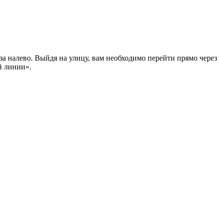
аза налево. Выйдя на улицу, вам необходимо перейти прямо через
й линии».