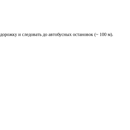
 дорожку и следовать до автобусных остановок (~ 100 м).