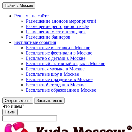
Найти в Москве
Реклама на сайте
Размещение анонсов мероприятий
Размещение ресторанов и кафе
Размещение мест и площадок
Размещение баннеров
Бесплатные события
Бесплатные выставки в Москве
Бесплатные фестивали в Москве
Бесплатно с детьми в Москве
Бесплатный активный отдых в Москве
Бесплатная музыка в Москве
Бесплатные шоу в Москве
Бесплатные праздники в Москве
Бесплатно! стендап в Москве
Бесплатные образование в Москве
Открыть меню
Закрыть меню
Что ищем?
Найти