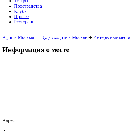
Театры
Пространства
Клубы
Прочее
Рестораны
Афиша Москвы — Куда сходить в Москве
➔
Интересные места
Информация о месте
Адрес