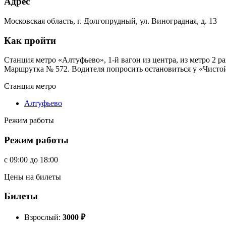
Адрес
Московская область, г. Долгопрудный, ул. Виноградная, д. 13
Как пройти
Станция метро «Алтуфьево», 1-й вагон из центра, из метро 2 р
Маршрутка № 572. Водителя попросить остановиться у «Чисто
Станция метро
Алтуфьево
Режим работы
Режим работы
c
09:00
до
18:00
Цены на билеты
Билеты
Взрослый:
3000
₽