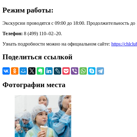
Режим работы:
Экскурсии проводятся с 09:00 до 18:00. Продолжительность до 1
Телефон:
8 (499) 110–02–20.
Узнать подробности можно на официальном сайте:
https://chlclu
Поделиться ссылкой
Фотографии места