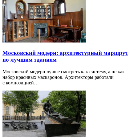
Московский модерн: архитектурный маршрут
по лучшим зданиям
Московский модерн лучше смотреть как систему, а не как
набор красивых маскаронов. Архитекторы работали
с композицией…