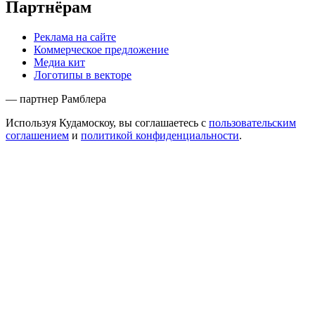
Партнёрам
Реклама на сайте
Коммерческое предложение
Медиа кит
Логотипы в векторе
— партнер Рамблера
Используя Кудамоскоу, вы соглашаетесь с
пользовательским
соглашением
и
политикой конфиденциальности
.