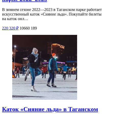
В зимнем сезоне 2022—2023 в Таганском парке работает
искусственный каток «Сияние льда». Покупайте билеты
на каток онл…
220
320
₽
10660
189
Каток «Сияние льда» в Таганском