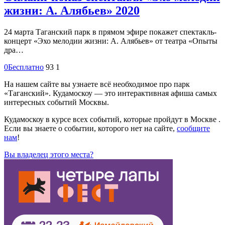
жизни: А. Алябьев» 2020
24 марта Таганский парк в прямом эфире покажет спектакль-
концерт «Эхо мелодии жизни: А. Алябьев» от театра «Опыты
дра…
0
Бесплатно
93
1
На нашем сайте вы узнаете всё необходимое про парк
«Таганский». Кудамоскоу — это интерактивная афиша самых
интересных событий Москвы.
Кудамоскоу в курсе всех событий, которые пройдут в Москве .
Если вы знаете о событии, которого нет на сайте,
сообщите
нам
!
Вы владелец этого места?