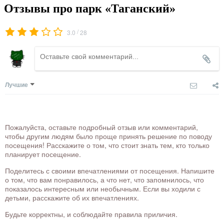
Отзывы про парк «Таганский»
/
3.0
28
Лучшие
Пожалуйста, оставьте подробный отзыв или комментарий,
чтобы другим людям было проще принять решение по поводу
посещения! Расскажите о том, что стоит знать тем, кто только
планирует посещение.
Поделитесь с своими впечатлениями от посещения. Напишите
о том, что вам понравилось, а что нет, что запомнилось, что
показалось интересным или необычным. Если вы ходили с
детьми, расскажите об их впечатлениях.
Будьте корректны, и соблюдайте правила приличия.