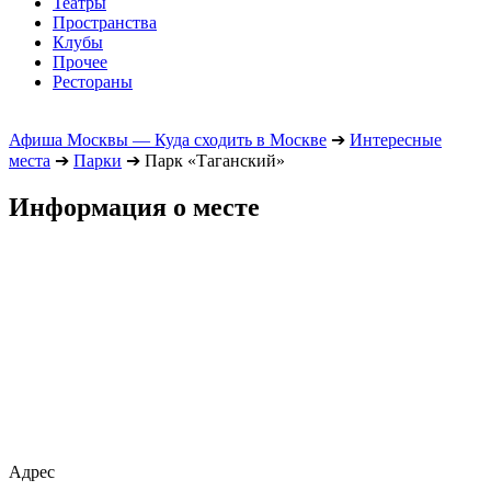
Театры
Пространства
Клубы
Прочее
Рестораны
Афиша Москвы — Куда сходить в Москве
➔
Интересные
места
➔
Парки
➔
Парк «Таганский»
Информация о месте
Адрес