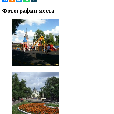
Фотографии места