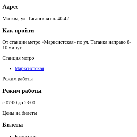
Адрес
Москва, ул. Таганская вл. 40-42
Как пройти
От станции метро «Марксистская» по ул. Таганка направо 8-
10 минут.
Станция метро
Марксистская
Режим работы
Режим работы
c
07:00
до
23:00
Цены на билеты
Билеты
Бесплатно