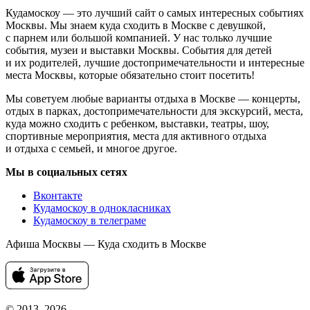
Кудамоскоу — это лучший сайт о самых интересных событиях
Москвы. Мы знаем куда сходить в Москве с девушкой,
с парнем или большой компанией. У нас только лучшие
события, музеи и выставки Москвы. События для детей
и их родителей, лучшие достопримечательности и интересные
места Москвы, которые обязательно стоит посетить!
Мы советуем любые варианты отдыха в Москве — концерты,
отдых в парках, достопримечательности для экскурсий, места,
куда можно сходить с ребенком, выставки, театры, шоу,
спортивные мероприятия, места для активного отдыха
и отдыха с семьей, и многое другое.
Мы в социальных сетях
Вконтакте
Кудамоскоу в однокласниках
Кудамоскоу в телеграме
Афиша Москвы — Куда сходить в Москве
© 2013–2026