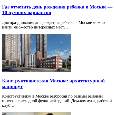
Где отметить день рождения ребенка в Москве —
10 лучших вариантов
Для празднования дня рождения ребенка в Москве можно
найти множество интересных мест…
Конструктивистская Москва: архитектурный
маршрут
Конструктивизм в Москве разбросан по разным районам
и связан с исходной функцией зданий. Дом-коммуна, рабочий
клуб…