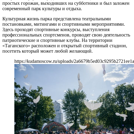
простых горожан, выходивших на субботники и был заложен
современный парк культуры и отдыха.
Культурная жизнь парка представлена театральными
постановками, митингами и спортивными мероприятиями.
Здесь проходят спортивные конкурсы, выступления
профессиональных спортсменов, проводят свою деятельность
патриотические и спортивные клубы. На территории
«Таганского» расположен и открытый спортивный стадион,
посетить который может любой желающий.
https://kudamoscow.ru/uploads/2a6679b5ed03c9295b2721ee1