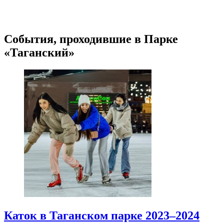
События, проходившие в Парке
«Таганский»
Каток в Таганском парке 2023–2024