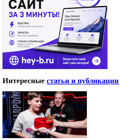
Интересные
статьи и публикации