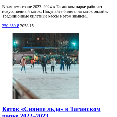
В зимнем сезоне 2023–2024 в Таганском парке работает
искусственный каток. Покупайте билеты на каток онлайн.
Традиционные билетные кассы в этом зимнем…
250
350
₽
2058
15
Каток «Сияние льда» в Таганском
парке 2022–2023