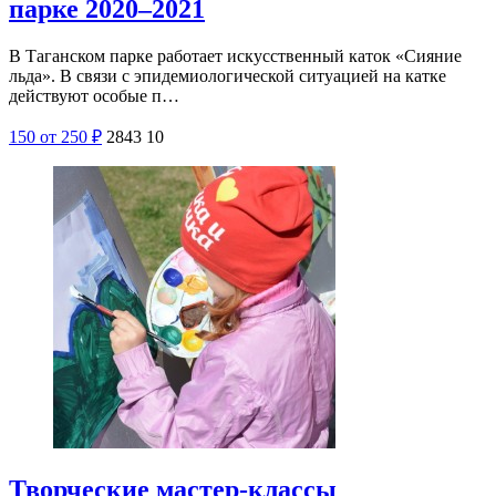
парке 2020–2021
В Таганском парке работает искусственный каток «Сияние
льда». В связи с эпидемиологической ситуацией на катке
действуют особые п…
150
от 250
₽
2843
10
Творческие мастер-классы