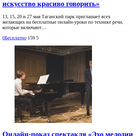
искусство красиво говорить»
13, 15, 20 и 27 мая Таганский парк приглашает всех
желающих на бесплатные онлайн-уроки по технике речи,
которые включают…
0
Бесплатно
159
5
Онлайн-показ спектакля «Эхо мелодии