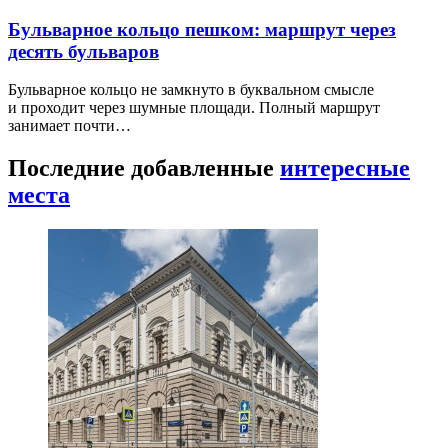
Бульварное кольцо пешком: маршрут через
десять бульваров
Бульварное кольцо не замкнуто в буквальном смысле
и проходит через шумные площади. Полный маршрут
занимает почти…
Последние добавленные
интересные
места