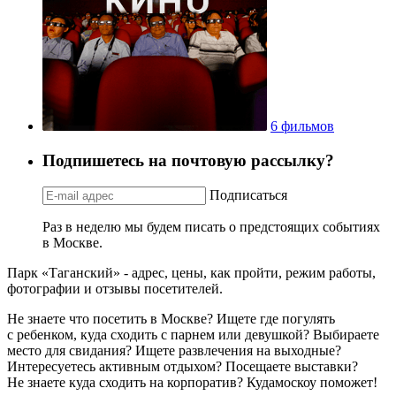
6 фильмов
Подпишетесь на почтовую рассылку?
Подписаться
Раз в неделю мы будем писать о предстоящих событиях
в Москве.
Парк «Таганский» - адрес, цены, как пройти, режим работы,
фотографии и отзывы посетителей.
Не знаете что посетить в Москве? Ищете где погулять
с ребенком, куда сходить с парнем или девушкой? Выбираете
место для свидания? Ищете развлечения на выходные?
Интересуетесь активным отдыхом? Посещаете выставки?
Не знаете куда сходить на корпоратив? Кудамоскоу поможет!