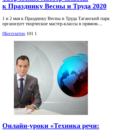
к Празднику Весны и Труда 2020
1 и 2 мая к Празднику Весны и Труда Таганский парк
организует творческие мастер-классы в прямом…
0
Бесплатно
101
1
Онлайн-уроки «Техника речи: