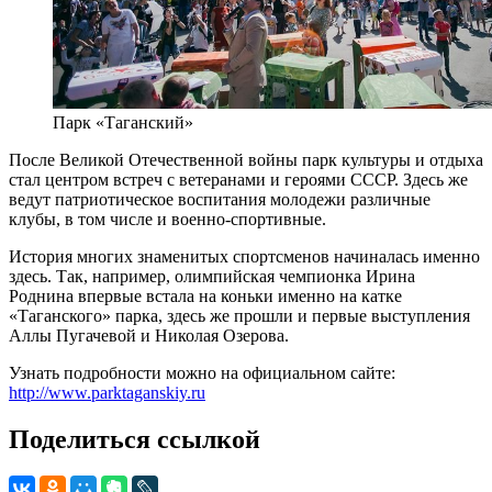
Парк «Таганский»
После Великой Отечественной войны парк культуры и отдыха
стал центром встреч с ветеранами и героями СССР. Здесь же
ведут патриотическое воспитания молодежи различные
клубы, в том числе и военно-спортивные.
История многих знаменитых спортсменов начиналась именно
здесь. Так, например, олимпийская чемпионка Ирина
Роднина впервые встала на коньки именно на катке
«Таганского» парка, здесь же прошли и первые выступления
Аллы Пугачевой и Николая Озерова.
Узнать подробности можно на официальном сайте:
http://www.parktaganskiy.ru
Поделиться ссылкой