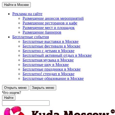
Найти в Москве
Реклама на сайте
Размещение анонсов мероприятий
Размещение ресторанов и кафе
Размещение мест и площадок
Размещение баннеров
Бесплатные события
Бесплатные выставки в Москве
Бесплатные фестивали в Москве
Бесплатно с детьми в Москве
Бесплатный активный отдых в Москве
Бесплатная музыка в Москве
Бесплатные шоу в Москве
Бесплатные праздники в Москве
Бесплатно! стендап в Москве
Бесплатные образование в Москве
Открыть меню
Закрыть меню
Что ищем?
Найти