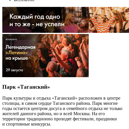
Парк «Таганский»
Парк культуры и отдыха «Таганский» расположен в центре
столицы, в самом сердце Таганского района. Парк многие
годы остается центром досуга и семейного отдыха не только
жителей данного района, но и всей Москвы. На его
территории традиционно проходят фестивали, праздники
и спортивные конкурсы.