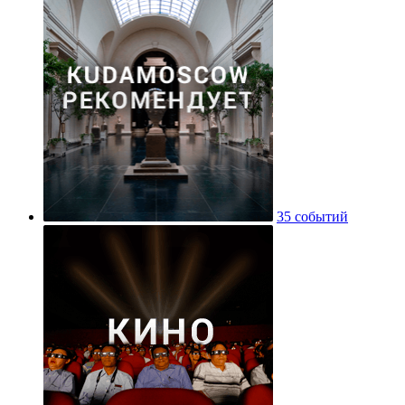
35 событий