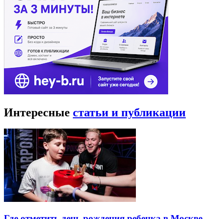
Интересные
статьи и публикации
Где отметить день рождения ребенка в Москве —