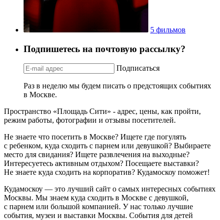
5 фильмов
Подпишетесь на почтовую рассылку?
Подписаться
Раз в неделю мы будем писать о предстоящих событиях
в Москве.
Пространство «Площадь Сити» - адрес, цены, как пройти,
режим работы, фотографии и отзывы посетителей.
Не знаете что посетить в Москве? Ищете где погулять
с ребенком, куда сходить с парнем или девушкой? Выбираете
место для свидания? Ищете развлечения на выходные?
Интересуетесь активным отдыхом? Посещаете выставки?
Не знаете куда сходить на корпоратив? Кудамоскоу поможет!
Кудамоскоу — это лучший сайт о самых интересных событиях
Москвы. Мы знаем куда сходить в Москве с девушкой,
с парнем или большой компанией. У нас только лучшие
события, музеи и выставки Москвы. События для детей