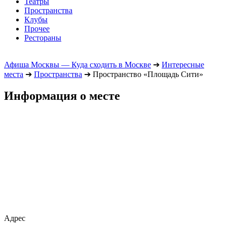
Театры
Пространства
Клубы
Прочее
Рестораны
Афиша Москвы — Куда сходить в Москве
➔
Интересные
места
➔
Пространства
➔
Пространство «Площадь Сити»
Информация о месте
Адрес