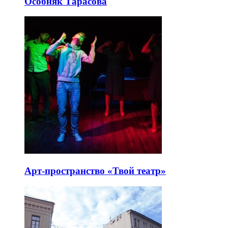
Особняк Тарасова
Арт-пространство «Твой театр»