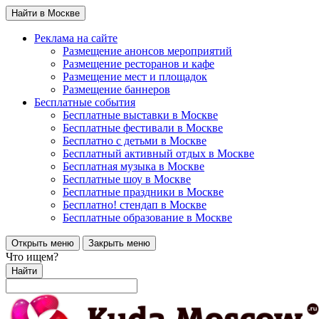
Найти в Москве
Реклама на сайте
Размещение анонсов мероприятий
Размещение ресторанов и кафе
Размещение мест и площадок
Размещение баннеров
Бесплатные события
Бесплатные выставки в Москве
Бесплатные фестивали в Москве
Бесплатно с детьми в Москве
Бесплатный активный отдых в Москве
Бесплатная музыка в Москве
Бесплатные шоу в Москве
Бесплатные праздники в Москве
Бесплатно! стендап в Москве
Бесплатные образование в Москве
Открыть меню
Закрыть меню
Что ищем?
Найти