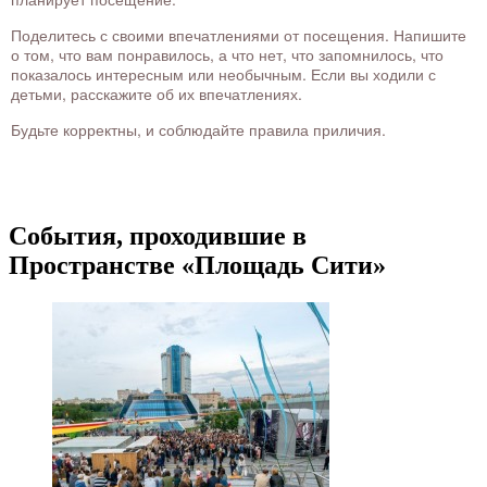
Поделитесь с своими впечатлениями от посещения. Напишите
о том, что вам понравилось, а что нет, что запомнилось, что
показалось интересным или необычным. Если вы ходили с
детьми, расскажите об их впечатлениях.
Будьте корректны, и соблюдайте правила приличия.
События, проходившие в
Пространстве «Площадь Сити»