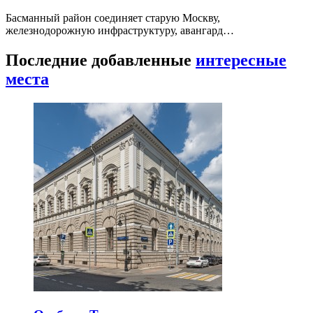
Басманный район соединяет старую Москву,
железнодорожную инфраструктуру, авангард…
Последние добавленные
интересные
места