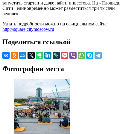
запустить стартап и даже найти инвестора. На «Площади
Сити» единовременно может разместиться три тысячи
человек.
Узнать подробности можно на официальном сайте:
http://square.citymoscow.ru
Поделиться ссылкой
Фотографии места