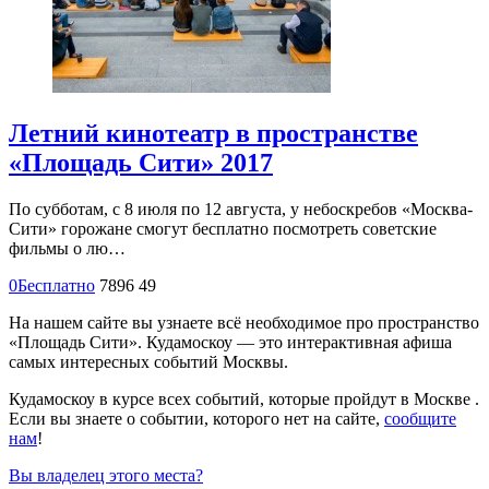
Летний кинотеатр в пространстве
«Площадь Сити» 2017
По субботам, с 8 июля по 12 августа, у небоскребов «Москва-
Сити» горожане смогут бесплатно посмотреть советские
фильмы о лю…
0
Бесплатно
7896
49
На нашем сайте вы узнаете всё необходимое про пространство
«Площадь Сити». Кудамоскоу — это интерактивная афиша
самых интересных событий Москвы.
Кудамоскоу в курсе всех событий, которые пройдут в Москве .
Если вы знаете о событии, которого нет на сайте,
сообщите
нам
!
Вы владелец этого места?