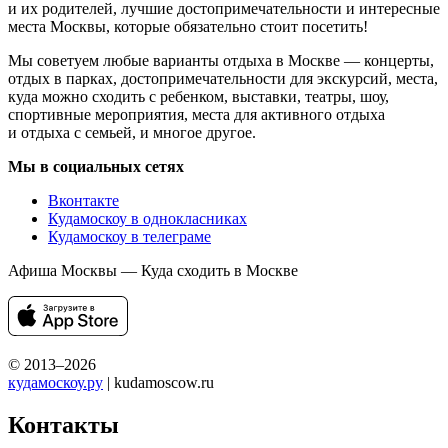
и их родителей, лучшие достопримечательности и интересные
места Москвы, которые обязательно стоит посетить!
Мы советуем любые варианты отдыха в Москве — концерты,
отдых в парках, достопримечательности для экскурсий, места,
куда можно сходить с ребенком, выставки, театры, шоу,
спортивные мероприятия, места для активного отдыха
и отдыха с семьей, и многое другое.
Мы в социальных сетях
Вконтакте
Кудамоскоу в однокласниках
Кудамоскоу в телеграме
Афиша Москвы — Куда сходить в Москве
© 2013–2026
кудамоскоу.ру
| kudamoscow.ru
Контакты