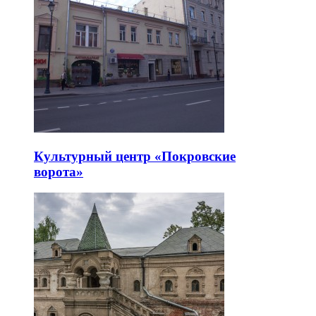
Культурный центр «Покровские
ворота»