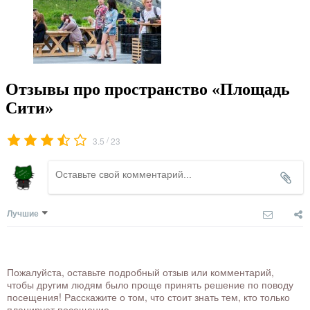
Отзывы про пространство «Площадь
Сити»
/
3.5
23
Лучшие
Пожалуйста, оставьте подробный отзыв или комментарий,
чтобы другим людям было проще принять решение по поводу
посещения! Расскажите о том, что стоит знать тем, кто только
планирует посещение.