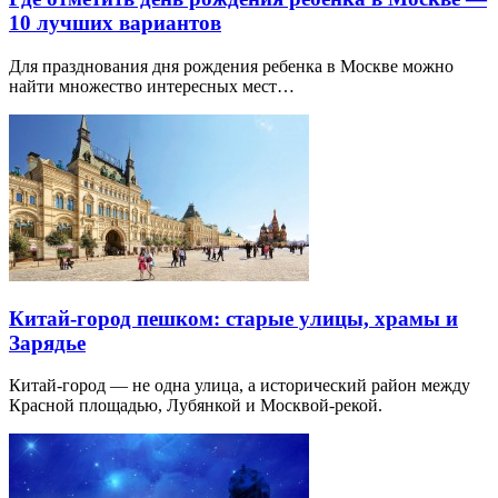
10 лучших вариантов
Для празднования дня рождения ребенка в Москве можно
найти множество интересных мест…
Китай-город пешком: старые улицы, храмы и
Зарядье
Китай-город — не одна улица, а исторический район между
Красной площадью, Лубянкой и Москвой-рекой.