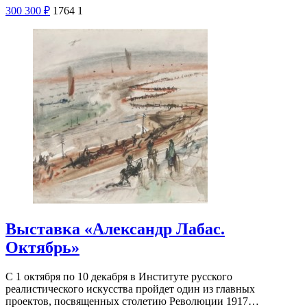
300
300
₽
1764
1
Выставка «Александр Лабас.
Октябрь»
С 1 октября по 10 декабря в Институте русского
реалистического искусства пройдет один из главных
проектов, посвященных столетию Революции 1917…