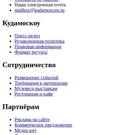
Наша электронная почта
mailbox@kudamoscow.ru
Кудамоскоу
Пресс-релиз
Редакционная политика
Правовая информация
Формат ресурса
Сотрудничество
Размещение событий
Требования к материалам
Музеям и выставкам
Ресторанам и кафе
Партнёрам
Реклама на сайте
Коммерческое предложение
Медиа кит