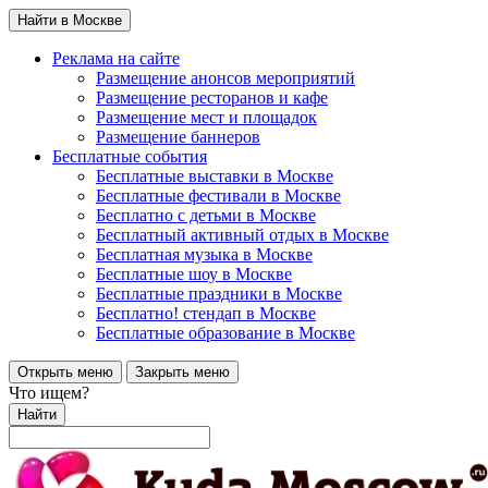
Найти в Москве
Реклама на сайте
Размещение анонсов мероприятий
Размещение ресторанов и кафе
Размещение мест и площадок
Размещение баннеров
Бесплатные события
Бесплатные выставки в Москве
Бесплатные фестивали в Москве
Бесплатно с детьми в Москве
Бесплатный активный отдых в Москве
Бесплатная музыка в Москве
Бесплатные шоу в Москве
Бесплатные праздники в Москве
Бесплатно! стендап в Москве
Бесплатные образование в Москве
Открыть меню
Закрыть меню
Что ищем?
Найти