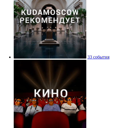
33 события