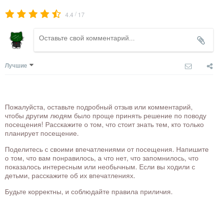
/
4.4
17
Лучшие
Пожалуйста, оставьте подробный отзыв или комментарий,
чтобы другим людям было проще принять решение по поводу
посещения! Расскажите о том, что стоит знать тем, кто только
планирует посещение.
Поделитесь с своими впечатлениями от посещения. Напишите
о том, что вам понравилось, а что нет, что запомнилось, что
показалось интересным или необычным. Если вы ходили с
детьми, расскажите об их впечатлениях.
Будьте корректны, и соблюдайте правила приличия.