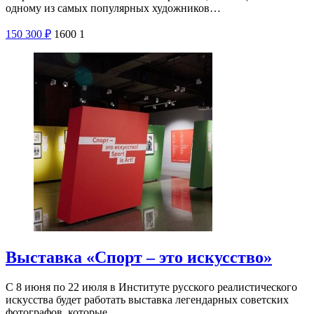
одному из самых популярных художников…
150
300
₽
1600
1
Выставка «Спорт – это искусство»
С 8 июня по 22 июля в Институте русского реалистического
искусства будет работать выставка легендарных советских
фотографов, которые…