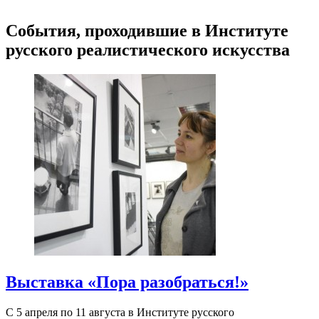
События, проходившие в Институте
русского реалистического искусства
Выставка «Пора разобраться!»
С 5 апреля по 11 августа в Институте русского