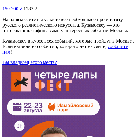
150
300
₽
1787
2
На нашем сайте вы узнаете всё необходимое про институт
русского реалистического искусства. Кудамоскоу — это
интерактивная афиша самых интересных событий Москвы.
Кудамоскоу в курсе всех событий, которые пройдут в Москве .
Если вы знаете о событии, которого нет на сайте,
сообщите
нам
!
Вы владелец этого места?