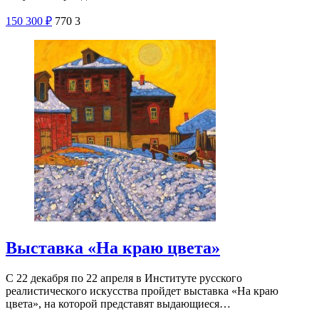
150
300
₽
770
3
Выставка «На краю цвета»
С 22 декабря по 22 апреля в Институте русского
реалистического искусства пройдет выставка «На краю
цвета», на которой представят выдающиеся…