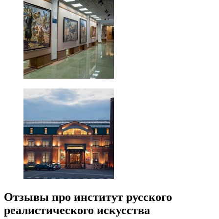
Отзывы про институт русского
реалистического искусства