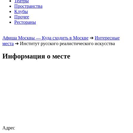
Театры
Пространства
Клубы
Прочее
Рестораны
Афиша Москвы — Куда сходить в Москве
➔
Интересные
места
➔
Институт русского реалистического искусства
Информация о месте
Адрес