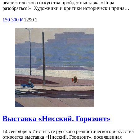
реалистического искусства пройдет выставка «Пора
разобраться!». Художники и критики исторически прина…
150
300
₽
1290
2
Выставка «Нисский. Горизонт»
14 сентября в Институте русского реалистического искусства
откроется выставка «Нисский. Горизонт», посвященная