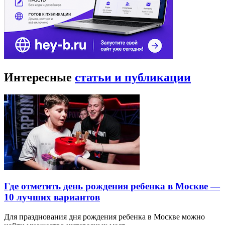
Интересные
статьи и публикации
Где отметить день рождения ребенка в Москве —
10 лучших вариантов
Для празднования дня рождения ребенка в Москве можно