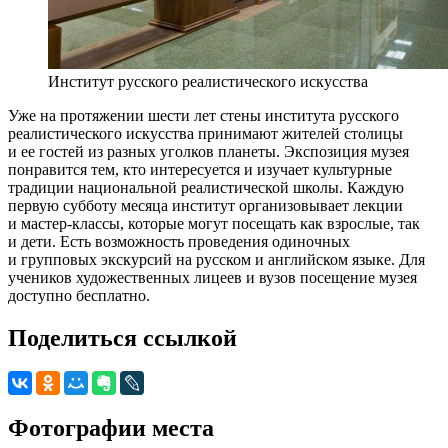
Институт русского реалистического искусства
Уже на протяжении шести лет стены института русского
реалистического искусства принимают жителей столицы
и ее гостей из разных уголков планеты. Экспозиция музея
понравится тем, кто интересуется и изучает культурные
традиции национальной реалистической школы. Каждую
первую субботу месяца институт организовывает лекции
и мастер-классы, которые могут посещать как взрослые, так
и дети. Есть возможность проведения одиночных
и групповых экскурсий на русском и английском языке. Для
учеников художественных лицеев и вузов посещение музея
доступно бесплатно.
Поделиться ссылкой
Фотографии места