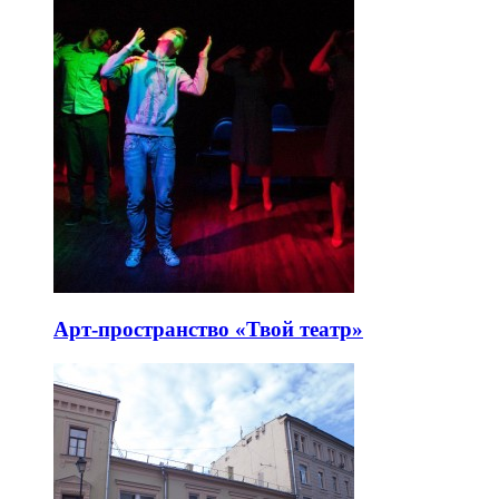
Арт-пространство «Твой театр»