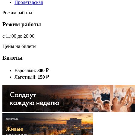
Пролетарская
Режим работы
Режим работы
c
11:00
до
20:00
Цены на билеты
Билеты
Взрослый:
300
₽
Льготный:
150
₽