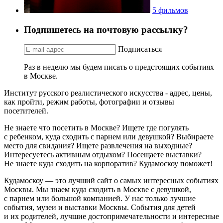
5 фильмов
Подпишетесь на почтовую рассылку?
Подписаться
Раз в неделю мы будем писать о предстоящих событиях
в Москве.
Институт русского реалистического искусства - адрес, цены,
как пройти, режим работы, фотографии и отзывы
посетителей.
Не знаете что посетить в Москве? Ищете где погулять
с ребенком, куда сходить с парнем или девушкой? Выбираете
место для свидания? Ищете развлечения на выходные?
Интересуетесь активным отдыхом? Посещаете выставки?
Не знаете куда сходить на корпоратив? Кудамоскоу поможет!
Кудамоскоу — это лучший сайт о самых интересных событиях
Москвы. Мы знаем куда сходить в Москве с девушкой,
с парнем или большой компанией. У нас только лучшие
события, музеи и выставки Москвы. События для детей
и их родителей, лучшие достопримечательности и интересные