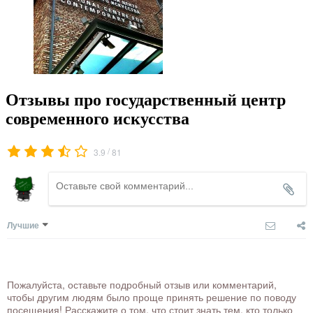
Отзывы про государственный центр
современного искусства
/
3.9
81
Лучшие
Пожалуйста, оставьте подробный отзыв или комментарий,
чтобы другим людям было проще принять решение по поводу
посещения! Расскажите о том, что стоит знать тем, кто только