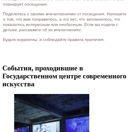
планирует посещение.
Поделитесь с своими впечатлениями от посещения. Напишите
о том, что вам понравилось, а что нет, что запомнилось, что
показалось интересным или необычным. Если вы ходили с
детьми, расскажите об их впечатлениях.
Будьте корректны, и соблюдайте правила приличия.
События, проходившие в
Государственном центре современного
искусства