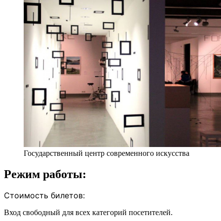
Государственный центр современного искусства
Режим работы:
Стоимость билетов:
Вход свободный для всех категорий посетителей.