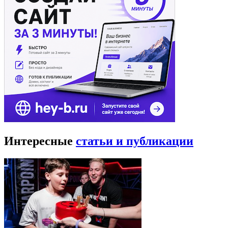
Интересные
статьи и публикации