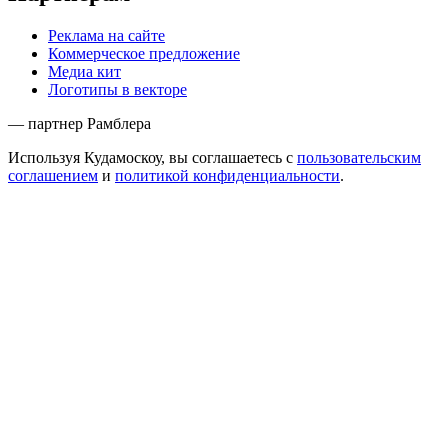
Реклама на сайте
Коммерческое предложение
Медиа кит
Логотипы в векторе
— партнер Рамблера
Используя Кудамоскоу, вы соглашаетесь с
пользовательским
соглашением
и
политикой конфиденциальности
.