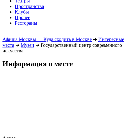
Театры
Пространства
Клубы
Прочее
Рестораны
Афиша Москвы — Куда сходить в Москве
➔
Интересные
места
➔
Музеи
➔
Государственный центр современного
искусства
Информация о месте