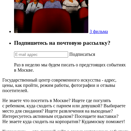
3 фильма
Подпишетесь на почтовую рассылку?
Подписаться
Раз в неделю мы будем писать о предстоящих событиях
в Москве.
Государственный центр современного искусства - адрес,
цены, как пройти, режим работы, фотографии и отзывы
посетителей.
Не знаете что посетить в Москве? Ищете где погулять
с ребенком, куда сходить с парнем или девушкой? Выбираете
место для свидания? Ищете развлечения на выходные?
Интересуетесь активным отдыхом? Посещаете выставки?
Не знаете куда сходить на корпоратив? Кудамоскоу поможет!