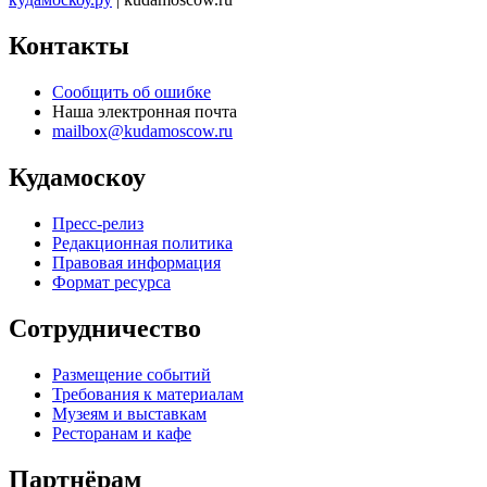
Контакты
Сообщить об ошибке
Наша электронная почта
mailbox@kudamoscow.ru
Кудамоскоу
Пресс-релиз
Редакционная политика
Правовая информация
Формат ресурса
Сотрудничество
Размещение событий
Требования к материалам
Музеям и выставкам
Ресторанам и кафе
Партнёрам