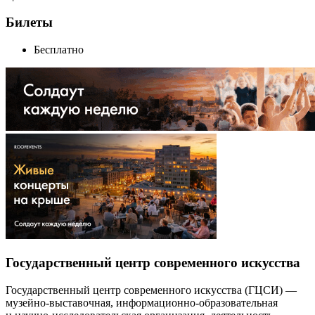
Билеты
Бесплатно
Государственный центр современного искусства
Государственный центр современного искусства (ГЦСИ) —
музейно-выставочная, информационно-образовательная