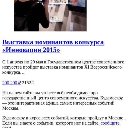
Выставка номинантов конкурса
«Инновация 2015»
С 1 апреля по 29 мая в Государственном центре современного
искусства пройдет выставка номинантов XI Всероссийского
конкурса…
200
200
₽
2152
2
На нашем сайте вы узнаете всё необходимое про
государственный центр современного искусства. Кудамоскоу
— это интерактивная афиша самых интересных событий
Москвы.
Кудамоскоу в курсе всех событий, которые пройдут в Москве .
Если вы знаете о событии, которого нет на сайте,
сообщите