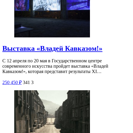
Выставка «Владей Кавказом!»
С 12 апреля по 20 мая в Государственном центре
современного искусства пройдет выставка «Владей
Кавказом!», которая представит результаты XI…
250
450
₽
341
3