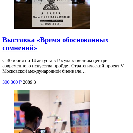
Выставка «Время обоснованных
сомнений»
С 30 июня по 14 августа в Государственном центре
современного искусства пройдет Стратегический проект V
Московской международной биеннале…
300
300
₽
2089
3