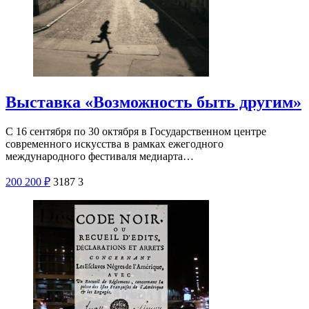
Выставка «Возможность быть другим»
С 16 сентября по 30 октября в Государственном центре
современного искусства в рамках ежегодного
международного фестиваля медиарта…
200
200
₽
3187
3