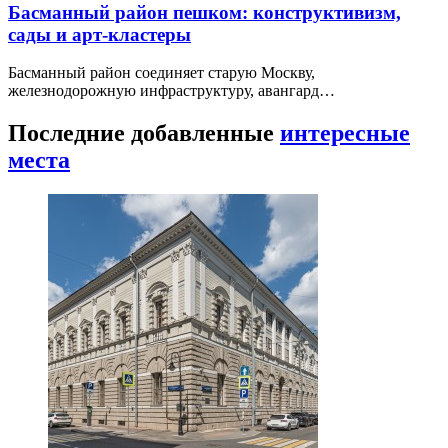
Басманный район пешком: конструктивизм,
сады и арт-кластеры
Басманный район соединяет старую Москву,
железнодорожную инфраструктуру, авангард…
Последние добавленные
интересные
места