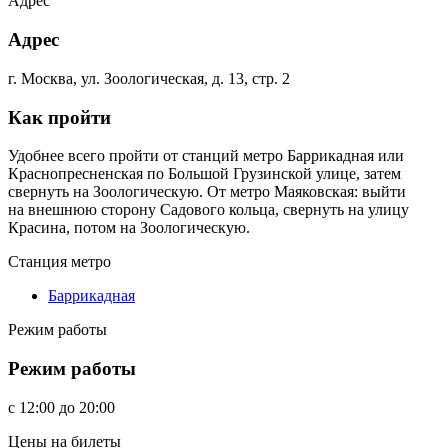
Адрес
Адрес
г. Москва, ул. Зоологическая, д. 13, стр. 2
Как пройти
Удобнее всего пройти от станций метро Баррикадная или
Краснопресненская по Большой Грузинской улице, затем
свернуть на Зоологическую. От метро Маяковская: выйти
на внешнюю сторону Садового кольца, свернуть на улицу
Красина, потом на Зоологическую.
Станция метро
Баррикадная
Режим работы
Режим работы
c
12:00
до
20:00
Цены на билеты