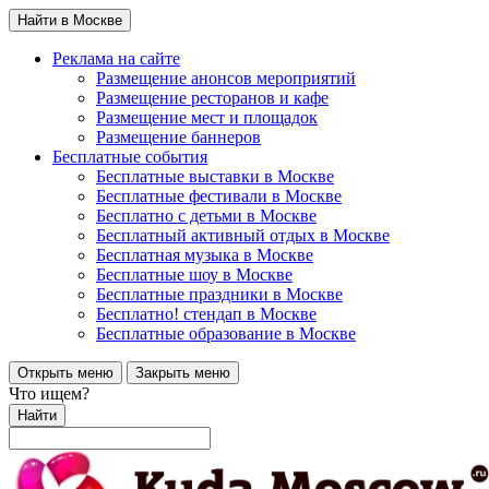
Найти в Москве
Реклама на сайте
Размещение анонсов мероприятий
Размещение ресторанов и кафе
Размещение мест и площадок
Размещение баннеров
Бесплатные события
Бесплатные выставки в Москве
Бесплатные фестивали в Москве
Бесплатно с детьми в Москве
Бесплатный активный отдых в Москве
Бесплатная музыка в Москве
Бесплатные шоу в Москве
Бесплатные праздники в Москве
Бесплатно! стендап в Москве
Бесплатные образование в Москве
Открыть меню
Закрыть меню
Что ищем?
Найти