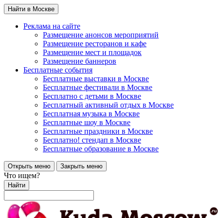
Найти в Москве
Реклама на сайте
Размещение анонсов мероприятий
Размещение ресторанов и кафе
Размещение мест и площадок
Размещение баннеров
Бесплатные события
Бесплатные выставки в Москве
Бесплатные фестивали в Москве
Бесплатно с детьми в Москве
Бесплатный активный отдых в Москве
Бесплатная музыка в Москве
Бесплатные шоу в Москве
Бесплатные праздники в Москве
Бесплатно! стендап в Москве
Бесплатные образование в Москве
Открыть меню
Закрыть меню
Что ищем?
Найти