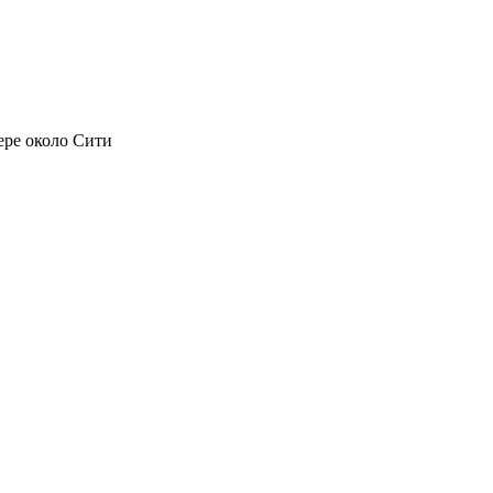
ре около Сити