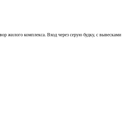
вор жилого комплекса. Вход через серую будку, с вывесками