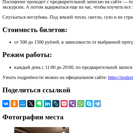
Посещение проходит с предварительной записью на сайте — по
экскурсии. А потом задержаться еще на час, чтобы изучить вс
Спускаться неглубоко. Под землей тепло, светло, сухо и не стр
Стоимость билетов:
от 500 до 1500 рублей, в зависимости от выбранной прог
Режим работы:
каждый день с 11:00 до 20:00, по предварительной записи 
Узнать подробности можно на официальном сайте:
https://pod
Поделиться ссылкой
Фотографии места