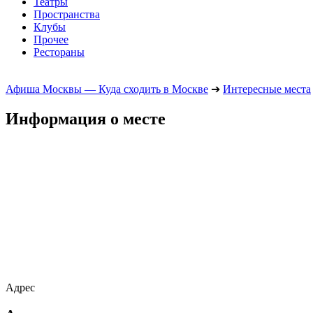
Театры
Пространства
Клубы
Прочее
Рестораны
Афиша Москвы — Куда сходить в Москве
➔
Интересные места
Информация о месте
Адрес