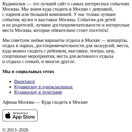
Кудамоскоу — это лучший сайт о самых интересных событиях
Москвы. Мы знаем куда сходить в Москве с девушкой,
с парнем или большой компанией. У нас только лучшие
события, музеи и выставки Москвы. События для детей
и их родителей, лучшие достопримечательности и интересные
места Москвы, которые обязательно стоит посетить!
Мы советуем любые варианты отдыха в Москве — концерты,
отдых в парках, достопримечательности для экскурсий, места,
куда можно сходить с ребенком, выставки, театры, шоу,
спортивные мероприятия, места для активного отдыха
и отдыха с семьей, и многое другое.
Мы в социальных сетях
Вконтакте
Кудамоскоу в однокласниках
Кудамоскоу в телеграме
Афиша Москвы — Куда сходить в Москве
© 2013–2026