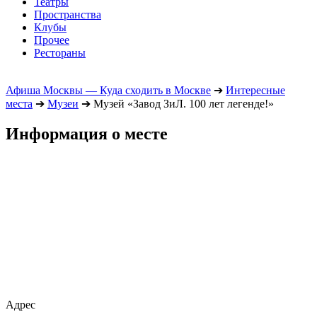
Театры
Пространства
Клубы
Прочее
Рестораны
Афиша Москвы — Куда сходить в Москве
➔
Интересные
места
➔
Музеи
➔
Музей «Завод ЗиЛ. 100 лет легенде!»
Информация о месте
Адрес