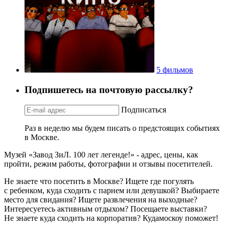
5 фильмов
Подпишетесь на почтовую рассылку?
Подписаться
Раз в неделю мы будем писать о предстоящих событиях
в Москве.
Музей «Завод ЗиЛ. 100 лет легенде!» - адрес, цены, как
пройти, режим работы, фотографии и отзывы посетителей.
Не знаете что посетить в Москве? Ищете где погулять
с ребенком, куда сходить с парнем или девушкой? Выбираете
место для свидания? Ищете развлечения на выходные?
Интересуетесь активным отдыхом? Посещаете выставки?
Не знаете куда сходить на корпоратив? Кудамоскоу поможет!