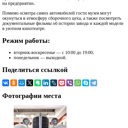
на предприятии.
Помимо осмотра самих автомобилей гости музея могут
окунуться в атмосферу сборочного цеха, а также посмотреть
документальные фильмы об истории завода и каждой модели
в уютном кинотеатре.
Режим работы:
вторник-воскресенье — с 10:00 до 19:00;
понедельник — выходной.
Поделиться ссылкой
Фотографии места