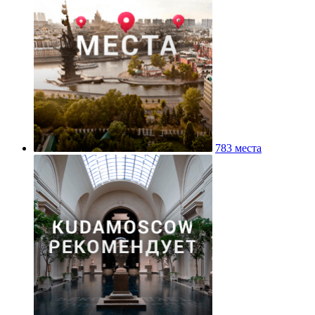
783 места