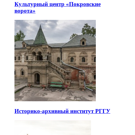
Культурный центр «Покровские
ворота»
Историко-архивный институт РГГУ