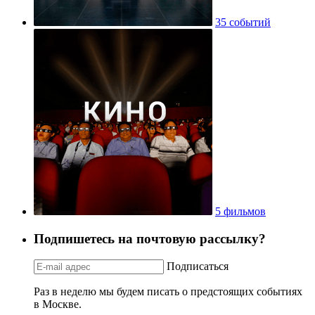
35 событий
5 фильмов
Подпишетесь на почтовую рассылку?
Подписаться
Раз в неделю мы будем писать о предстоящих событиях
в Москве.