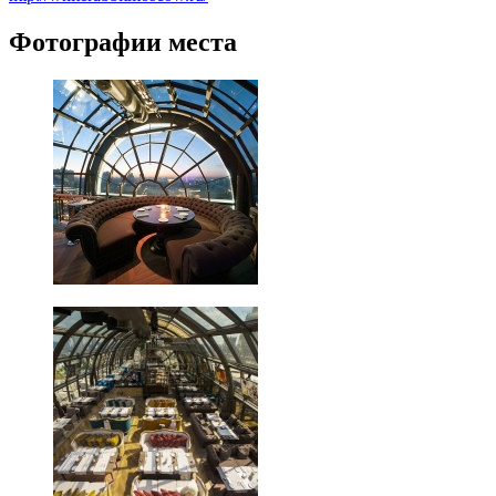
Фотографии места