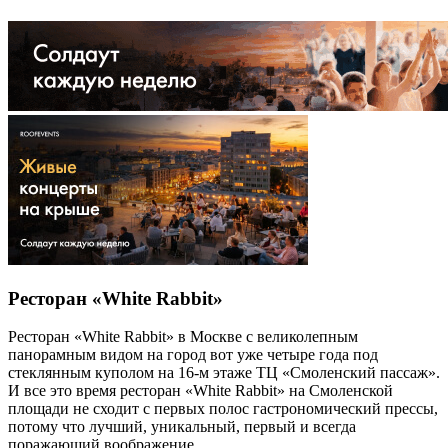
Ресторан «White Rabbit»
Ресторан «White Rabbit» в Москве с великолепным
панорамным видом на город вот уже четыре года под
стеклянным куполом на 16-м этаже ТЦ «Смоленский пассаж».
И все это время ресторан «White Rabbit» на Смоленской
площади не сходит с первых полос гастрономический прессы,
потому что лучший, уникальный, первый и всегда
поражающий воображение.