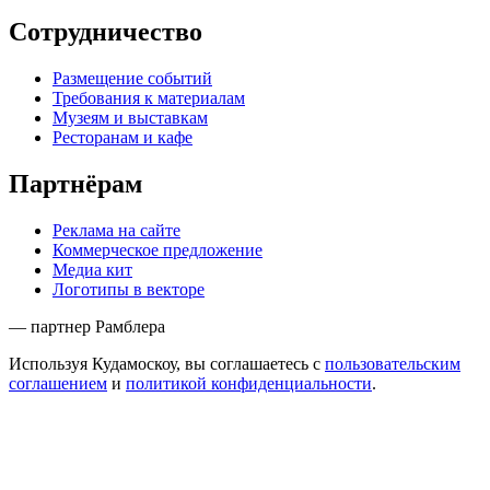
Сотрудничество
Размещение событий
Требования к материалам
Музеям и выставкам
Ресторанам и кафе
Партнёрам
Реклама на сайте
Коммерческое предложение
Медиа кит
Логотипы в векторе
— партнер Рамблера
Используя Кудамоскоу, вы соглашаетесь с
пользовательским
соглашением
и
политикой конфиденциальности
.