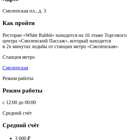
Смоленская пл., д. 3
Как пройти
Ресторан «White Rabbit» находится на 16 этаже Торгового
центра «Смоленский Пассаж», который находится
в 2х минутах ходьбы от станции метро «Смоленская».
Станция метро
Смоленская
Режим работы
Режим работы
c
12:00
до
00:00
Средний счёт
Средний счёт
3 000
₽