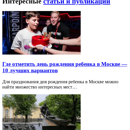
Интересные
статьи и публикации
Где отметить день рождения ребенка в Москве —
10 лучших вариантов
Для празднования дня рождения ребенка в Москве можно
найти множество интересных мест…