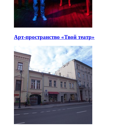
Арт-пространство «Твой театр»