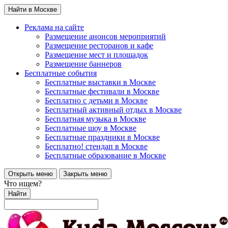
Найти в Москве
Реклама на сайте
Размещение анонсов мероприятий
Размещение ресторанов и кафе
Размещение мест и площадок
Размещение баннеров
Бесплатные события
Бесплатные выставки в Москве
Бесплатные фестивали в Москве
Бесплатно с детьми в Москве
Бесплатный активный отдых в Москве
Бесплатная музыка в Москве
Бесплатные шоу в Москве
Бесплатные праздники в Москве
Бесплатно! стендап в Москве
Бесплатные образование в Москве
Открыть меню
Закрыть меню
Что ищем?
Найти