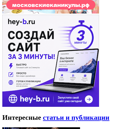
Интересные
статьи и публикации