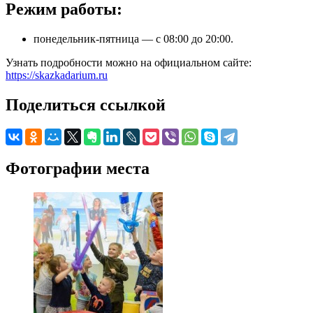
Режим работы:
понедельник-пятница — с 08:00 до 20:00.
Узнать подробности можно на официальном сайте:
https://skazkadarium.ru
Поделиться ссылкой
Фотографии места