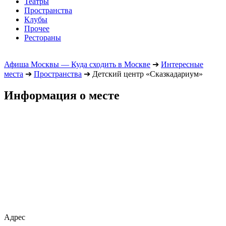
Театры
Пространства
Клубы
Прочее
Рестораны
Афиша Москвы — Куда сходить в Москве
➔
Интересные
места
➔
Пространства
➔
Детский центр «Сказкадариум»
Информация о месте
Адрес