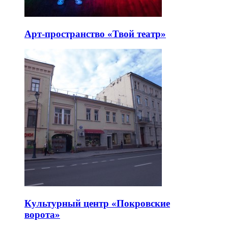
Арт-пространство «Твой театр»
Культурный центр «Покровские
ворота»