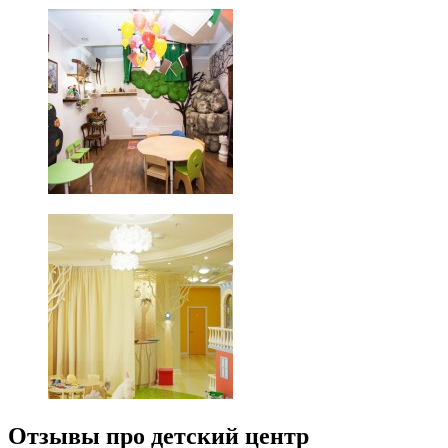
Отзывы про детский центр