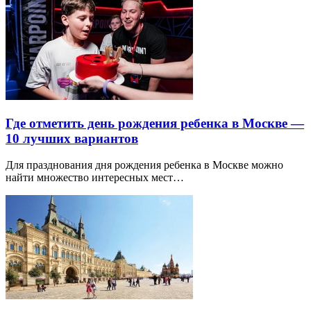
Где отметить день рождения ребенка в Москве —
10 лучших вариантов
Для празднования дня рождения ребенка в Москве можно
найти множество интересных мест…