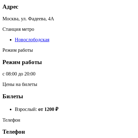
Адрес
Москва, ул. Фадеева, 4А
Станция метро
Новослободская
Режим работы
Режим работы
c
08:00
до
20:00
Цены на билеты
Билеты
Взрослый:
от 1200
₽
Телефон
Телефон