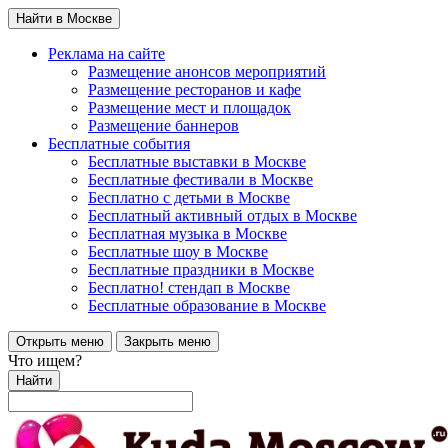
Найти в Москве
Реклама на сайте
Размещение анонсов мероприятий
Размещение ресторанов и кафе
Размещение мест и площадок
Размещение баннеров
Бесплатные события
Бесплатные выставки в Москве
Бесплатные фестивали в Москве
Бесплатно с детьми в Москве
Бесплатный активный отдых в Москве
Бесплатная музыка в Москве
Бесплатные шоу в Москве
Бесплатные праздники в Москве
Бесплатно! стендап в Москве
Бесплатные образование в Москве
Открыть меню
Закрыть меню
Что ищем?
Найти