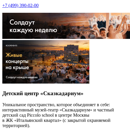
+7 (499) 390-02-00
Детский центр «Сказкадариум»
Уникальное пространство, которое объединяет в себе:
интерактивный музей-театр «Сказкадариум» и частный
детский сад Piccolо school в центре Москвы
в ЖК «Итальянский квартал» (с закрытой охраняемой
территорией).