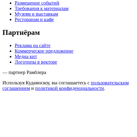
Размещение событий
Требования к материалам
Музеям и выставкам
Ресторанам и кафе
Партнёрам
Реклама на сайте
Коммерческое предложение
Медиа кит
Логотипы в векторе
— партнер Рамблера
Используя Кудамоскоу, вы соглашаетесь с
пользовательским
соглашением
и
политикой конфиденциальности
.