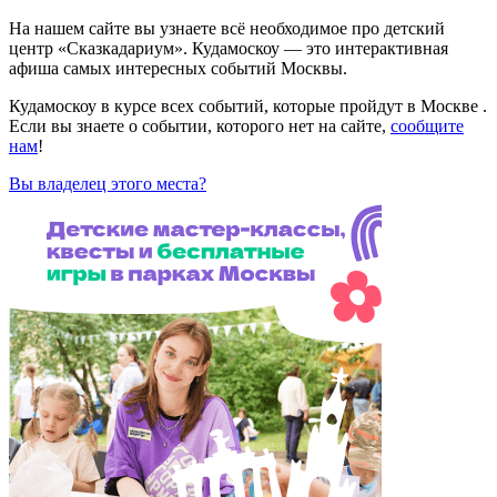
На нашем сайте вы узнаете всё необходимое про детский
центр «Сказкадариум». Кудамоскоу — это интерактивная
афиша самых интересных событий Москвы.
Кудамоскоу в курсе всех событий, которые пройдут в Москве .
Если вы знаете о событии, которого нет на сайте,
сообщите
нам
!
Вы владелец этого места?