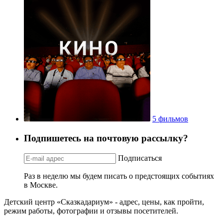
5 фильмов
Подпишетесь на почтовую рассылку?
Подписаться
Раз в неделю мы будем писать о предстоящих событиях
в Москве.
Детский центр «Сказкадариум» - адрес, цены, как пройти,
режим работы, фотографии и отзывы посетителей.