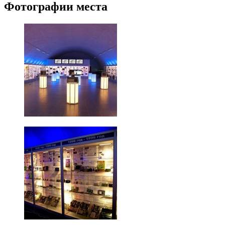
Фотографии места