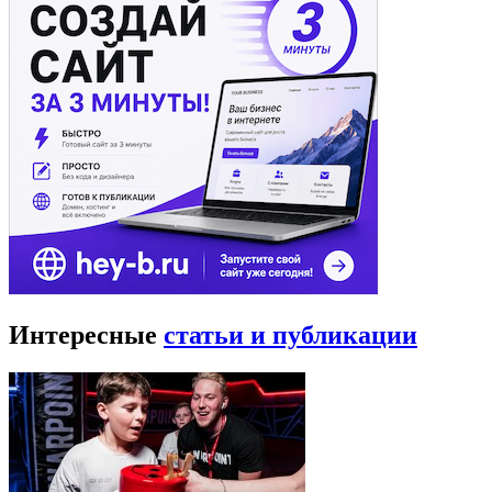
Интересные
статьи и публикации