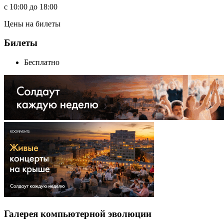
c
10:00
до
18:00
Цены на билеты
Билеты
Бесплатно
Галерея компьютерной эволюции