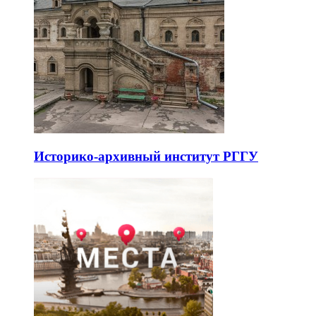
Историко-архивный институт РГГУ