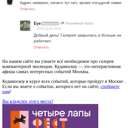
Адрес неверен, ничего тут нет, кроме посудной лавки
Ответить
Eye
Анонимная жаба
Модератор
2022.02.09 15:52
Добрый день! Галерея закрылась и больше не 
работает.
Ответить
На нашем сайте вы узнаете всё необходимое про галерея
компьютерной эволюции. Кудамоскоу — это интерактивная
афиша самых интересных событий Москвы.
Кудамоскоу в курсе всех событий, которые пройдут в Москве .
Если вы знаете о событии, которого нет на сайте,
сообщите
нам
!
Вы владелец этого места?