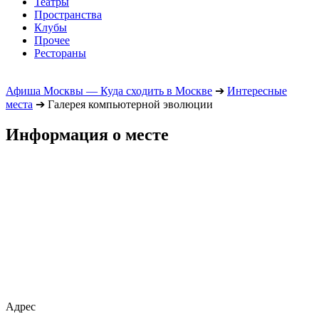
Театры
Пространства
Клубы
Прочее
Рестораны
Афиша Москвы — Куда сходить в Москве
➔
Интересные
места
➔
Галерея компьютерной эволюции
Информация о месте
Адрес