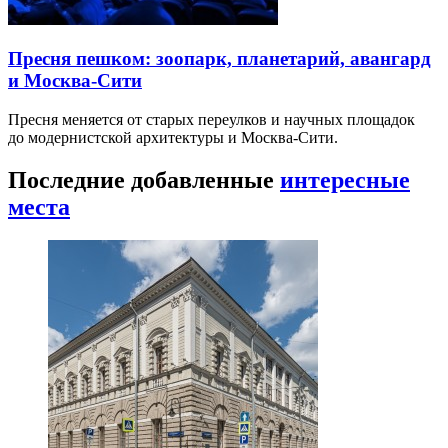
Пресня пешком: зоопарк, планетарий, авангард
и Москва-Сити
Пресня меняется от старых переулков и научных площадок
до модернистской архитектуры и Москва-Сити.
Последние добавленные
интересные
места