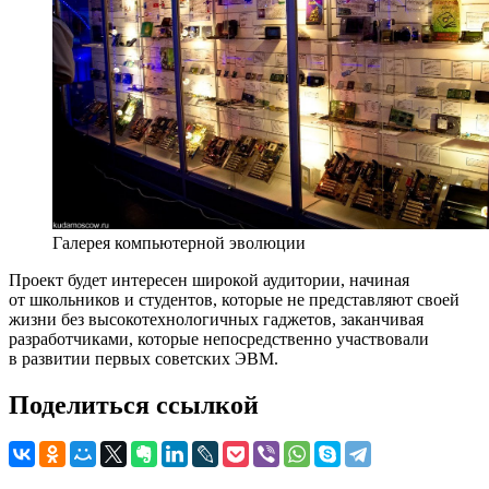
Галерея компьютерной эволюции
Проект будет интересен широкой аудитории, начиная
от школьников и студентов, которые не представляют своей
жизни без высокотехнологичных гаджетов, заканчивая
разработчиками, которые непосредственно участвовали
в развитии первых советских ЭВМ.
Поделиться ссылкой