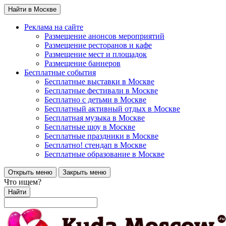
Найти в Москве
Реклама на сайте
Размещение анонсов мероприятий
Размещение ресторанов и кафе
Размещение мест и площадок
Размещение баннеров
Бесплатные события
Бесплатные выставки в Москве
Бесплатные фестивали в Москве
Бесплатно с детьми в Москве
Бесплатный активный отдых в Москве
Бесплатная музыка в Москве
Бесплатные шоу в Москве
Бесплатные праздники в Москве
Бесплатно! стендап в Москве
Бесплатные образование в Москве
Открыть меню
Закрыть меню
Что ищем?
Найти