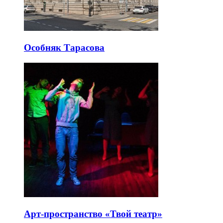
Особняк Тарасова
Арт-пространство «Твой театр»