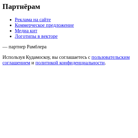
Партнёрам
Реклама на сайте
Коммерческое предложение
Медиа кит
Логотипы в векторе
— партнер Рамблера
Используя Кудамоскоу, вы соглашаетесь с
пользовательским
соглашением
и
политикой конфиденциальности
.