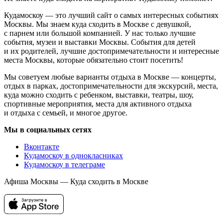
Кудамоскоу — это лучший сайт о самых интересных событиях
Москвы. Мы знаем куда сходить в Москве с девушкой,
с парнем или большой компанией. У нас только лучшие
события, музеи и выставки Москвы. События для детей
и их родителей, лучшие достопримечательности и интересные
места Москвы, которые обязательно стоит посетить!
Мы советуем любые варианты отдыха в Москве — концерты,
отдых в парках, достопримечательности для экскурсий, места,
куда можно сходить с ребенком, выставки, театры, шоу,
спортивные мероприятия, места для активного отдыха
и отдыха с семьей, и многое другое.
Мы в социальных сетях
Вконтакте
Кудамоскоу в однокласниках
Кудамоскоу в телеграме
Афиша Москвы — Куда сходить в Москве