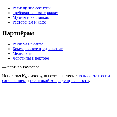
Размещение событий
Требования к материалам
Музеям и выставкам
Ресторанам и кафе
Партнёрам
Реклама на сайте
Коммерческое предложение
Медиа кит
Логотипы в векторе
— партнер Рамблера
Используя Кудамоскоу, вы соглашаетесь с
пользовательским
соглашением
и
политикой конфиденциальности
.