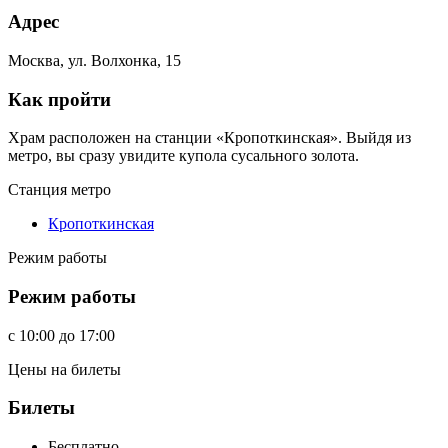
Адрес
Москва, ул. Волхонка, 15
Как пройти
Храм расположен на станции «Кропоткинская». Выйдя из
метро, вы сразу увидите купола сусального золота.
Станция метро
Кропоткинская
Режим работы
Режим работы
c
10:00
до
17:00
Цены на билеты
Билеты
Бесплатно