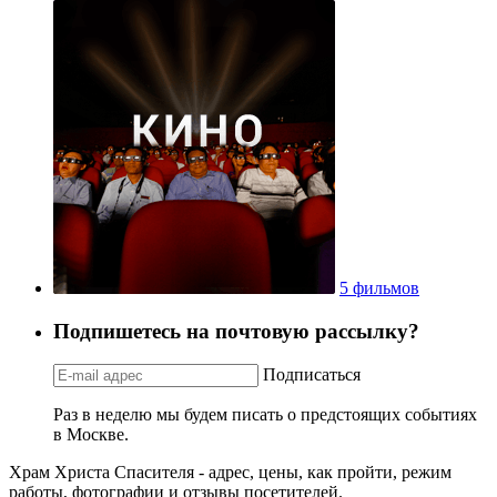
5 фильмов
Подпишетесь на почтовую рассылку?
Подписаться
Раз в неделю мы будем писать о предстоящих событиях
в Москве.
Храм Христа Спасителя - адрес, цены, как пройти, режим
работы, фотографии и отзывы посетителей.