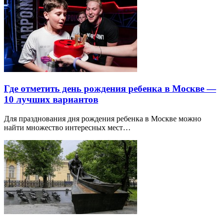
Где отметить день рождения ребенка в Москве —
10 лучших вариантов
Для празднования дня рождения ребенка в Москве можно
найти множество интересных мест…