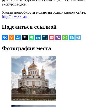
экскурсоводом.
Узнать подробности можно на официальном сайте:
http://new.xxc.ru
Поделиться ссылкой
Фотографии места