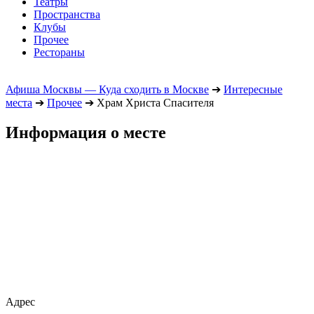
Театры
Пространства
Клубы
Прочее
Рестораны
Афиша Москвы — Куда сходить в Москве
➔
Интересные
места
➔
Прочее
➔
Храм Христа Спасителя
Информация о месте
Адрес