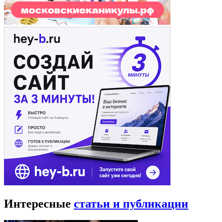
Интересные
статьи и публикации