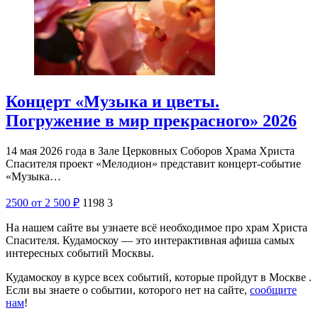
Концерт «Музыка и цветы.
Погружение в мир прекрасного» 2026
14 мая 2026 года в Зале Церковных Соборов Храма Христа
Спасителя проект «Мелодион» представит концерт-событие
«Музыка…
2500
от 2 500
₽
1198
3
На нашем сайте вы узнаете всё необходимое про храм Христа
Спасителя. Кудамоскоу — это интерактивная афиша самых
интересных событий Москвы.
Кудамоскоу в курсе всех событий, которые пройдут в Москве .
Если вы знаете о событии, которого нет на сайте,
сообщите
нам
!