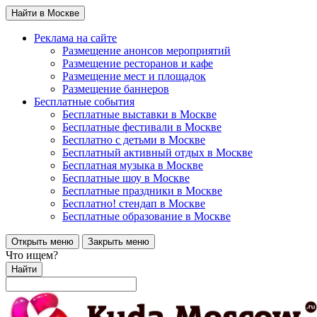
Найти в Москве
Реклама на сайте
Размещение анонсов мероприятий
Размещение ресторанов и кафе
Размещение мест и площадок
Размещение баннеров
Бесплатные события
Бесплатные выставки в Москве
Бесплатные фестивали в Москве
Бесплатно с детьми в Москве
Бесплатный активный отдых в Москве
Бесплатная музыка в Москве
Бесплатные шоу в Москве
Бесплатные праздники в Москве
Бесплатно! стендап в Москве
Бесплатные образование в Москве
Открыть меню
Закрыть меню
Что ищем?
Найти