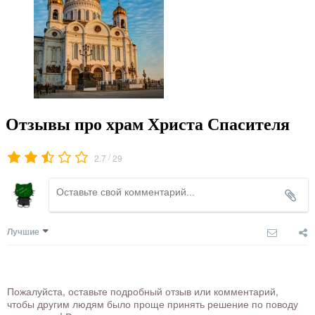
Отзывы про храм Христа Спасителя
/
2.7
29
Лучшие
Пожалуйста, оставьте подробный отзыв или комментарий,
чтобы другим людям было проще принять решение по поводу