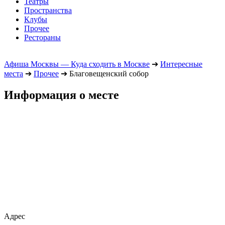
Театры
Пространства
Клубы
Прочее
Рестораны
Афиша Москвы — Куда сходить в Москве
➔
Интересные
места
➔
Прочее
➔
Благовещенский собор
Информация о месте
Адрес