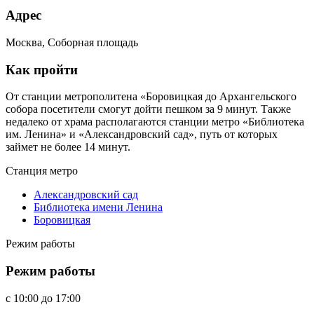
Адрес
Москва, Соборная площадь
Как пройти
От станции метрополитена «Боровицкая до Архангельского
собора посетители смогут дойти пешком за 9 минут. Также
недалеко от храма располагаются станции метро «Библиотека
им. Ленина» и «Александровский сад», путь от которых
займет не более 14 минут.
Станция метро
Александровский сад
Библиотека имени Ленина
Боровицкая
Режим работы
Режим работы
c
10:00
до
17:00