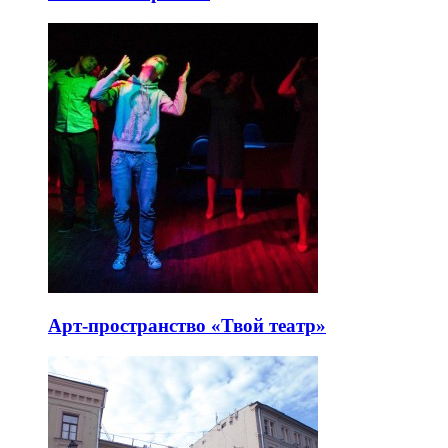
Арт-пространство «Твой театр»