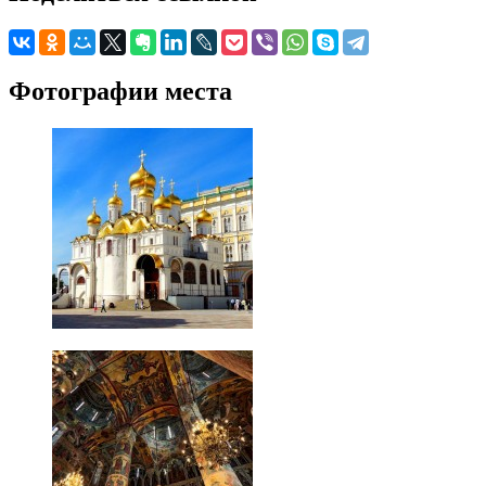
Фотографии места