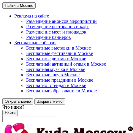
Найти в Москве
Реклама на сайте
Размещение анонсов мероприятий
Размещение ресторанов и кафе
Размещение мест и площадок
Размещение баннеров
Бесплатные события
Бесплатные выставки в Москве
Бесплатные фестивали в Москве
Бесплатно с детьми в Москве
Бесплатный активный отдых в Москве
Бесплатная музыка в Москве
Бесплатные шоу в Москве
Бесплатные праздники в Москве
Бесплатно! стендап в Москве
Бесплатные образование в Москве
Открыть меню
Закрыть меню
Что ищем?
Найти