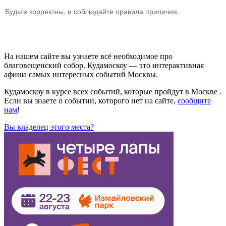
Будьте корректны, и соблюдайте правила приличия.
На нашем сайте вы узнаете всё необходимое про
благовещенский собор. Кудамоскоу — это интерактивная
афиша самых интересных событий Москвы.
Кудамоскоу в курсе всех событий, которые пройдут в Москве .
Если вы знаете о событии, которого нет на сайте,
сообщите
нам
!
Вы владелец этого места?