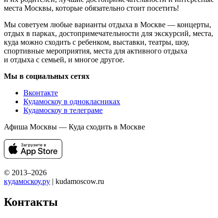
места Москвы, которые обязательно стоит посетить!
Мы советуем любые варианты отдыха в Москве — концерты,
отдых в парках, достопримечательности для экскурсий, места,
куда можно сходить с ребенком, выставки, театры, шоу,
спортивные мероприятия, места для активного отдыха
и отдыха с семьей, и многое другое.
Мы в социальных сетях
Вконтакте
Кудамоскоу в однокласниках
Кудамоскоу в телеграме
Афиша Москвы — Куда сходить в Москве
© 2013–2026
кудамоскоу.ру
| kudamoscow.ru
Контакты