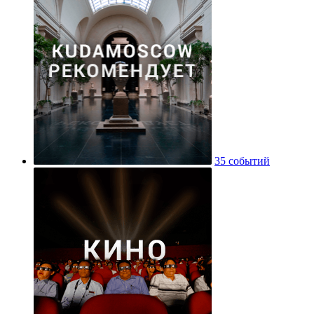
35 событий