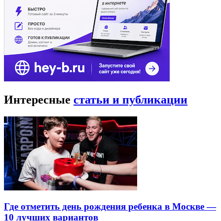
Интересные
статьи и публикации
Где отметить день рождения ребенка в Москве —
10 лучших вариантов