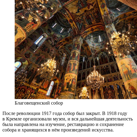
Благовещенский собор
После революции 1917 года собор был закрыт. В 1918 году
в Кремле организовали музеи, и вся дальнейшая деятельность
была направлена на изучение, реставрацию и сохранение
собора и хранящихся в нём произведений искусства.