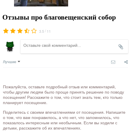
Отзывы про благовещенский собор
/
3.5
11
Лучшие
Пожалуйста, оставьте подробный отзыв или комментарий,
чтобы другим людям было проще принять решение по поводу
посещения! Расскажите о том, что стоит знать тем, кто только
планирует посещение.
Поделитесь с своими впечатлениями от посещения. Напишите
о том, что вам понравилось, а что нет, что запомнилось, что
показалось интересным или необычным. Если вы ходили с
детьми, расскажите об их впечатлениях.