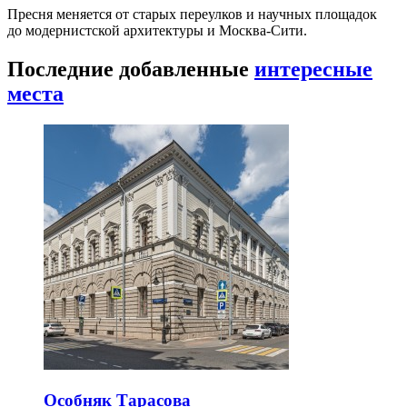
Пресня меняется от старых переулков и научных площадок
до модернистской архитектуры и Москва-Сити.
Последние добавленные
интересные
места
Особняк Тарасова