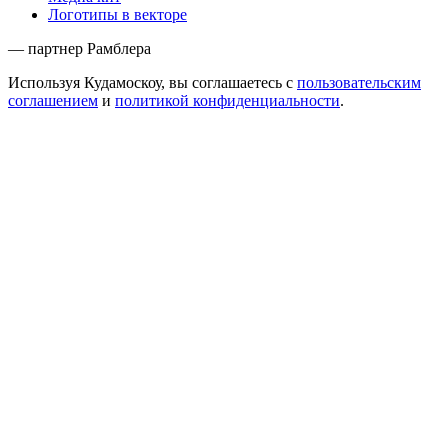
Логотипы в векторе
— партнер Рамблера
Используя Кудамоскоу, вы соглашаетесь с
пользовательским
соглашением
и
политикой конфиденциальности
.