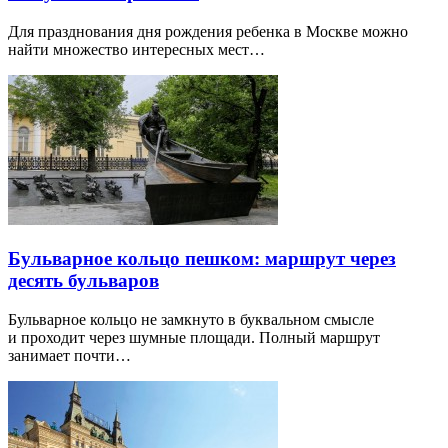
Для празднования дня рождения ребенка в Москве можно
найти множество интересных мест…
Бульварное кольцо пешком: маршрут через
десять бульваров
Бульварное кольцо не замкнуто в буквальном смысле
и проходит через шумные площади. Полный маршрут
занимает почти…