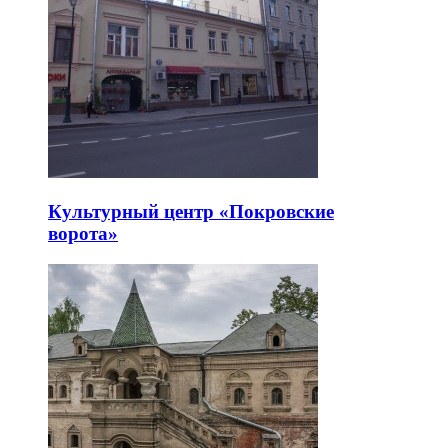
Культурный центр «Покровские
ворота»