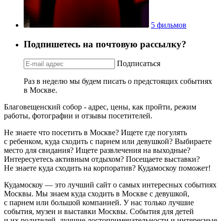
5 фильмов
Подпишетесь на почтовую рассылку?
Подписаться
Раз в неделю мы будем писать о предстоящих событиях
в Москве.
Благовещенский собор - адрес, цены, как пройти, режим
работы, фотографии и отзывы посетителей.
Не знаете что посетить в Москве? Ищете где погулять
с ребенком, куда сходить с парнем или девушкой? Выбираете
место для свидания? Ищете развлечения на выходные?
Интересуетесь активным отдыхом? Посещаете выставки?
Не знаете куда сходить на корпоратив? Кудамоскоу поможет!
Кудамоскоу — это лучший сайт о самых интересных событиях
Москвы. Мы знаем куда сходить в Москве с девушкой,
с парнем или большой компанией. У нас только лучшие
события, музеи и выставки Москвы. События для детей
и их родителей, лучшие достопримечательности и интересные