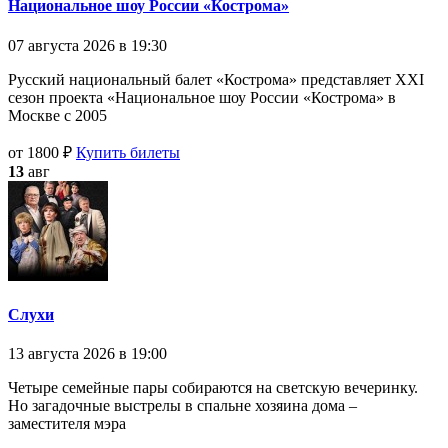
Национальное шоу России «Кострома»
07 августа 2026 в 19:30
Русский национальный балет «Кострома» представляет XXI
сезон проекта «Национальное шоу России «Кострома» в
Москве с 2005
от 1800 ₽
Купить билеты
13
авг
Слухи
13 августа 2026 в 19:00
Четыре семейные пары собираются на светскую вечеринку.
Но загадочные выстрелы в спальне хозяина дома –
заместителя мэра