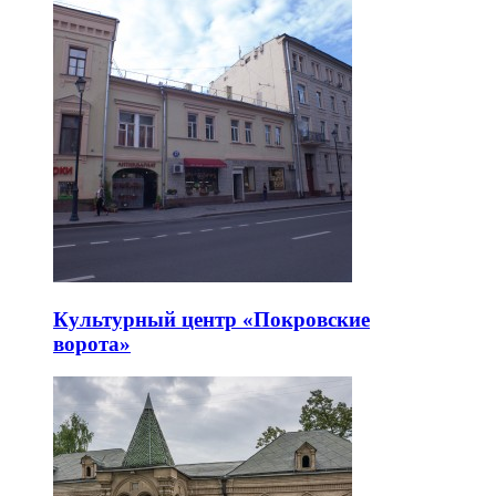
Культурный центр «Покровские
ворота»