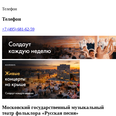
Телефон
Телефон
+7 (495) 681-62-59
Московский государственный музыкальный
театр фольклора «Русская песня»