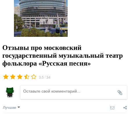
Отзывы про московский
государственный музыкальный театр
фольклора «Русская песня»
/
3.5
34
Лучшие