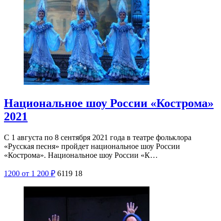
Национальное шоу России «Кострома»
2021
С 1 августа по 8 сентября 2021 года в театре фольклора
«Русская песня» пройдет национальное шоу России
«Кострома». Национальное шоу России «К…
1200
от 1 200
₽
6119
18