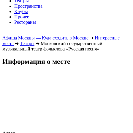
Театры
Пространства
Клубы
Прочее
Рестораны
Афиша Москвы — Куда сходить в Москве
➔
Интересные
места
➔
Театры
➔
Московский государственный
музыкальный театр фольклора «Русская песня»
Информация о месте