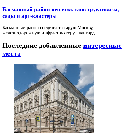
Басманный район пешком: конструктивизм,
сады и арт-кластеры
Басманный район соединяет старую Москву,
железнодорожную инфраструктуру, авангард…
Последние добавленные
интересные
места