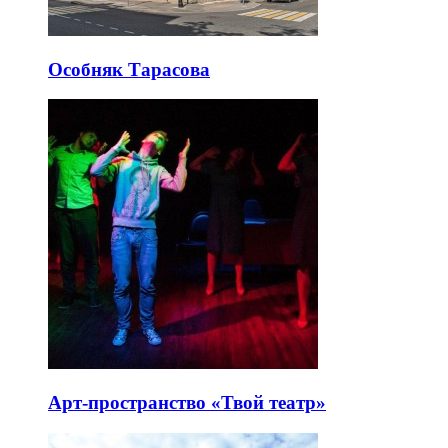
Особняк Тарасова
Арт-пространство «Твой театр»