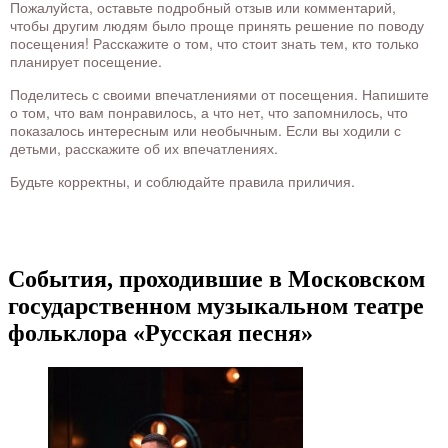
Пожалуйста, оставьте подробный отзыв или комментарий,
чтобы другим людям было проще принять решение по поводу
посещения! Расскажите о том, что стоит знать тем, кто только
планирует посещение.
Поделитесь с своими впечатлениями от посещения. Напишите
о том, что вам понравилось, а что нет, что запомнилось, что
показалось интересным или необычным. Если вы ходили с
детьми, расскажите об их впечатлениях.
Будьте корректны, и соблюдайте правила приличия.
События, проходившие в Московском
государственном музыкальном театре
фольклора «Русская песня»