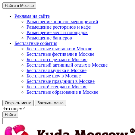
Найти в Москве
Реклама на сайте
Размещение анонсов мероприятий
Размещение ресторанов и кафе
Размещение мест и площадок
Размещение баннеров
Бесплатные события
Бесплатные выставки в Москве
Бесплатные фестивали в Москве
Бесплатно с детьми в Москве
Бесплатный активный отдых в Москве
Бесплатная музыка в Москве
Бесплатные шоу в Москве
Бесплатные праздники в Москве
Бесплатно! стендап в Москве
Бесплатные образование в Москве
Открыть меню
Закрыть меню
Что ищем?
Найти