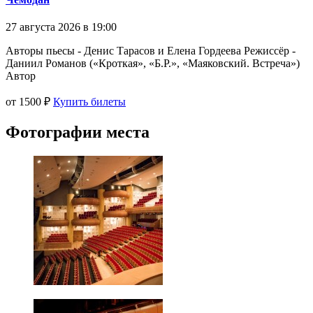
27 августа 2026 в 19:00
Авторы пьесы - Денис Тарасов и Елена Гордеева Режиссёр -
Даниил Романов («Кроткая», «Б.Р.», «Маяковский. Встреча»)
Автор
от 1500 ₽
Купить билеты
Фотографии места