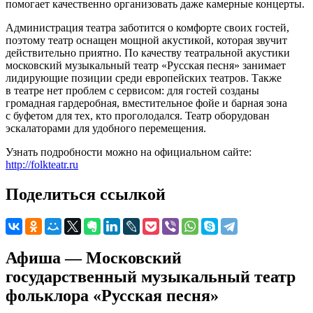
помогает качественно организовать даже камерные концерты.
Администрация театра заботится о комфорте своих гостей,
поэтому театр оснащен мощной акустикой, которая звучит
действительно приятно. По качеству театральной акустики
московский музыкальный театр «Русская песня» занимает
лидирующие позиции среди европейских театров. Также
в театре нет проблем с сервисом: для гостей созданы
громадная гардеробная, вместительное фойе и барная зона
с буфетом для тех, кто проголодался. Театр оборудован
эскалаторами для удобного перемещения.
Узнать подробности можно на официальном сайте:
http://folkteatr.ru
Поделиться ссылкой
Афиша — Московский
государственный музыкальный театр
фольклора «Русская песня»