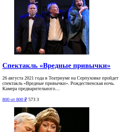
Спектакль «Вредные привычки»
26 августа 2021 года в Театриуме на Серпуховке пройдет
спектакль «Вредные привычки». Рождественская ночь.
Камера предварительного…
800
от 800
₽
573
3