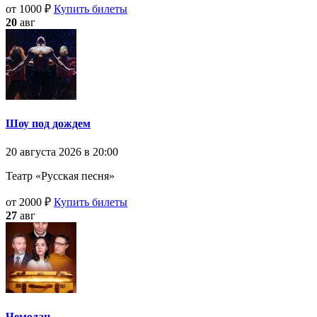
от 1000 ₽
Купить билеты
20
авг
Шоу под дождем
20 августа 2026 в 20:00
Театр «Русская песня»
от 2000 ₽
Купить билеты
27
авг
Чемодан