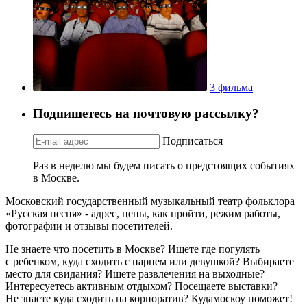
3 фильма
Подпишетесь на почтовую рассылку?
Подписаться
Раз в неделю мы будем писать о предстоящих событиях
в Москве.
Московский государственный музыкальный театр фольклора
«Русская песня» - адрес, цены, как пройти, режим работы,
фотографии и отзывы посетителей.
Не знаете что посетить в Москве? Ищете где погулять
с ребенком, куда сходить с парнем или девушкой? Выбираете
место для свидания? Ищете развлечения на выходные?
Интересуетесь активным отдыхом? Посещаете выставки?
Не знаете куда сходить на корпоратив? Кудамоскоу поможет!