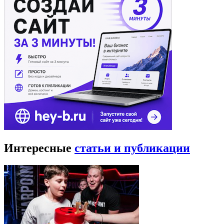
Интересные
статьи и публикации