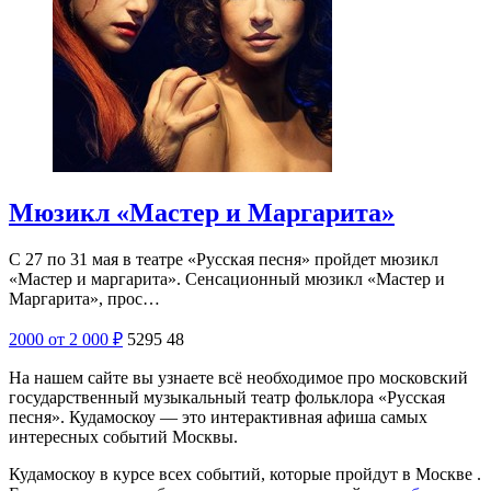
Мюзикл «Мастер и Маргарита»
С 27 по 31 мая в театре «Русская песня» пройдет мюзикл
«Мастер и маргарита». Сенсационный мюзикл «Мастер и
Маргарита», прос…
2000
от 2 000
₽
5295
48
На нашем сайте вы узнаете всё необходимое про московский
государственный музыкальный театр фольклора «Русская
песня». Кудамоскоу — это интерактивная афиша самых
интересных событий Москвы.
Кудамоскоу в курсе всех событий, которые пройдут в Москве .